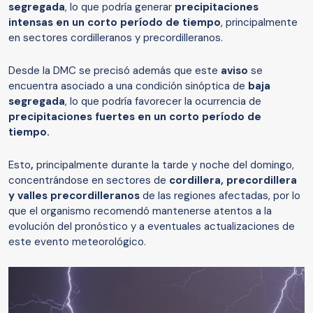
segregada
, lo que podría generar
precipitaciones
intensas en un corto período de tiempo
, principalmente
en sectores cordilleranos y precordilleranos.
Desde la DMC se precisó además que este
aviso
se
encuentra asociado a una condición sinóptica de
baja
segregada
, lo que podría favorecer la ocurrencia de
precipitaciones fuertes en un corto período de
tiempo.
Esto
,
principalmente durante la tarde y noche del domingo,
concentrándose en sectores de
cordillera, precordillera
y valles precordilleranos
de las regiones afectadas, por lo
que el organismo recomendó mantenerse atentos a la
evolución del pronóstico y a eventuales actualizaciones de
este evento meteorológico.