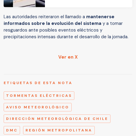
Las autoridades reiteraron el llamado a
mantenerse
informados sobre la evolución del sistema
y a tomar
resguardos ante posibles eventos eléctricos y
precipitaciones intensas durante el desarrollo de la jornada.
Ver en X
ETIQUETAS DE ESTA NOTA
TORMENTAS ELÉCTRICAS
AVISO METEOROLÓGICO
DIRECCIÓN METEOROLÓGICA DE CHILE
DMC
REGIÓN METROPOLITANA