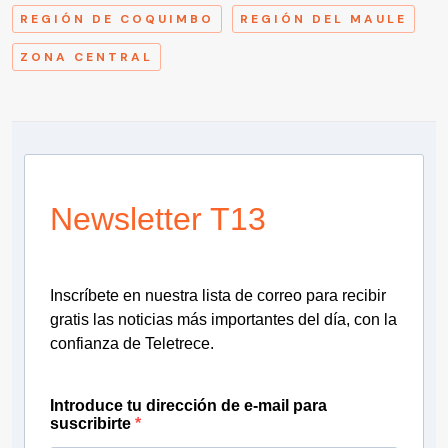
REGIÓN DE COQUIMBO
REGIÓN DEL MAULE
ZONA CENTRAL
Newsletter T13
Inscríbete en nuestra lista de correo para recibir
gratis las noticias más importantes del día, con la
confianza de Teletrece.
Introduce tu dirección de e-mail para
suscribirte