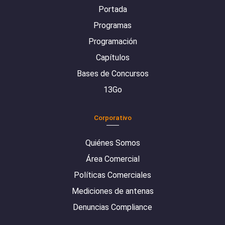
Portada
Programas
Programación
Capítulos
Bases de Concursos
13Go
Corporativo
Quiénes Somos
Área Comercial
Políticas Comerciales
Mediciones de antenas
Denuncias Compliance