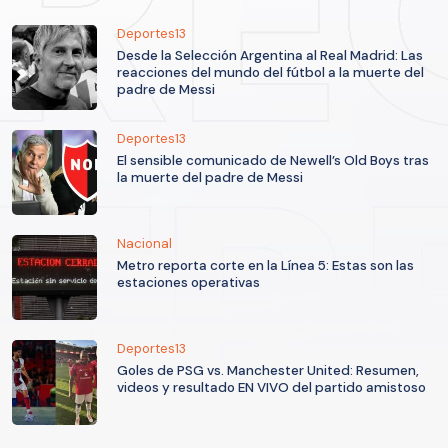
Deportes13
Desde la Selección Argentina al Real Madrid: Las
reacciones del mundo del fútbol a la muerte del
padre de Messi
Deportes13
El sensible comunicado de Newell’s Old Boys tras
la muerte del padre de Messi
Nacional
Metro reporta corte en la Línea 5: Estas son las
estaciones operativas
Deportes13
Goles de PSG vs. Manchester United: Resumen,
videos y resultado EN VIVO del partido amistoso