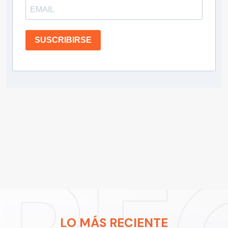
SUSCRIBIRSE
LO MÁS RECIENTE