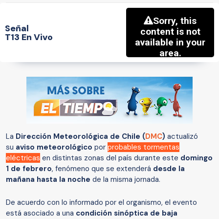
Señal
T13 En Vivo
La
Dirección Meteorológica de Chile (
DMC
)
actualizó
su
aviso meteorológico
por
probables tormentas
eléctricas
en distintas zonas del país durante este
domingo
1 de febrero
, fenómeno que se extenderá
desde la
mañana hasta la noche
de la misma jornada.
De acuerdo con lo informado por el organismo, el evento
está asociado a una
condición sinóptica de baja