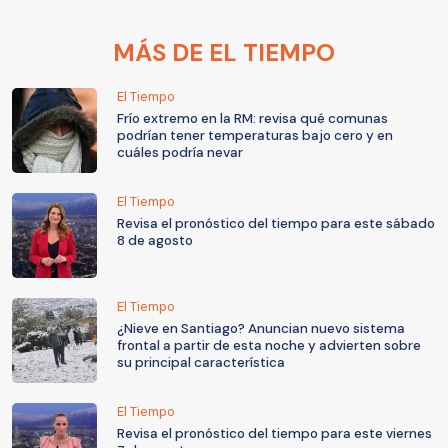
MÁS DE EL TIEMPO
El Tiempo
Frío extremo en la RM: revisa qué comunas
podrían tener temperaturas bajo cero y en
cuáles podría nevar
El Tiempo
Revisa el pronóstico del tiempo para este sábado
8 de agosto
El Tiempo
¿Nieve en Santiago? Anuncian nuevo sistema
frontal a partir de esta noche y advierten sobre
su principal característica
El Tiempo
Revisa el pronóstico del tiempo para este viernes