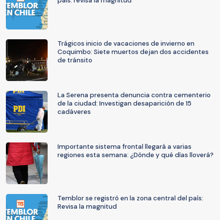
país: revisa la magnitud
Trágicos inicio de vacaciones de invierno en
Coquimbo: Siete muertos dejan dos accidentes
de tránsito
La Serena presenta denuncia contra cementerio
de la ciudad: Investigan desaparición de 15
cadáveres
Importante sistema frontal llegará a varias
regiones esta semana: ¿Dónde y qué días lloverá?
Temblor se registró en la zona central del país:
Revisa la magnitud