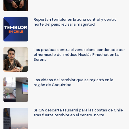
Reportan temblor en la zona central y centro
norte del país: revisa la magnitud
Las pruebas contra el venezolano condenado por
el homicidio del médico Nicolás Pinochet en La
Serena
Los videos del temblor que se registró en la
región de Coquimbo
SHOA descarta tsunami para las costas de Chile
tras fuerte temblor en el centro-norte