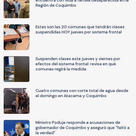
encuentra con vida a familia desaparecida en la
Región de Coquimbo
Estas son las 20 comunas que tendrán clases
suspendidas HOY jueves por sistema frontal
Suspenden clases este jueves y viernes por
efectos del sistema frontal: revisa en qué
comunas regirá la medida
Cuatro comunas con corte total de agua desde
el domingo en Atacama y Coquimbo
Ministro Poduje responde a acusaciones de
gobernador de Coquimbo y aseguró que "faltó a
la verdad"