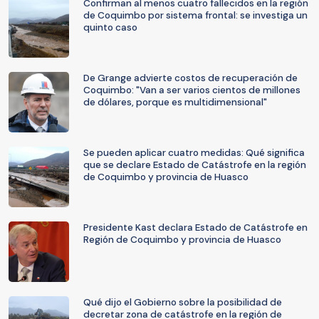
Confirman al menos cuatro fallecidos en la región
de Coquimbo por sistema frontal: se investiga un
quinto caso
De Grange advierte costos de recuperación de
Coquimbo: "Van a ser varios cientos de millones
de dólares, porque es multidimensional"
Se pueden aplicar cuatro medidas: Qué significa
que se declare Estado de Catástrofe en la región
de Coquimbo y provincia de Huasco
Presidente Kast declara Estado de Catástrofe en
Región de Coquimbo y provincia de Huasco
Qué dijo el Gobierno sobre la posibilidad de
decretar zona de catástrofe en la región de