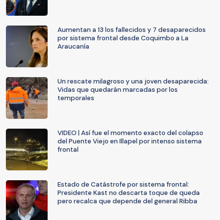
Aumentan a 13 los fallecidos y 7 desaparecidos
por sistema frontal desde Coquimbo a La
Araucanía
Un rescate milagroso y una joven desaparecida:
Vidas que quedarán marcadas por los
temporales
VIDEO | Así fue el momento exacto del colapso
del Puente Viejo en Illapel por intenso sistema
frontal
Estado de Catástrofe por sistema frontal:
Presidente Kast no descarta toque de queda
pero recalca que depende del general Ribba