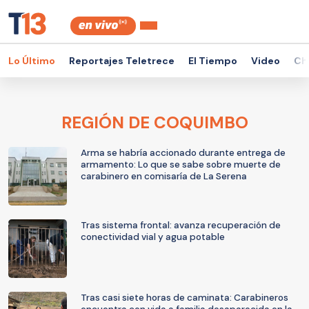
Lo Último
Reportajes Teletrece
El Tiempo
Video
Ch
REGIÓN DE COQUIMBO
Arma se habría accionado durante entrega de
armamento: Lo que se sabe sobre muerte de
carabinero en comisaría de La Serena
Tras sistema frontal: avanza recuperación de
conectividad vial y agua potable
Tras casi siete horas de caminata: Carabineros