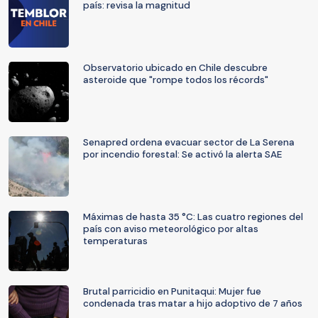
país: revisa la magnitud
Observatorio ubicado en Chile descubre
asteroide que "rompe todos los récords"
Senapred ordena evacuar sector de La Serena
por incendio forestal: Se activó la alerta SAE
Máximas de hasta 35 °C: Las cuatro regiones del
país con aviso meteorológico por altas
temperaturas
Brutal parricidio en Punitaqui: Mujer fue
condenada tras matar a hijo adoptivo de 7 años