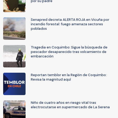
por su padre
Senapred decreta ALERTA ROJA en Vicuña por
incendio forestal: fuego amenaza sectores
poblados
Tragedia en Coquimbo: Sigue la búsqueda de
pescador desaparecido tras volcamiento de
embarcación
Reportan temblor en la Región de Coquimbo:
Revisa la magnitud aquí
Niño de cuatro años en riesgo vital tras
electrocutarse en supermercado de La Serena