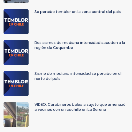
Se percibe temblor en la zona central del país
Dos sismos de mediana intensidad sacuden a la
región de Coquimbo
Sismo de mediana intensidad se percibe en el
norte del país
VIDEO: Carabineros balea a sujeto que amenazó
a vecinos con un cuchillo en La Serena