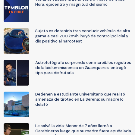
Hora, epicentro y magnitud del sismo
Sujeto es detenido tras conducir vehículo de alta
gama a casi 200 km/h: huyó de control policial y
dio positivo al narcotest
Astrofotógrafo sorprende con increíbles registros
de la bioluminiscencia en Guanqueros: entregó
tips para disfrutarla
Detienen a estudiante universitario que realizó
amenaza de tiroteo en La Serena: su madre lo
delató
Le salvó la vida: Menor de 7 años llamó a
Carabineros luego que su madre fuera apuñalada