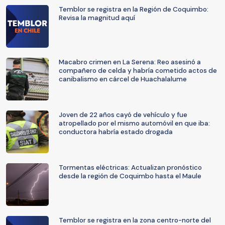
Temblor se registra en la Región de Coquimbo:
Revisa la magnitud aquí
Macabro crimen en La Serena: Reo asesinó a
compañero de celda y habría cometido actos de
canibalismo en cárcel de Huachalalume
Joven de 22 años cayó de vehículo y fue
atropellado por el mismo automóvil en que iba:
conductora habría estado drogada
Tormentas eléctricas: Actualizan pronóstico
desde la región de Coquimbo hasta el Maule
Temblor se registra en la zona centro-norte del