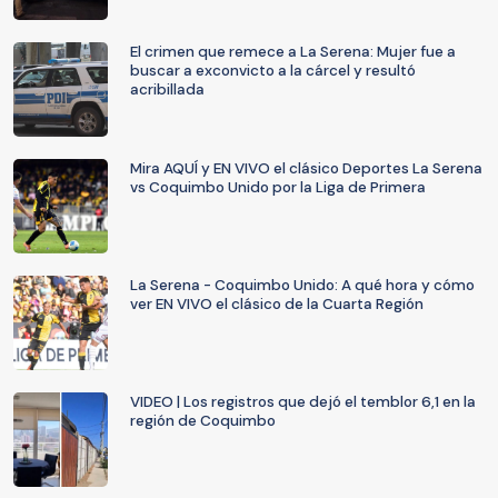
El crimen que remece a La Serena: Mujer fue a
buscar a exconvicto a la cárcel y resultó
acribillada
Mira AQUÍ y EN VIVO el clásico Deportes La Serena
vs Coquimbo Unido por la Liga de Primera
La Serena - Coquimbo Unido: A qué hora y cómo
ver EN VIVO el clásico de la Cuarta Región
VIDEO | Los registros que dejó el temblor 6,1 en la
región de Coquimbo