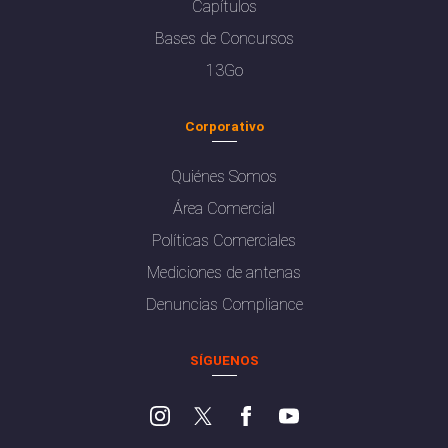
Capítulos
Bases de Concursos
13Go
Corporativo
Quiénes Somos
Área Comercial
Políticas Comerciales
Mediciones de antenas
Denuncias Compliance
SÍGUENOS