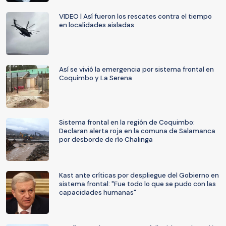
VIDEO | Así fueron los rescates contra el tiempo
en localidades aisladas
Así se vivió la emergencia por sistema frontal en
Coquimbo y La Serena
Sistema frontal en la región de Coquimbo:
Declaran alerta roja en la comuna de Salamanca
por desborde de río Chalinga
Kast ante críticas por despliegue del Gobierno en
sistema frontal: "Fue todo lo que se pudo con las
capacidades humanas"