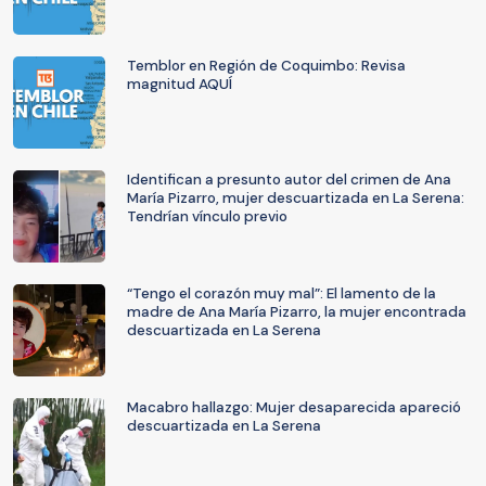
Temblor en Región de Coquimbo: Revisa
magnitud AQUÍ
Identifican a presunto autor del crimen de Ana
María Pizarro, mujer descuartizada en La Serena:
Tendrían vínculo previo
“Tengo el corazón muy mal”: El lamento de la
madre de Ana María Pizarro, la mujer encontrada
descuartizada en La Serena
Macabro hallazgo: Mujer desaparecida apareció
descuartizada en La Serena