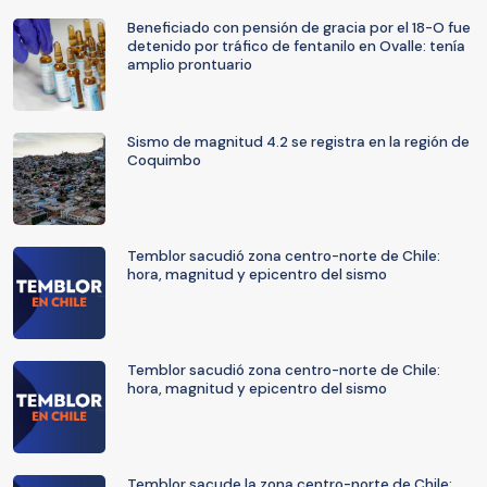
Beneficiado con pensión de gracia por el 18-O fue
detenido por tráfico de fentanilo en Ovalle: tenía
amplio prontuario
Sismo de magnitud 4.2 se registra en la región de
Coquimbo
Temblor sacudió zona centro-norte de Chile:
hora, magnitud y epicentro del sismo
Temblor sacudió zona centro-norte de Chile:
hora, magnitud y epicentro del sismo
Temblor sacude la zona centro-norte de Chile: