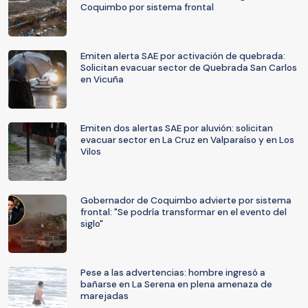
Coquimbo por sistema frontal
Emiten alerta SAE por activación de quebrada:
Solicitan evacuar sector de Quebrada San Carlos
en Vicuña
Emiten dos alertas SAE por aluvión: solicitan
evacuar sector en La Cruz en Valparaíso y en Los
Vilos
Gobernador de Coquimbo advierte por sistema
frontal: "Se podría transformar en el evento del
siglo"
Pese a las advertencias: hombre ingresó a
bañarse en La Serena en plena amenaza de
marejadas