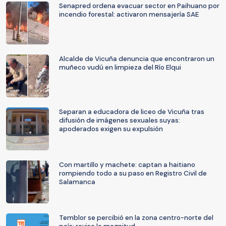
Senapred ordena evacuar sector en Paihuano por
incendio forestal: activaron mensajería SAE
Alcalde de Vicuña denuncia que encontraron un
muñeco vudú en limpieza del Río Elqui
Separan a educadora de liceo de Vicuña tras
difusión de imágenes sexuales suyas:
apoderados exigen su expulsión
Con martillo y machete: captan a haitiano
rompiendo todo a su paso en Registro Civil de
Salamanca
Temblor se percibió en la zona centro-norte del