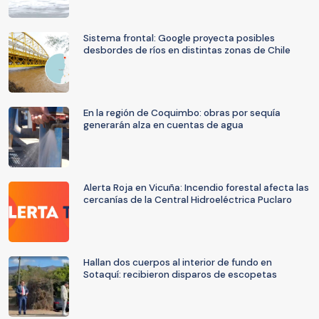
Sistema frontal: Google proyecta posibles
desbordes de ríos en distintas zonas de Chile
En la región de Coquimbo: obras por sequía
generarán alza en cuentas de agua
Alerta Roja en Vicuña: Incendio forestal afecta las
cercanías de la Central Hidroeléctrica Puclaro
Hallan dos cuerpos al interior de fundo en
Sotaquí: recibieron disparos de escopetas