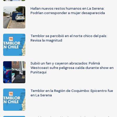
Hallan nuevos restos humanos en La Serena:
Podrían corresponder a mujer desaparecida
Temblor se percibió en el norte chico del país:
Revisa la magnitud
Subió un fan y cayeron abrazados: Polimá
Westcoast sufre peligrosa caída durante show en
Punitaqui
Temblor en la Región de Coquimbo: Epicentro fue
en La Serena