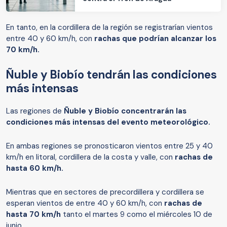
En tanto, en la cordillera de la región se registrarían vientos
entre 40 y 60 km/h, con
rachas que podrían alcanzar los
70 km/h.
Ñuble y Biobío tendrán las condiciones
más intensas
Las regiones de
Ñuble y Biobío concentrarán las
condiciones más intensas del evento meteorológico.
En ambas regiones se pronosticaron vientos entre 25 y 40
km/h en litoral, cordillera de la costa y valle, con
rachas de
hasta 60 km/h.
Mientras que en sectores de precordillera y cordillera se
esperan vientos de entre 40 y 60 km/h, con
rachas de
hasta 70 km/h
tanto el martes 9 como el miércoles 10 de
junio.