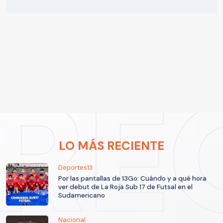
LO MÁS RECIENTE
Deportes13
Por las pantallas de 13Go: Cuándo y a qué hora
ver debut de La Roja Sub 17 de Futsal en el
Sudamericano
Nacional