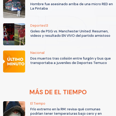
Hombre fue asesinado arriba de una micro RED en
La Pintaba
Deportes13
Goles de PSG vs. Manchester United: Resumen,
videos y resultado EN VIVO del partido amistoso
Nacional
Dos muertos tras colisión entre furgón y bus que
transportaba a juveniles de Deportes Temuco
MÁS DE EL TIEMPO
El Tiempo
Frío extremo en la RM: revisa qué comunas
podrían tener temperaturas bajo cero y en