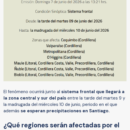
El fenómeno ocurrirá junto al
sistema frontal que llegará a
la zona central y sur del país
entre la tarde del martes 9 y
la madrugada del miércoles 10 de junio, periodo en el que
además
se esperan precipitaciones en Santiago.
¿Qué regiones serán afectadas por el