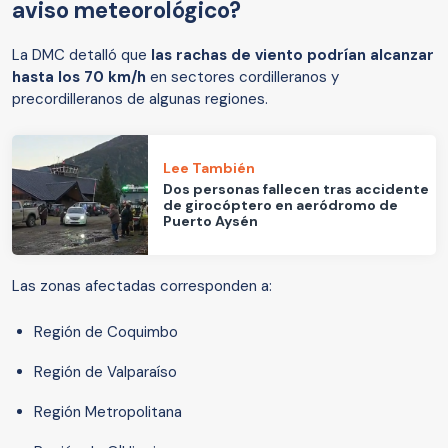
aviso meteorológico?
La DMC detalló que
las rachas de viento podrían alcanzar
hasta los 70 km/h
en sectores cordilleranos y
precordilleranos de algunas regiones.
Lee También
Dos personas fallecen tras accidente
de girocóptero en aeródromo de
Puerto Aysén
Las zonas afectadas corresponden a:
Región de Coquimbo
Región de Valparaíso
Región Metropolitana