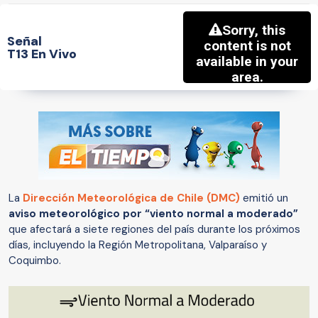
Señal
T13 En Vivo
La
Dirección Meteorológica de Chile (DMC)
emitió un
aviso meteorológico por “viento normal a moderado”
que afectará a siete regiones del país durante los próximos
días, incluyendo la Región Metropolitana, Valparaíso y
Coquimbo.