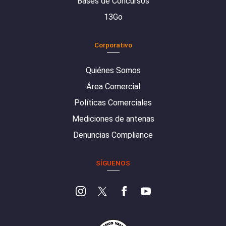
Bases de Concursos
13Go
Corporativo
Quiénes Somos
Área Comercial
Políticas Comerciales
Mediciones de antenas
Denuncias Compliance
SÍGUENOS