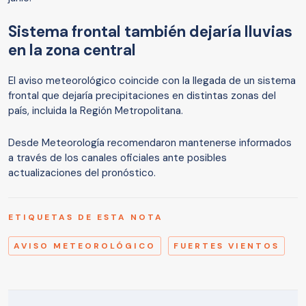
Sistema frontal también dejaría lluvias
en la zona central
El aviso meteorológico coincide con la llegada de un sistema
frontal que dejaría precipitaciones en distintas zonas del
país, incluida la Región Metropolitana.
Desde Meteorología recomendaron mantenerse informados
a través de los canales oficiales ante posibles
actualizaciones del pronóstico.
ETIQUETAS DE ESTA NOTA
AVISO METEOROLÓGICO
FUERTES VIENTOS