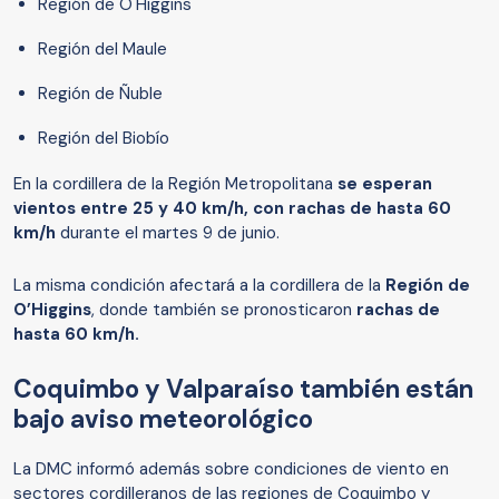
Región de O'Higgins
Región del Maule
Región de Ñuble
Región del Biobío
En la cordillera de la Región Metropolitana
se esperan
vientos entre 25 y 40 km/h, con rachas de hasta 60
km/h
durante el martes 9 de junio.
La misma condición afectará a la cordillera de la
Región de
O’Higgins
, donde también se pronosticaron
rachas de
hasta 60 km/h.
Coquimbo y Valparaíso también están
bajo aviso meteorológico
La DMC informó además sobre condiciones de viento en
sectores cordilleranos de las regiones de Coquimbo y