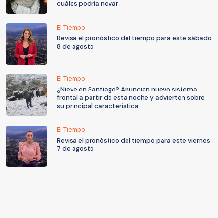
cuáles podría nevar
El Tiempo
Revisa el pronóstico del tiempo para este sábado
8 de agosto
El Tiempo
¿Nieve en Santiago? Anuncian nuevo sistema
frontal a partir de esta noche y advierten sobre
su principal característica
El Tiempo
Revisa el pronóstico del tiempo para este viernes
7 de agosto