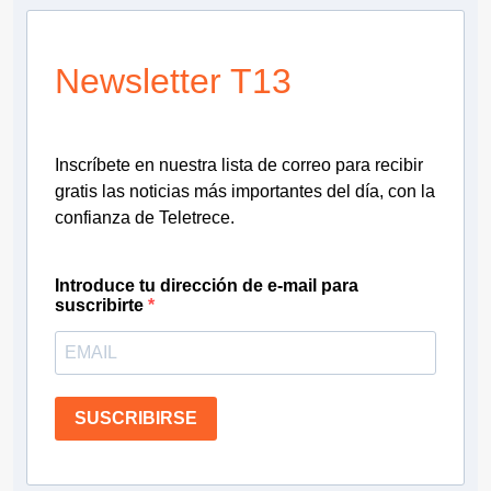
Newsletter T13
Inscríbete en nuestra lista de correo para recibir
gratis las noticias más importantes del día, con la
confianza de Teletrece.
Introduce tu dirección de e-mail para
suscribirte
SUSCRIBIRSE