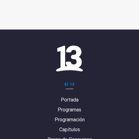
El 13
Portada
Programas
Programación
Capítulos