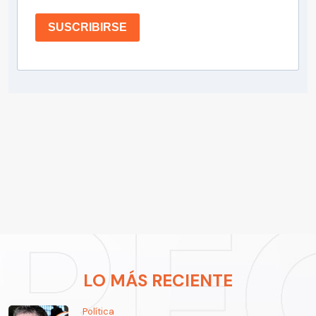
SUSCRIBIRSE
LO MÁS RECIENTE
Política