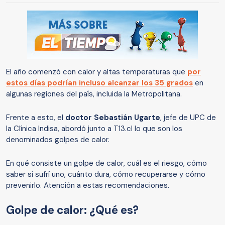
El año comenzó con calor y altas temperaturas que
por
estos días podrían incluso alcanzar los 35 grados
en
algunas regiones del país, incluida la Metropolitana.
Frente a esto, el
doctor Sebastián Ugarte
, jefe de UPC de
la Clínica Indisa, abordó junto a T13.cl lo que son los
denominados golpes de calor.
En qué consiste un golpe de calor, cuál es el riesgo, cómo
saber si sufrí uno, cuánto dura, cómo recuperarse y cómo
prevenirlo. Atención a estas recomendaciones.
Golpe de calor: ¿Qué es?