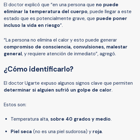
El doctor explicó que “en una persona que
no puede
eliminar la temperatura del cuerpo
, puede llegar a este
estado que es potencialmente grave, que
puede poner
incluso la vida en riesgo
”.
“La persona no elimina el calor y esto puede generar
compromiso de consciencia, convulsiones, malestar
general
, y requiere atención de inmediato”, agregó.
¿Cómo identificarlo?
El doctor Ugarte expuso algunos signos clave que permiten
determinar si alguien sufrió un golpe de calor
.
Estos son:
Temperatura alta,
sobre 40 grados y medio
.
Piel seca
(no es una piel sudorosa) y
roja
.