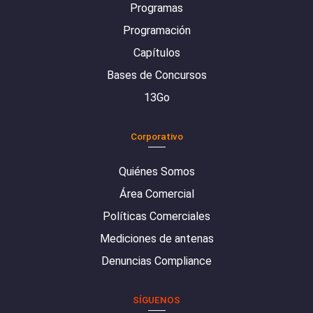
Programas
Programación
Capítulos
Bases de Concursos
13Go
Corporativo
Quiénes Somos
Área Comercial
Políticas Comerciales
Mediciones de antenas
Denuncias Compliance
SÍGUENOS