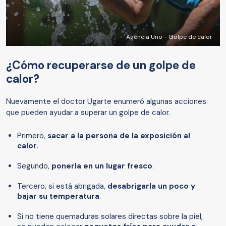
Agencia Uno - Golpe de calor
¿Cómo recuperarse de un golpe de
calor?
Nuevamente el doctor Ugarte enumeró algunas acciones
que pueden ayudar a superar un golpe de calor.
Primero,
sacar a la persona de la exposición al
calor
.
Segundo,
ponerla en un lugar fresco
.
Tercero, si está abrigada,
desabrigarla un poco y
bajar su temperatura
.
Si no tiene quemaduras solares directas sobre la piel,