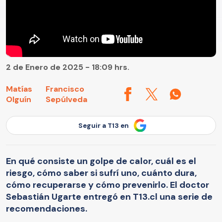
2 de Enero de 2025 - 18:09 hrs.
Matías
Francisco
Olguín
Sepúlveda
Seguir a T13 en
En qué consiste un golpe de calor, cuál es el
riesgo, cómo saber si sufrí uno, cuánto dura,
cómo recuperarse y cómo prevenirlo. El doctor
Sebastián Ugarte entregó en T13.cl una serie de
recomendaciones.