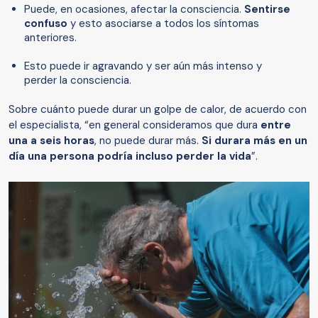
Puede, en ocasiones, afectar la consciencia.
Sentirse
confuso
y esto asociarse a todos los síntomas
anteriores.
Esto puede ir agravando y ser aún más intenso y
perder la consciencia.
Sobre cuánto puede durar un golpe de calor, de acuerdo con
el especialista, “en general consideramos que dura
entre
una a seis horas
, no puede durar más.
Si durara más en un
día una persona podría incluso perder la vida
”.