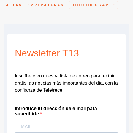
ALTAS TEMPERATURAS
DOCTOR UGARTE
Newsletter T13
Inscríbete en nuestra lista de correo para recibir
gratis las noticias más importantes del día, con la
confianza de Teletrece.
Introduce tu dirección de e-mail para
suscribirte