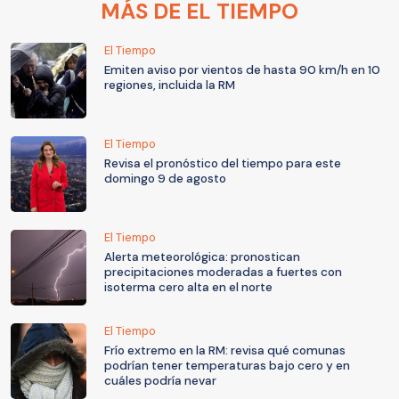
MÁS DE EL TIEMPO
El Tiempo
Emiten aviso por vientos de hasta 90 km/h en 10
regiones, incluida la RM
El Tiempo
Revisa el pronóstico del tiempo para este
domingo 9 de agosto
El Tiempo
Alerta meteorológica: pronostican
precipitaciones moderadas a fuertes con
isoterma cero alta en el norte
El Tiempo
Frío extremo en la RM: revisa qué comunas
podrían tener temperaturas bajo cero y en
cuáles podría nevar