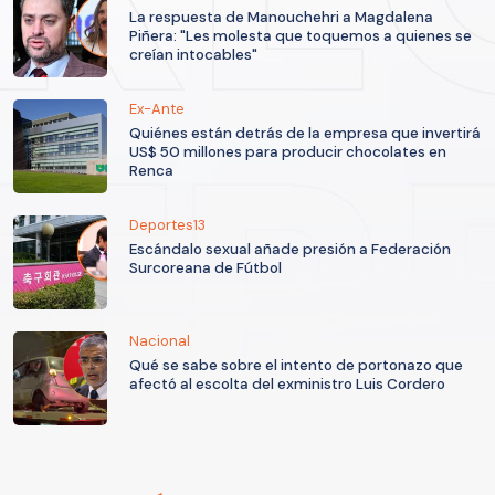
La respuesta de Manouchehri a Magdalena
Piñera: "Les molesta que toquemos a quienes se
creían intocables"
Ex-Ante
Quiénes están detrás de la empresa que invertirá
US$ 50 millones para producir chocolates en
Renca
Deportes13
Escándalo sexual añade presión a Federación
Surcoreana de Fútbol
Nacional
Qué se sabe sobre el intento de portonazo que
afectó al escolta del exministro Luis Cordero