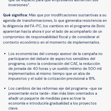
que dé espacio para que empresarios aumenten sus
inversiones”.
Qué significa:
Más que por modificaciones sustantivas a su
agenda de transformaciones, lo que generaba resistencia en
la dirigencia del FA-PC, los cambios en el programa de Boric
aparentan hasta ahora ir por el lado de acompañarlo de un
compromiso de responsabilidad fiscal y de considerar el
contexto económico en el momento de implementarlos.
Los economistas del consejo asesor de la campaña no
participaron del debate de aspectos sensibles del
programa, como la condonación del CAE, la reducción
de jornada de 40 horas y un sueldo mínimo de 500 mil
implementados al mismo tiempo que un alza de
impuestos y el subir la cotización previsional a 18%.
Los cambios de las reformas eje del programa -que se
presentarán esta tarde- irían más bien orientados a
añadir un paquete de medidas para activar la
economía e introduciría gradualidad a los proyectos
clave.