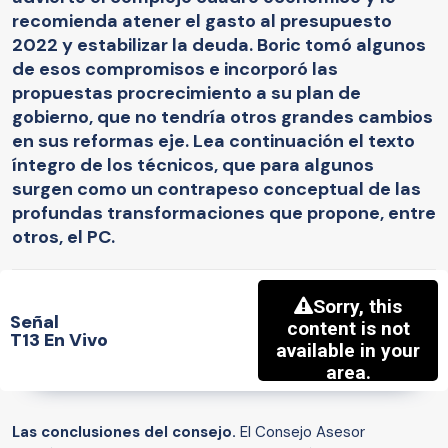
recomienda atener el gasto al presupuesto
2022 y estabilizar la deuda. Boric tomó algunos
de esos compromisos e incorporó las
propuestas procrecimiento a su plan de
gobierno, que no tendría otros grandes cambios
en sus reformas eje. Lea continuación el texto
íntegro de los técnicos, que para algunos
surgen como un contrapeso conceptual de las
profundas transformaciones que propone, entre
otros, el PC.
Señal
T13 En Vivo
Las conclusiones del consejo.
El Consejo Asesor