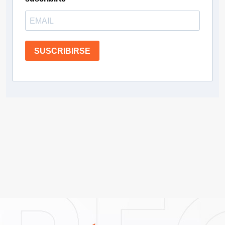
SUSCRIBIRSE