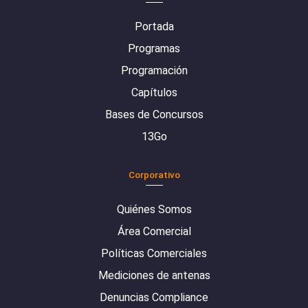
Portada
Programas
Programación
Capítulos
Bases de Concursos
13Go
Corporativo
Quiénes Somos
Área Comercial
Políticas Comerciales
Mediciones de antenas
Denuncias Compliance