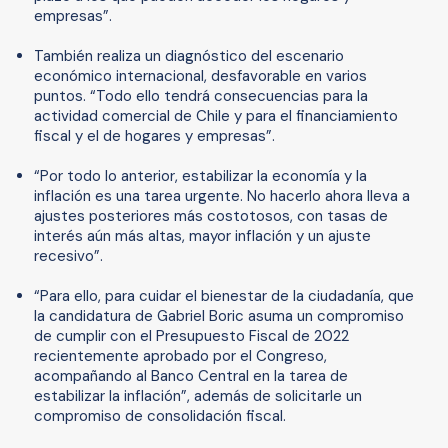
empresas”.
También realiza un diagnóstico del escenario
económico internacional, desfavorable en varios
puntos. “Todo ello tendrá consecuencias para la
actividad comercial de Chile y para el financiamiento
fiscal y el de hogares y empresas”.
“Por todo lo anterior, estabilizar la economía y la
inflación es una tarea urgente. No hacerlo ahora lleva a
ajustes posteriores más costotosos, con tasas de
interés aún más altas, mayor inflación y un ajuste
recesivo”.
“Para ello, para cuidar el bienestar de la ciudadanía, que
la candidatura de Gabriel Boric asuma un compromiso
de cumplir con el Presupuesto Fiscal de 2022
recientemente aprobado por el Congreso,
acompañando al Banco Central en la tarea de
estabilizar la inflación”, además de solicitarle un
compromiso de consolidación fiscal.