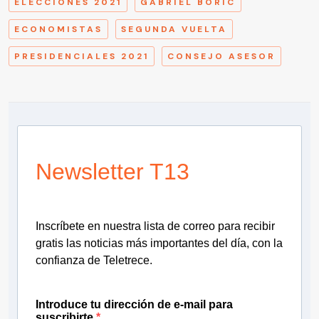
ELECCIONES 2021
GABRIEL BORIC
ECONOMISTAS
SEGUNDA VUELTA
PRESIDENCIALES 2021
CONSEJO ASESOR
Newsletter T13
Inscríbete en nuestra lista de correo para recibir
gratis las noticias más importantes del día, con la
confianza de Teletrece.
Introduce tu dirección de e-mail para
suscribirte