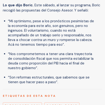
Lo que dijo Boric.
Este sábado, al lanzar su programa, Boric
recogió las propuestas del Consejo Asesor. Y señaló:
“Mi optimismo, pese a los pronósticos pesimistas de
la economía para este año, son genuinos, pero no
ingenuos. El voluntarismo, cuando no está
acompañado de un trabajo serio y responsable, nos
lleva a chocar contra un muro y romperse la cabeza.
Acá no tenemos tiempo para eso”.
“Nos comprometemos a tener una clara trayectoria
de consolidación fiscal que nos permita estabilizar la
deuda como proporción del PIB hacia el final de
nuestro gobierno”.
“Son reformas estructurales, que sabemos que se
tienen que hacer paso a paso”.
ETIQUETAS DE ESTA NOTA