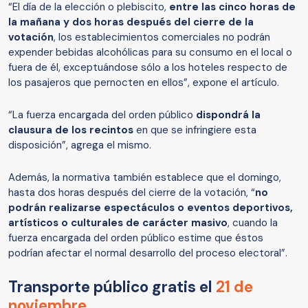
“El día de la elección o plebiscito,
entre las cinco horas de
la mañana y dos horas después del cierre de la
votación
, los establecimientos comerciales no podrán
expender bebidas alcohólicas para su consumo en el local o
fuera de él, exceptuándose sólo a los hoteles respecto de
los pasajeros que pernocten en ellos”, expone el artículo.
“La fuerza encargada del orden público
dispondrá la
clausura de los recintos
en que se infringiere esta
disposición”, agrega el mismo.
Además, la normativa también establece que el domingo,
hasta dos horas después del cierre de la votación, “
no
podrán realizarse espectáculos o eventos deportivos,
artísticos o culturales de carácter masivo
, cuando la
fuerza encargada del orden público estime que éstos
podrían afectar el normal desarrollo del proceso electoral”.
Transporte público gratis el
21 de
noviembre