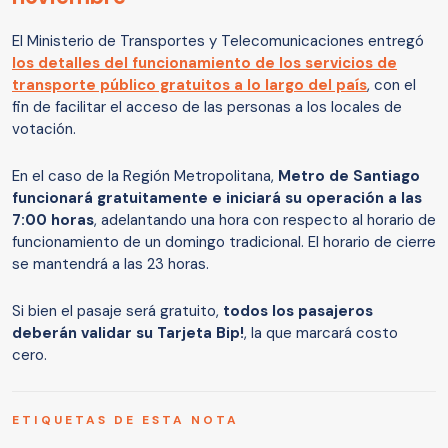
El Ministerio de Transportes y Telecomunicaciones entregó
los detalles del funcionamiento de los servicios de
transporte público gratuitos a lo largo del país
, con el
fin de facilitar el acceso de las personas a los locales de
votación.
En el caso de la Región Metropolitana,
Metro de Santiago
funcionará gratuitamente e iniciará su operación a las
7:00 horas
, adelantando una hora con respecto al horario de
funcionamiento de un domingo tradicional. El horario de cierre
se mantendrá a las 23 horas.
Si bien el pasaje será gratuito,
todos los pasajeros
deberán validar su Tarjeta Bip!
, la que marcará costo
cero.
ETIQUETAS DE ESTA NOTA