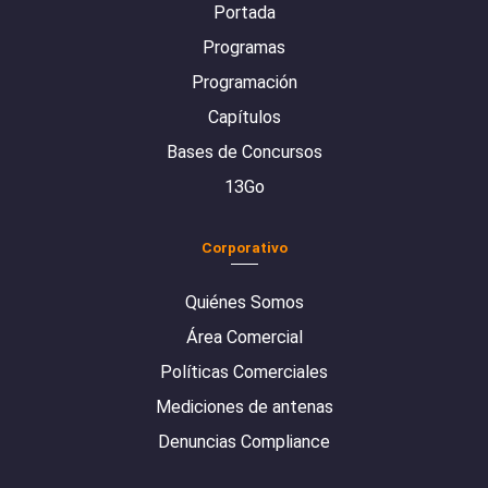
Portada
Programas
Programación
Capítulos
Bases de Concursos
13Go
Corporativo
Quiénes Somos
Área Comercial
Políticas Comerciales
Mediciones de antenas
Denuncias Compliance