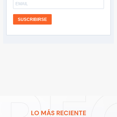
SUSCRIBIRSE
LO MÁS RECIENTE