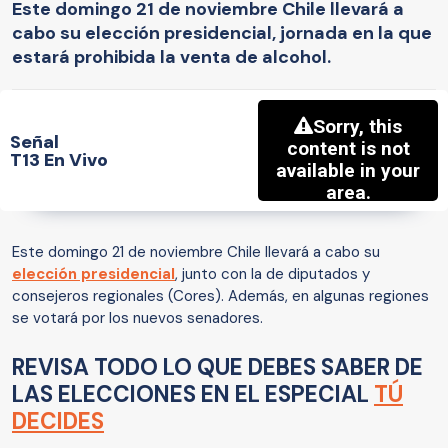
Este domingo 21 de noviembre Chile llevará a
cabo su elección presidencial, jornada en la que
estará prohibida la venta de alcohol.
Señal
T13 En Vivo
Este domingo 21 de noviembre Chile llevará a cabo su
elección presidencial
, junto con la de diputados y
consejeros regionales (Cores). Además, en algunas regiones
se votará por los nuevos senadores.
REVISA TODO LO QUE DEBES SABER DE
LAS ELECCIONES EN EL ESPECIAL
TÚ
DECIDES