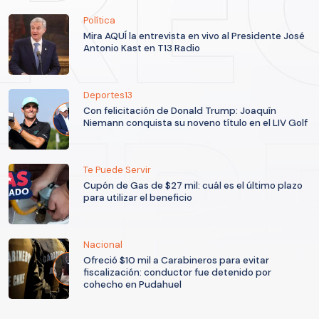
Política
Mira AQUÍ la entrevista en vivo al Presidente José
Antonio Kast en T13 Radio
Deportes13
Con felicitación de Donald Trump: Joaquín
Niemann conquista su noveno título en el LIV Golf
Te Puede Servir
Cupón de Gas de $27 mil: cuál es el último plazo
para utilizar el beneficio
Nacional
Ofreció $10 mil a Carabineros para evitar
fiscalización: conductor fue detenido por
cohecho en Pudahuel