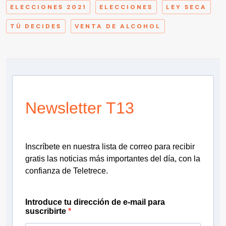
ELECCIONES 2021
ELECCIONES
LEY SECA
TÚ DECIDES
VENTA DE ALCOHOL
Newsletter T13
Inscríbete en nuestra lista de correo para recibir
gratis las noticias más importantes del día, con la
confianza de Teletrece.
Introduce tu dirección de e-mail para
suscribirte