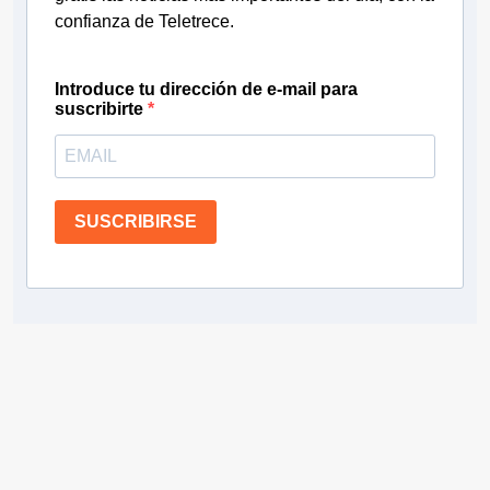
confianza de Teletrece.
Introduce tu dirección de e-mail para
suscribirte
SUSCRIBIRSE