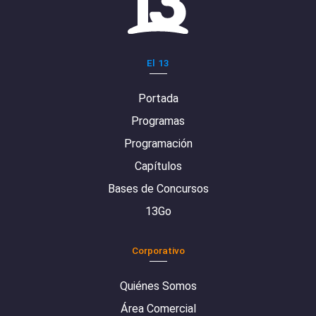
El 13
Portada
Programas
Programación
Capítulos
Bases de Concursos
13Go
Corporativo
Quiénes Somos
Área Comercial