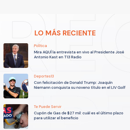
LO MÁS RECIENTE
Política
Mira AQUÍ la entrevista en vivo al Presidente José
Antonio Kast en T13 Radio
Deportes13
Con felicitación de Donald Trump: Joaquín
Niemann conquista su noveno título en el LIV Golf
Te Puede Servir
Cupón de Gas de $27 mil: cuál es el último plazo
para utilizar el beneficio