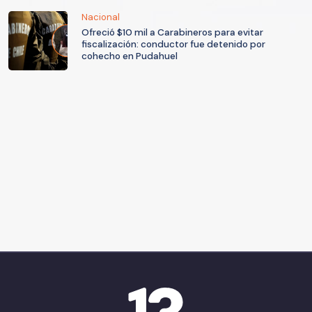
Nacional
Ofreció $10 mil a Carabineros para evitar
fiscalización: conductor fue detenido por
cohecho en Pudahuel