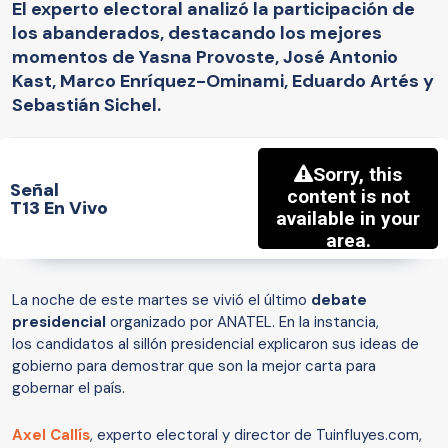
El experto electoral analizó la participación de
los abanderados, destacando los mejores
momentos de Yasna Provoste, José Antonio
Kast, Marco Enríquez-Ominami, Eduardo Artés y
Sebastián Sichel.
Señal
T13 En Vivo
La noche de este martes se vivió el último
debate
presidencial
organizado por ANATEL. En la instancia,
los candidatos al sillón presidencial explicaron sus ideas de
gobierno para demostrar que son la mejor carta para
gobernar el país.
Axel Callís
, experto electoral y director de Tuinfluyes.com,