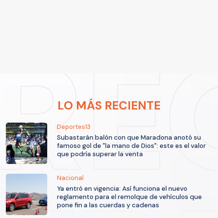
LO MÁS RECIENTE
Deportes13
Subastarán balón con que Maradona anotó su
famoso gol de "la mano de Dios": este es el valor
que podría superar la venta
Nacional
Ya entró en vigencia: Así funciona el nuevo
reglamento para el remolque de vehículos que
pone fin a las cuerdas y cadenas