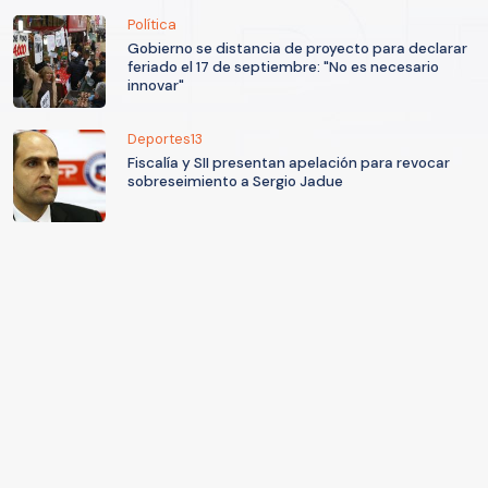
Política
Gobierno se distancia de proyecto para declarar
feriado el 17 de septiembre: "No es necesario
innovar"
Deportes13
Fiscalía y SII presentan apelación para revocar
sobreseimiento a Sergio Jadue