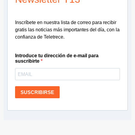
Inscríbete en nuestra lista de correo para recibir
gratis las noticias más importantes del día, con la
confianza de Teletrece.
Introduce tu dirección de e-mail para
suscribirte
SUSCRIBIRSE