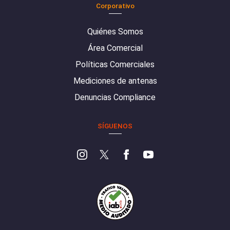
Corporativo
Quiénes Somos
Área Comercial
Políticas Comerciales
Mediciones de antenas
Denuncias Compliance
SÍGUENOS