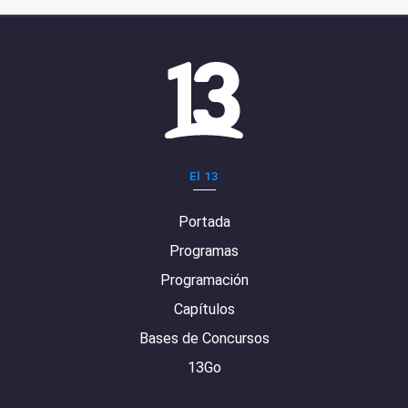
El 13
Portada
Programas
Programación
Capítulos
Bases de Concursos
13Go