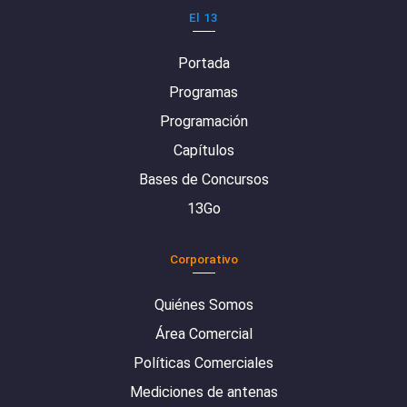
El 13
Portada
Programas
Programación
Capítulos
Bases de Concursos
13Go
Corporativo
Quiénes Somos
Área Comercial
Políticas Comerciales
Mediciones de antenas