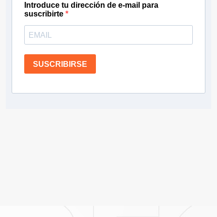
Introduce tu dirección de e-mail para
suscribirte
SUSCRIBIRSE