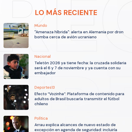
LO MÁS RECIENTE
Mundo
"Amenaza híbrida": alerta en Alemania por dron
bomba cerca de avión ucraniano
Nacional
Teletón 2026 ya tiene fecha: la cruzada solidaria
será el 6 y 7 de noviembre y ya cuenta con su
embajador
Deportes13
Efecto “Vozinha”: Plataforma de contenido para
adultos de Brasil buscaría transmitir el fútbol
chileno
Política
Arrau explica alcances de nuevo estado de
excepción en agenda de seguridad: incluiría