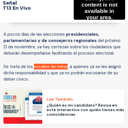
Señal
T13 En Vivo
A pocos días de las elecciones
presidenciales,
parlamentarias y de consejeros regionales
del próximo
21 de noviembre, ya hay certezas sobre los ciudadanos que
deberán desempeñarse facilitando el proceso electoral.
Se trata de los
vocales de mesa
, a quienes ya se les asignó
dicha responsabilidad y que ya no podrán excusarse de su
deber cívico.
Lee También
¿Quién es mi candidato? Revisa en
este interactivo con quién tienes más
coincidencias