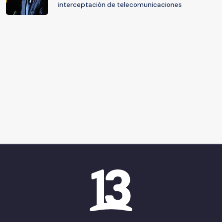
interceptación de telecomunicaciones