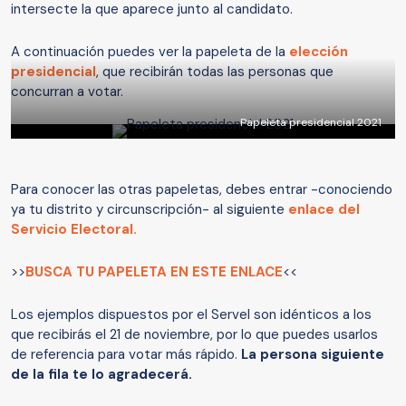
intersecte la que aparece junto al candidato.
A continuación puedes ver la papeleta de la
elección
presidencial
, que recibirán todas las personas que
concurran a votar.
Papeleta presidencial 2021
Para conocer las otras papeletas, debes entrar -conociendo
ya tu distrito y circunscripción- al siguiente
enlace del
Servicio Electoral.
>>
BUSCA TU PAPELETA EN ESTE ENLACE
<<
Los ejemplos dispuestos por el Servel son idénticos a los
que recibirás el 21 de noviembre, por lo que puedes usarlos
de referencia para votar más rápido.
La persona siguiente
de la fila te lo agradecerá.