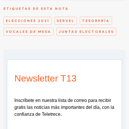
ETIQUETAS DE ESTA NOTA
ELECCIONES 2021
SERVEL
TESORERÍA
VOCALES DE MESA
JUNTAS ELECTORALES
Newsletter T13
Inscríbete en nuestra lista de correo para recibir
gratis las noticias más importantes del día, con la
confianza de Teletrece.