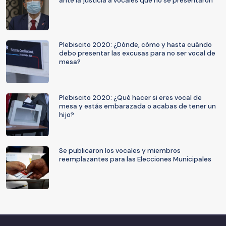
ante la justicia a vocales que no se presentaron
Plebiscito 2020: ¿Dónde, cómo y hasta cuándo
debo presentar las excusas para no ser vocal de
mesa?
Plebiscito 2020: ¿Qué hacer si eres vocal de
mesa y estás embarazada o acabas de tener un
hijo?
Se publicaron los vocales y miembros
reemplazantes para las Elecciones Municipales