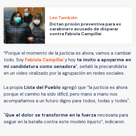
Lee También
Dictan prisión preventiva para ex
carabinero acusado de disparar
contra Fabiola Campillai
“Porque el momento de la justicia es ahora, vamos a cambiar
todo. Soy
Fabiola Campillai
y hoy
te invito a apoyarme en
mi candidatura como senadora
”, señaló la precandidata
en un video viralizado por la agrupación en redes sociales.
La propia
Lista del Pueblo
agregó que “la justicia es ahora
porque el camino ha sido difícil, pero mano a mano nos
acompañamos a un futuro digno para todos, todas y todes".
"
Que el dolor se transforme en la fuerza
necesaria para
seguir en la batalla contra este modelo injusto”, indicaron.