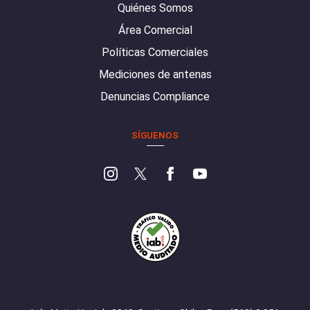
Quiénes Somos
Área Comercial
Políticas Comerciales
Mediciones de antenas
Denuncias Compliance
SÍGUENOS