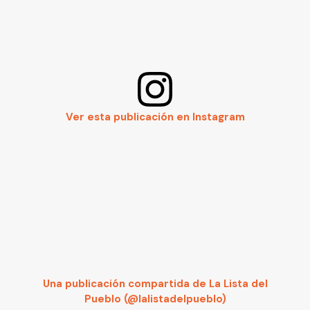
Ver esta publicación en Instagram
Una publicación compartida de La Lista del
Pueblo (@lalistadelpueblo)