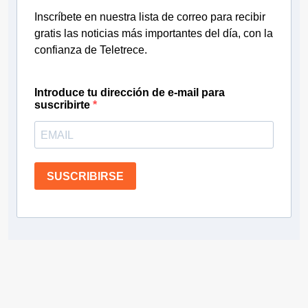
Inscríbete en nuestra lista de correo para recibir
gratis las noticias más importantes del día, con la
confianza de Teletrece.
Introduce tu dirección de e-mail para
suscribirte
SUSCRIBIRSE