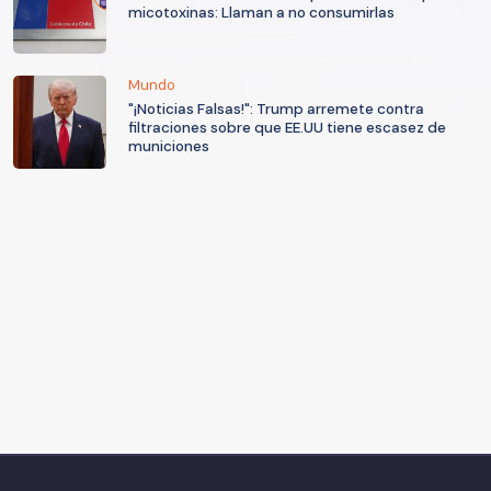
micotoxinas: Llaman a no consumirlas
Mundo
"¡Noticias Falsas!": Trump arremete contra
filtraciones sobre que EE.UU tiene escasez de
municiones