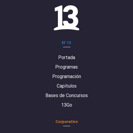
El 13
Portada
Programas
Programación
Capítulos
Bases de Concursos
13Go
Corporativo