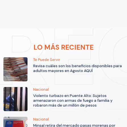
LO MÁS RECIENTE
Te Puede Servir
Revisa cuáles son los beneficios disponibles para
adultos mayores en Agosto AQUÍ
Nacional
Violento turbazo en Puente Alto: Sujetos
amenazaron con armas de fuego a familia y
robaron más de un millón de pesos
Nacional
Minsal retira del mercado pasas morenas por