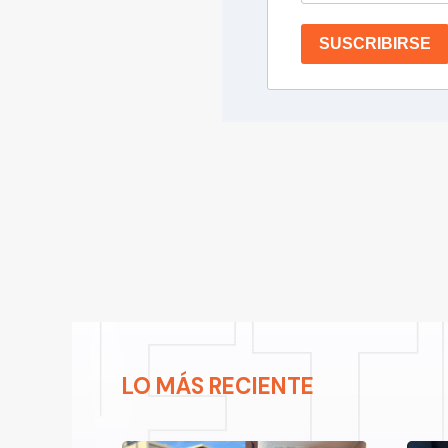
SUSCRIBIRSE
LO MÁS RECIENTE