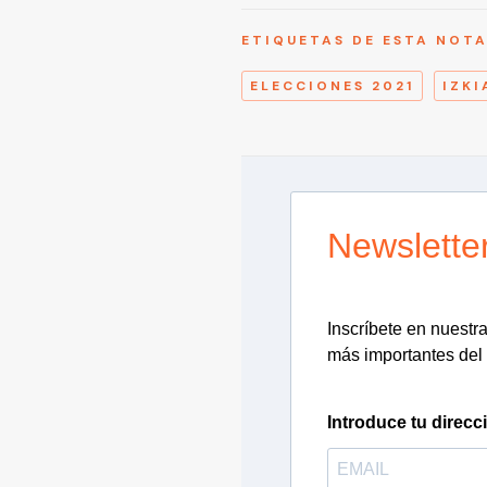
ETIQUETAS DE ESTA NOT
ELECCIONES 2021
IZKI
Newslette
Inscríbete en nuestra 
más importantes del 
Introduce tu direcc