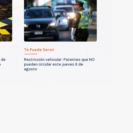
Te Puede Servir
 de
Restricción vehicular: Patentes que NO
o
pueden circular este jueves 6 de
agosto