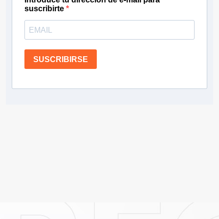
suscribirte
SUSCRIBIRSE