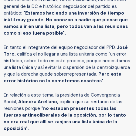
general de la DC e histórico negociador del partido es
enfático:
"Estamos haciendo una inversión de tiempo
inútil muy grande. No conozco a nadie que piense que
vamos a ir en una lista, pero todos van a las reuniones
como si eso fuera posible".
En tanto el integrante del equipo negociador del PPD,
José
Toro,
califica el no llegar a una lista unitaria como "un error
histórico, sobre todo en este proceso, porque necesitamos
una lista única y así evitar la dispersión de la centroizquierda
y que la derecha quede sobrerrepresentada.
Pero este
error histórico no lo cometemos nosotros".
En relación a este tema, la presidenta de Convergencia
Social,
Alondra Arellano,
explica que se restaron de las
reuniones porque
"no estaban presentes todas las
fuerzas antineoliberales de la oposición, por lo tanto
no era real que allí se zanjara una lista única de la
oposición".