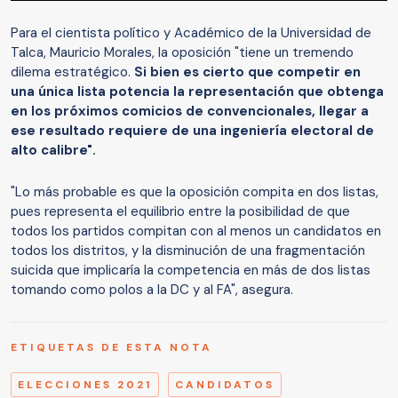
Para el cientista político y Académico de la Universidad de
Talca, Mauricio Morales, la oposición "tiene un tremendo
dilema estratégico.
Si bien es cierto que competir en
una única lista potencia la representación que obtenga
en los próximos comicios de convencionales, llegar a
ese resultado requiere de una ingeniería electoral de
alto calibre".
"Lo más probable es que la oposición compita en dos listas,
pues representa el equilibrio entre la posibilidad de que
todos los partidos compitan con al menos un candidatos en
todos los distritos, y la disminución de una fragmentación
suicida que implicaría la competencia en más de dos listas
tomando como polos a la DC y al FA", asegura.
ETIQUETAS DE ESTA NOTA
ELECCIONES 2021
CANDIDATOS