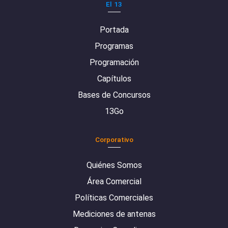
El 13
Portada
Programas
Programación
Capítulos
Bases de Concursos
13Go
Corporativo
Quiénes Somos
Área Comercial
Políticas Comerciales
Mediciones de antenas