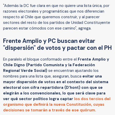
"Además la DC fue clara en que no quiere una lista única, por
razones electorales y programáticas que nos diferencian
respecto al Chile que queremos construir, y al parecer
sectores del resto de los partidos de Unidad Constituyente
parecen estar cómodos con ese camino", agrega.
Frente Amplio y PC buscan evitar
"dispersión" de votos y pactar con el PH
En paralelo el bloque conformado entre el
Frente Amplio y
Chile Digno (Partido Comunista y la Federación
Regional Verde Social)
se encuentran ajustando los
nombres para una lista que, aseguran, busca
evitar una
mayor dispersión de votos en el contexto del sistema
electoral con cifra repartidora (D'hont) con que se
elegirán a los convencionales, lo que será clave para
ver qué sector político logra captar
los dos tercios del
organismo que definirá la nueva Constitución, cuyas
decisiones se tomarán a través de ese quórum.