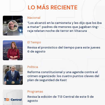
LO MÁS RECIENTE
Nacional
“Los alcanzó en la camioneta y les dijo que los iba
a matar”: padres de menores que jugaban ring-
raja relatan noche de terror en Vitacura
El Tiempo
Revisa el pronóstico del tiempo para este jueves
6 de agosto
Política
Reforma constitucional y una agenda contra el
crimen organizado: los cuatro puntos claves del
plan de seguridad de Kast
Programas
Revisa la edición de T13 Central de este 5 de
agosto