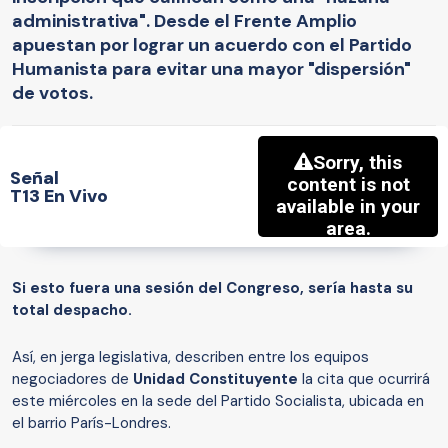
administrativa". Desde el Frente Amplio
apuestan por lograr un acuerdo con el Partido
Humanista para evitar una mayor "dispersión"
de votos.
Señal
T13 En Vivo
Si esto fuera una sesión del Congreso, sería hasta su
total despacho.
Así, en jerga legislativa, describen entre los equipos
negociadores de
Unidad Constituyente
la cita que ocurrirá
este miércoles en la sede del Partido Socialista, ubicada en
el barrio París-Londres.