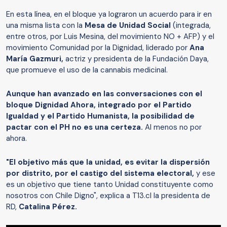
En esta línea, en el bloque ya lograron un acuerdo para ir en
una misma lista con la
Mesa de Unidad Social
(integrada,
entre otros, por Luis Mesina, del movimiento NO + AFP) y el
movimiento Comunidad por la Dignidad, liderado por
Ana
María Gazmuri,
actriz y presidenta de la Fundación Daya,
que promueve el uso de la cannabis medicinal.
Aunque han avanzado en las conversaciones con el
bloque Dignidad Ahora, integrado por el Partido
Igualdad y el Partido Humanista, la posibilidad de
pactar con el PH no es una certeza.
Al menos no por
ahora.
"El objetivo más que la unidad, es evitar la dispersión
por distrito, por el castigo del sistema electoral,
y ese
es un objetivo que tiene tanto Unidad constituyente como
nosotros con Chile Digno", explica a T13.cl la presidenta de
RD,
Catalina Pérez.