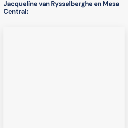
Jacqueline van Rysselberghe en Mesa
Central: