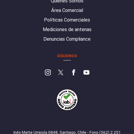
Quiénes Somos
Área Comercial
Políticas Comerciales
Mediciones de antenas
Denuncias Compliance
SÍGUENOS
Inés Matte Urrejola 0848, Santiago, Chile - Fono (562) 2 251