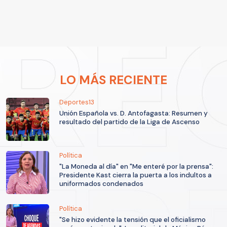
LO MÁS RECIENTE
Deportes13
Unión Española vs. D. Antofagasta: Resumen y
resultado del partido de la Liga de Ascenso
Política
"La Moneda al día" en "Me enteré por la prensa":
Presidente Kast cierra la puerta a los indultos a
uniformados condenados
Política
"Se hizo evidente la tensión que el oficialismo