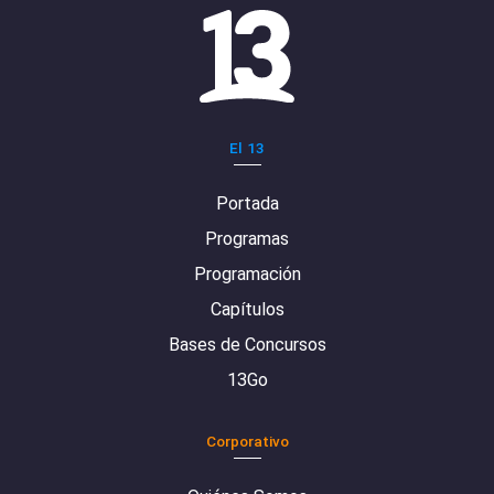
El 13
Portada
Programas
Programación
Capítulos
Bases de Concursos
13Go
Corporativo