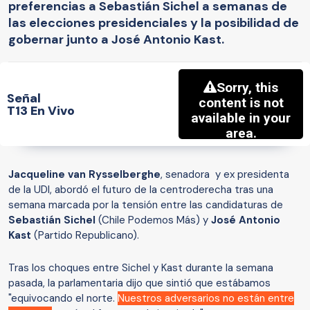
preferencias a Sebastián Sichel a semanas de
las elecciones presidenciales y la posibilidad de
gobernar junto a José Antonio Kast.
Señal
T13 En Vivo
Jacqueline van Rysselberghe
,
senadora y ex presidenta
de la UDI, abordó el futuro de la centroderecha tras una
semana marcada por la tensión entre las candidaturas de
Sebastián Sichel
(Chile Podemos Más) y
José Antonio
Kast
(Partido Republicano).
Tras los choques entre Sichel y Kast durante la semana
pasada, la parlamentaria dijo que sintió que estábamos
"equivocando el norte.
Nuestros adversarios no están entre