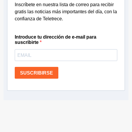
Inscríbete en nuestra lista de correo para recibir
gratis las noticias más importantes del día, con la
confianza de Teletrece.
Introduce tu dirección de e-mail para
suscribirte
SUSCRIBIRSE