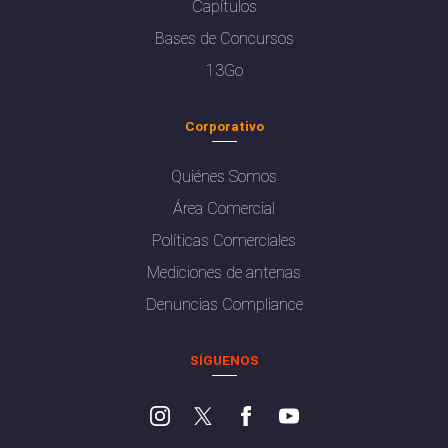
Capítulos
Bases de Concursos
13Go
Corporativo
Quiénes Somos
Área Comercial
Políticas Comerciales
Mediciones de antenas
Denuncias Compliance
SÍGUENOS