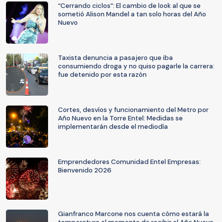
“Cerrando ciclos”: El cambio de look al que se
sometió Alison Mandel a tan solo horas del Año
Nuevo
Taxista denuncia a pasajero que iba
consumiendo droga y no quiso pagarle la carrera:
fue detenido por esta razón
Cortes, desvíos y funcionamiento del Metro por
Año Nuevo en la Torre Entel: Medidas se
implementarán desde el mediodía
Emprendedores Comunidad Entel Empresas:
Bienvenido 2026
Gianfranco Marcone nos cuenta cómo estará la