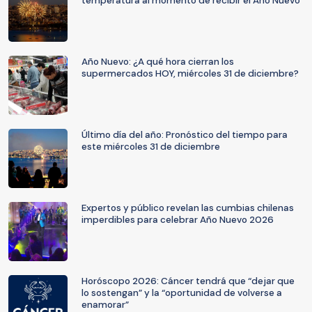
temperatura al momento de recibir el Año Nuevo
Año Nuevo: ¿A qué hora cierran los
supermercados HOY, miércoles 31 de diciembre?
Último día del año: Pronóstico del tiempo para
este miércoles 31 de diciembre
Expertos y público revelan las cumbias chilenas
imperdibles para celebrar Año Nuevo 2026
Horóscopo 2026: Cáncer tendrá que “dejar que
lo sostengan” y la “oportunidad de volverse a
enamorar”