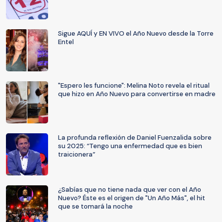
Sigue AQUÍ y EN VIVO el Año Nuevo desde la Torre
Entel
"Espero les funcione": Melina Noto revela el ritual
que hizo en Año Nuevo para convertirse en madre
La profunda reflexión de Daniel Fuenzalida sobre
su 2025: “Tengo una enfermedad que es bien
traicionera”
¿Sabías que no tiene nada que ver con el Año
Nuevo? Éste es el origen de "Un Año Más", el hit
que se tomará la noche