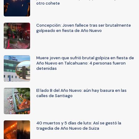
otro cohete
Concepción: Joven fallece tras ser brutalmente
golpeado en fiesta de Año Nuevo
Muere joven que sufrió brutal golpiza en fiesta de
Año Nuevo en Talcahuano: 4 personas fueron
detenidas
El lado B del Año Nuevo: aún hay basura en las
calles de Santiago
40 muertos y 5 días de luto: Así se gestó la
tragedia de Año Nuevo de Suiza