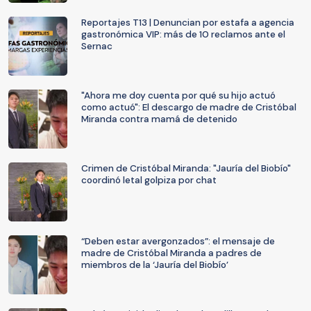
Reportajes T13 | Denuncian por estafa a agencia
gastronómica VIP: más de 10 reclamos ante el
Sernac
"Ahora me doy cuenta por qué su hijo actuó
como actuó": El descargo de madre de Cristóbal
Miranda contra mamá de detenido
Crimen de Cristóbal Miranda: "Jauría del Biobío"
coordinó letal golpiza por chat
“Deben estar avergonzados”: el mensaje de
madre de Cristóbal Miranda a padres de
miembros de la ‘Jauría del Biobío’