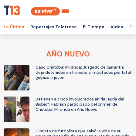
Lo Último
Reportajes Teletrece
El Tiempo
Video
Ch
AÑO NUEVO
Caso Cristóbal Miranda: Juzgado de Garantía
deja detenidos en tránsito a imputados por fatal
golpiza a joven
Detienen a cinco involucrados en “la jauría del
Biobío”: Habrían participado del crimen de
Cristóbal Miranda en Año Nuevo
El relato de futbolista que salvó la vida de su