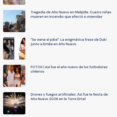
Tragedia de Año Nuevo en Melipilla: Cuatro niñas
mueren en incendio que afectó a viviendas
"Se viene el pibe": La enigmática frase de Duki
junto a Emilia en Año Nuevo
FOTOS | Así fue el año nuevo de los futbolistas
chilenos
Drones y fuegos artificiales: Así fue la fiesta de
Año Nuevo 2026 en la Torre Entel