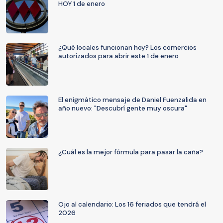
HOY 1 de enero
¿Qué locales funcionan hoy? Los comercios
autorizados para abrir este 1 de enero
El enigmático mensaje de Daniel Fuenzalida en
año nuevo: "Descubrí gente muy oscura"
¿Cuál es la mejor fórmula para pasar la caña?
Ojo al calendario: Los 16 feriados que tendrá el
2026