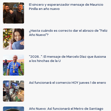
El sincero y esperanzador mensaje de Mauricio
Pinilla en año nuevo
¿Hasta cuándo es correcto dar el abrazo de "Feliz
Año Nuevo"?
"2026...": El mensaje de Marcelo Díaz que ilusiona
a los hinchas de la U
Así funcionará el comercio HOY jueves 1 de enero
Año Nuevo: Así funcionará el Metro de Santiago