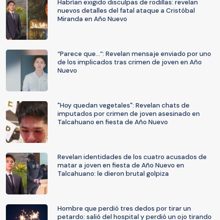
Habrían exigido disculpas de rodillas: revelan
nuevos detalles del fatal ataque a Cristóbal
Miranda en Año Nuevo
“Parece que…”: Revelan mensaje enviado por uno
de los implicados tras crimen de joven en Año
Nuevo
"Hoy quedan vegetales": Revelan chats de
imputados por crimen de joven asesinado en
Talcahuano en fiesta de Año Nuevo
Revelan identidades de los cuatro acusados de
matar a joven en fiesta de Año Nuevo en
Talcahuano: le dieron brutal golpiza
Hombre que perdió tres dedos por tirar un
petardo: salió del hospital y perdió un ojo tirando