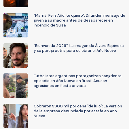
"Mamá, Feliz Año, te quiero": Difunden mensaje de
joven a su madre antes de desaparecer en
incendio de Suiza
“Bienvenida 2026”: La imagen de Álvaro Espinoza
y su pareja actriz para celebrar el Año Nuevo
Futbolistas argentinos protagonizan sangriento
episodio en Año Nuevo en Brasil: Acusan
agresiones en fiesta privada
Cobraron $900 mil por cena "de lujo": La versión
de la empresa denunciada por estafa en Año
Nuevo