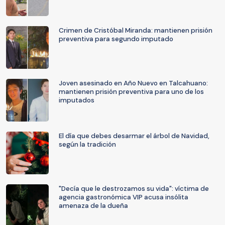
Crimen de Cristóbal Miranda: mantienen prisión
preventiva para segundo imputado
Joven asesinado en Año Nuevo en Talcahuano:
mantienen prisión preventiva para uno de los
imputados
El día que debes desarmar el árbol de Navidad,
según la tradición
"Decía que le destrozamos su vida": víctima de
agencia gastronómica VIP acusa insólita
amenaza de la dueña