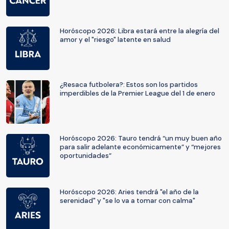
Horóscopo 2026: Libra estará entre la alegría del
amor y el "riesgo" latente en salud
¿Resaca futbolera?: Estos son los partidos
imperdibles de la Premier League del 1 de enero
Horóscopo 2026: Tauro tendrá “un muy buen año
para salir adelante económicamente” y “mejores
oportunidades”
Horóscopo 2026: Aries tendrá "el año de la
serenidad" y "se lo va a tomar con calma"