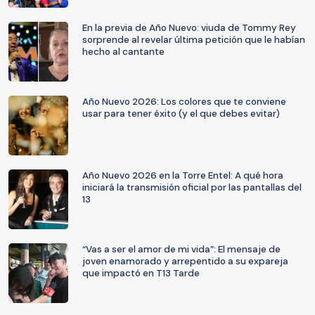
En la previa de Año Nuevo: viuda de Tommy Rey
sorprende al revelar última petición que le habían
hecho al cantante
Año Nuevo 2026: Los colores que te conviene
usar para tener éxito (y el que debes evitar)
Año Nuevo 2026 en la Torre Entel: A qué hora
iniciará la transmisión oficial por las pantallas del
13
“Vas a ser el amor de mi vida”: El mensaje de
joven enamorado y arrepentido a su expareja
que impactó en T13 Tarde