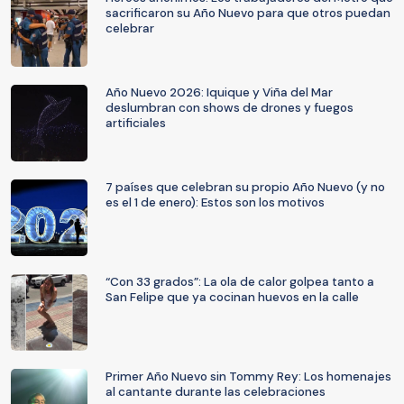
sacrificaron su Año Nuevo para que otros puedan
celebrar
Año Nuevo 2026: Iquique y Viña del Mar
deslumbran con shows de drones y fuegos
artificiales
7 países que celebran su propio Año Nuevo (y no
es el 1 de enero): Estos son los motivos
“Con 33 grados”: La ola de calor golpea tanto a
San Felipe que ya cocinan huevos en la calle
Primer Año Nuevo sin Tommy Rey: Los homenajes
al cantante durante las celebraciones