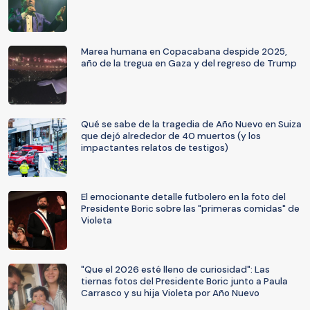
Marea humana en Copacabana despide 2025,
año de la tregua en Gaza y del regreso de Trump
Qué se sabe de la tragedia de Año Nuevo en Suiza
que dejó alrededor de 40 muertos (y los
impactantes relatos de testigos)
El emocionante detalle futbolero en la foto del
Presidente Boric sobre las "primeras comidas" de
Violeta
"Que el 2026 esté lleno de curiosidad": Las
tiernas fotos del Presidente Boric junto a Paula
Carrasco y su hija Violeta por Año Nuevo