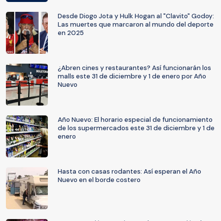
Desde Diogo Jota y Hulk Hogan al "Clavito" Godoy:
Las muertes que marcaron al mundo del deporte
en 2025
¿Abren cines y restaurantes? Así funcionarán los
malls este 31 de diciembre y 1 de enero por Año
Nuevo
Año Nuevo: El horario especial de funcionamiento
de los supermercados este 31 de diciembre y 1 de
enero
Hasta con casas rodantes: Así esperan el Año
Nuevo en el borde costero