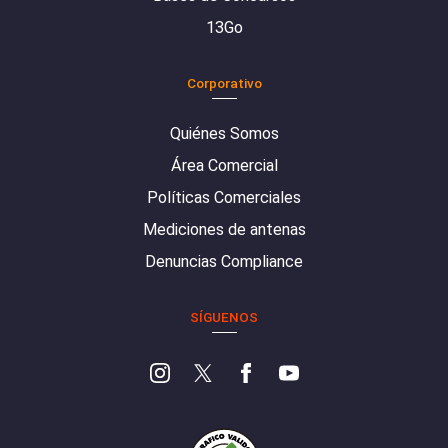
13Go
Corporativo
Quiénes Somos
Área Comercial
Políticas Comerciales
Mediciones de antenas
Denuncias Compliance
SÍGUENOS