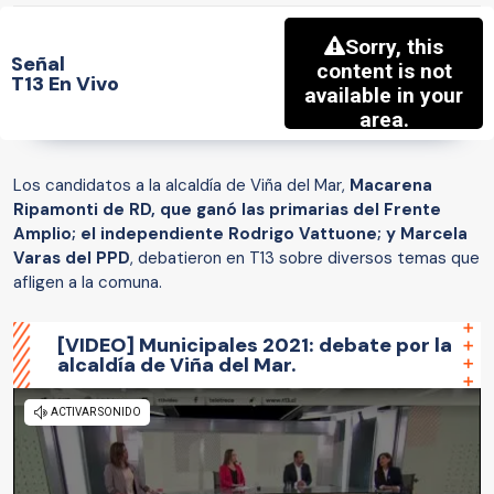
Señal
T13 En Vivo
Los candidatos a la alcaldía de Viña del Mar,
Macarena
Ripamonti de RD, que ganó las primarias del Frente
Amplio; el independiente Rodrigo Vattuone; y Marcela
Varas del PPD
, debatieron en T13 sobre diversos temas que
afligen a la comuna.
[VIDEO] Municipales 2021: debate por la
alcaldía de Viña del Mar.