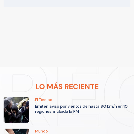
LO MÁS RECIENTE
El Tiempo
Emiten aviso por vientos de hasta 90 km/h en 10
regiones, incluida la RM
Mundo