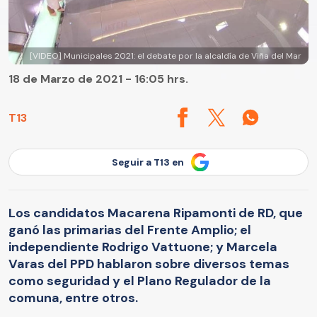
[VIDEO] Municipales 2021: el debate por la alcaldía de Viña del Mar
18 de Marzo de 2021 - 16:05 hrs.
T13
Seguir a T13 en
Los candidatos Macarena Ripamonti de RD, que
ganó las primarias del Frente Amplio; el
independiente Rodrigo Vattuone; y Marcela
Varas del PPD hablaron sobre diversos temas
como seguridad y el Plano Regulador de la
comuna, entre otros.