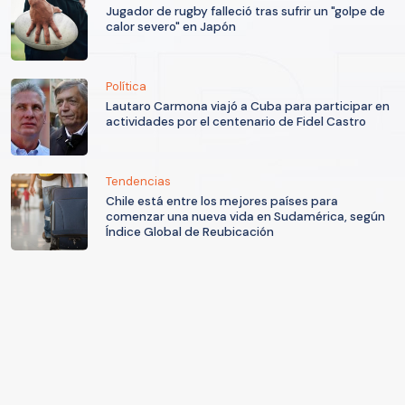
Jugador de rugby falleció tras sufrir un "golpe de
calor severo" en Japón
Política
Lautaro Carmona viajó a Cuba para participar en
actividades por el centenario de Fidel Castro
Tendencias
Chile está entre los mejores países para
comenzar una nueva vida en Sudamérica, según
Índice Global de Reubicación