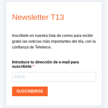
Newsletter T13
Inscríbete en nuestra lista de correo para recibir
gratis las noticias más importantes del día, con la
confianza de Teletrece.
Introduce tu dirección de e-mail para
suscribirte
SUSCRIBIRSE