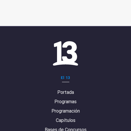
El 13
Portada
Programas
Programación
Capítulos
Bases de Concursos