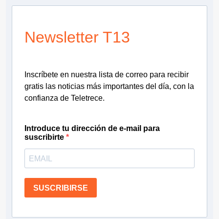
Newsletter T13
Inscríbete en nuestra lista de correo para recibir
gratis las noticias más importantes del día, con la
confianza de Teletrece.
Introduce tu dirección de e-mail para
suscribirte
SUSCRIBIRSE