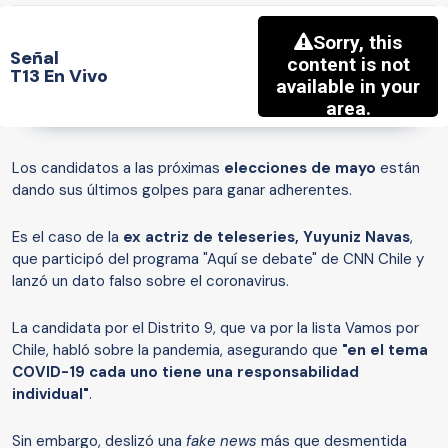
Señal
T13 En Vivo
Los candidatos a las próximas
elecciones de mayo
están
dando sus últimos golpes para ganar adherentes.
Es el caso de la
ex actriz de teleseries, Yuyuniz Navas
,
que participó del programa "Aquí se debate" de CNN Chile y
lanzó un dato falso sobre el coronavirus.
La candidata por el Distrito 9, que va por la lista Vamos por
Chile, habló sobre la pandemia, asegurando que
"en el tema
COVID-19 cada uno tiene una responsabilidad
individual"
.
Sin embargo, deslizó una
fake news
más que desmentida