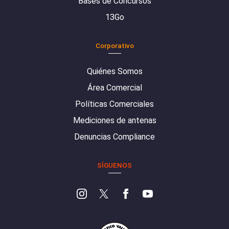
Bases de Concursos
13Go
Corporativo
Quiénes Somos
Área Comercial
Políticas Comerciales
Mediciones de antenas
Denuncias Compliance
SÍGUENOS