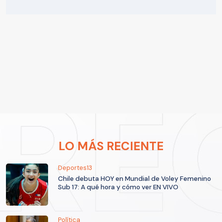
LO MÁS RECIENTE
Deportes13
Chile debuta HOY en Mundial de Voley Femenino
Sub 17: A qué hora y cómo ver EN VIVO
Política