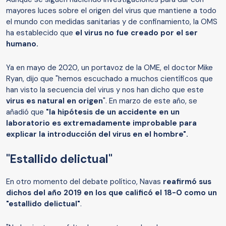
mayores luces sobre el origen del virus que mantiene a todo
el mundo con medidas sanitarias y de confinamiento, la OMS
ha establecido que
el virus no fue creado por el ser
humano.
Ya en mayo de 2020, un portavoz de la OME, el doctor Mike
Ryan, dijo que "hemos escuchado a muchos científicos que
han visto la secuencia del virus y nos han dicho que este
virus es natural en origen
". En marzo de este año, se
añadió que
"la hipótesis de un accidente en un
laboratorio es extremadamente improbable para
explicar la introducción del virus en el hombre".
"Estallido delictual"
En otro momento del debate político, Navas
reafirmó sus
dichos del año 2019 en los que calificó el 18-O como un
"estallido delictual"
.