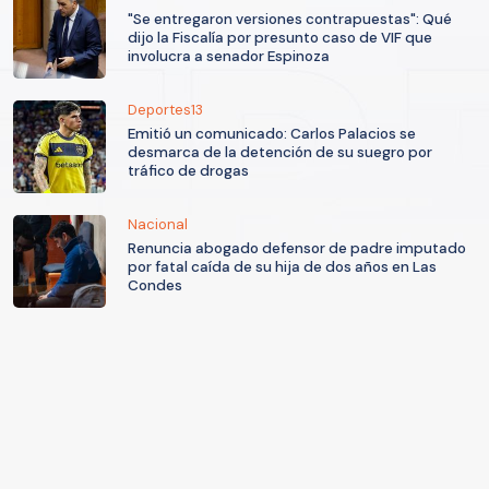
"Se entregaron versiones contrapuestas": Qué
dijo la Fiscalía por presunto caso de VIF que
involucra a senador Espinoza
Deportes13
Emitió un comunicado: Carlos Palacios se
desmarca de la detención de su suegro por
tráfico de drogas
Nacional
Renuncia abogado defensor de padre imputado
por fatal caída de su hija de dos años en Las
Condes