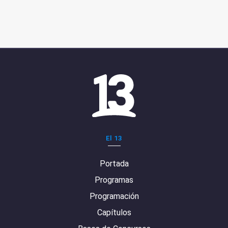
El 13
Portada
Programas
Programación
Capítulos