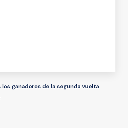
 los ganadores de la segunda vuelta
: