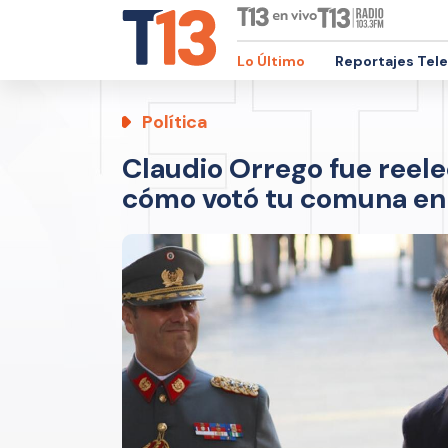
Lo Último
Reportajes Tel
Política
Claudio Orrego fue reele
cómo votó tu comuna en 