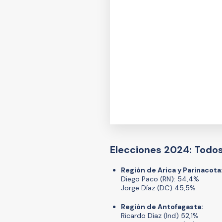
Elecciones 2024: Todos
Región de Arica y Parinacota
Diego Paco (RN): 54,4%
Jorge Díaz (DC) 45,5%
Región de Antofagasta:
Ricardo Díaz (Ind) 52,1%