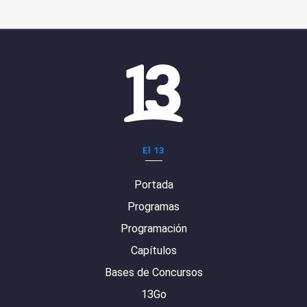
El 13
Portada
Programas
Programación
Capítulos
Bases de Concursos
13Go