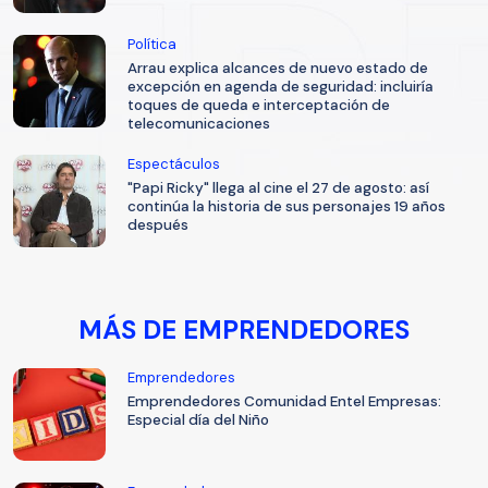
Política
Arrau explica alcances de nuevo estado de
excepción en agenda de seguridad: incluiría
toques de queda e interceptación de
telecomunicaciones
Espectáculos
"Papi Ricky" llega al cine el 27 de agosto: así
continúa la historia de sus personajes 19 años
después
MÁS DE EMPRENDEDORES
Emprendedores
Emprendedores Comunidad Entel Empresas:
Especial día del Niño