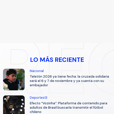
LO MÁS RECIENTE
Nacional
Teletón 2026 ya tiene fecha: la cruzada solidaria
será el 6 y 7 de noviembre y ya cuenta con su
embajador
Deportes13
Efecto “Vozinha”: Plataforma de contenido para
adultos de Brasil buscaría transmitir el fútbol
chileno