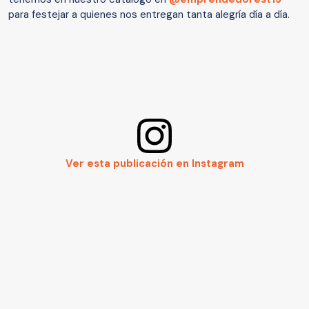
para festejar a quienes nos entregan tanta alegría día a día.
Ver esta publicación en Instagram