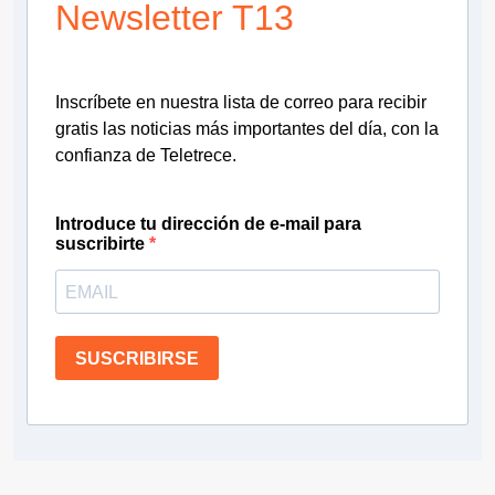
Newsletter T13
Inscríbete en nuestra lista de correo para recibir
gratis las noticias más importantes del día, con la
confianza de Teletrece.
Introduce tu dirección de e-mail para
suscribirte
SUSCRIBIRSE