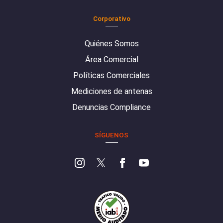
Corporativo
Quiénes Somos
Área Comercial
Políticas Comerciales
Mediciones de antenas
Denuncias Compliance
SÍGUENOS