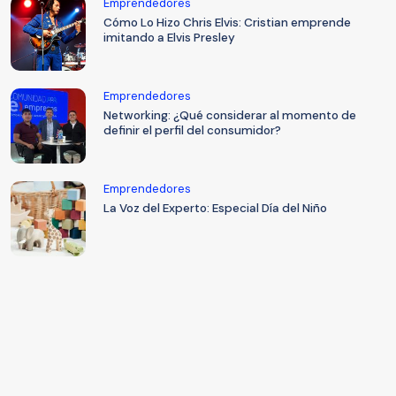
Emprendedores
Cómo Lo Hizo Chris Elvis: Cristian emprende
imitando a Elvis Presley
Emprendedores
Networking: ¿Qué considerar al momento de
definir el perfil del consumidor?
Emprendedores
La Voz del Experto: Especial Día del Niño