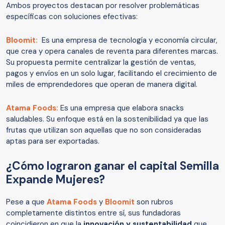
Ambos proyectos destacan por resolver problemáticas
específicas con soluciones efectivas:
Bloomit:
Es una empresa de tecnología y economía circular,
que crea y opera canales de reventa para diferentes marcas.
Su propuesta permite centralizar la gestión de ventas,
pagos y envíos en un solo lugar, facilitando el crecimiento de
miles de emprendedores que operan de manera digital.
Atama Foods:
Es una empresa que elabora snacks
saludables. Su enfoque está en la sostenibilidad ya que las
frutas que utilizan son aquellas que no son consideradas
aptas para ser exportadas.
¿Cómo lograron ganar el capital Semilla
Expande Mujeres?
Pese a que
Atama Foods
y
Bloomit
son rubros
completamente distintos entre sí, sus fundadoras
coincidieron en que la
innovación y sustentabilidad
que