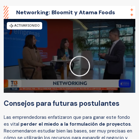
Networking: Bloomit y Atama Foods
Consejos para futuras postulantes
Las emprendedoras enfatizaron que para ganar este fondo
es vital
perder el miedo a la formulación de proyectos
.
Recomendaron estudiar bien las bases, ser muy precisas en
cómo se utilizarán los recursos para expandir el negocio y,