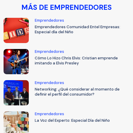
MÁS DE EMPRENDEDORES
Emprendedores
Emprendedores Comunidad Entel Empresas:
Especial día del Niño
Emprendedores
Cómo Lo Hizo Chris Elvis: Cristian emprende
imitando a Elvis Presley
Emprendedores
Networking: ¿Qué considerar al momento de
definir el perfil del consumidor?
Emprendedores
La Voz del Experto: Especial Día del Niño