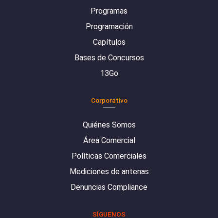
Programas
Programación
Capítulos
Bases de Concursos
13Go
Corporativo
Quiénes Somos
Área Comercial
Políticas Comerciales
Mediciones de antenas
Denuncias Compliance
SÍGUENOS