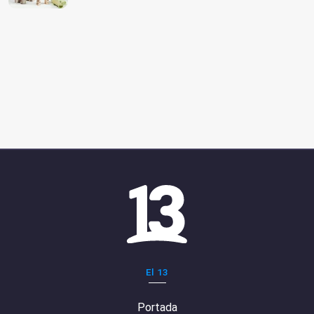
El 13
Portada