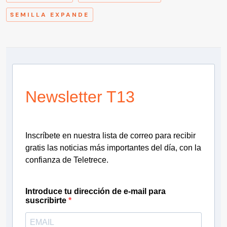
SEMILLA EXPANDE
Newsletter T13
Inscríbete en nuestra lista de correo para recibir
gratis las noticias más importantes del día, con la
confianza de Teletrece.
Introduce tu dirección de e-mail para
suscribirte