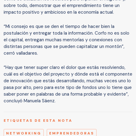
sobre todo, demostrar que el emprendimiento tiene un
impacto positivo y ambicioso en la economía actual.
“Mi consejo es que se den el tiempo de hacer bien la
postulación y entregar toda la información. Corfo no es solo
el capital, entregan muchas mentorías y conexiones con
distintas personas que se pueden capitalizar un montón”,
cerró valladares.
“Hay que tener super claro el dolor que estás resolviendo,
cuál es el objetivo del proyecto y dónde está el componente
de innovación que estás desarrollando, muchas veces uno lo
pasa por alto, pero para este tipo de fondos uno lo tiene que
saber poner en palabras de una forma probable y evidente”,
concluyó Manuela Sáenz.
ETIQUETAS DE ESTA NOTA
NETWORKING
EMPRENDEDORAS