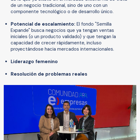
de un negocio tradicional, sino de uno con un
componente tecnológico o de desarrollo único.
Potencial de escalamiento:
El fondo "Semilla
Expande" busca negocios que ya tengan ventas
iniciales (o un producto validado) y que tengan la
capacidad de crecer rápidamente, incluso
proyectándose hacia mercados internacionales.
Liderazgo femenino
Resolución de problemas reales