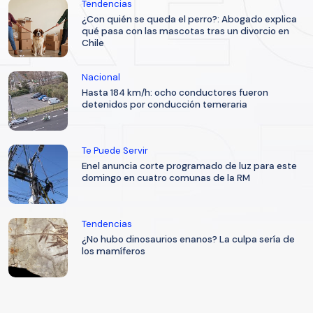
Tendencias
¿Con quién se queda el perro?: Abogado explica
qué pasa con las mascotas tras un divorcio en
Chile
Nacional
Hasta 184 km/h: ocho conductores fueron
detenidos por conducción temeraria
Te Puede Servir
Enel anuncia corte programado de luz para este
domingo en cuatro comunas de la RM
Tendencias
¿No hubo dinosaurios enanos? La culpa sería de
los mamíferos