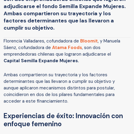
adjudicarse el fondo Semilla Expande Mujeres.
Ambas compartieron su trayectoria y los
factores determinantes que las llevaron a
cumplir su objetivo.
Florencia Valladares, cofundadora de
Bloomit
, y Manuela
Sáenz, cofundadora de
Atama Foods
, son dos
emprendedoras chilenas que lograron adjudicarse el
Capital
Semilla Expande Mujeres.
Ambas
compartieron su trayectoria y los factores
determinantes que las llevaron a cumplir su objetivo y
aunque aplicaron mecanismos distintos para postular,
coincidieron en dos de los pilares fundamentales para
acceder a este financiamiento.
Experiencias de éxito: Innovación con
enfoque femenino