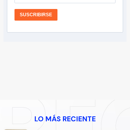
SUSCRIBIRSE
LO MÁS RECIENTE