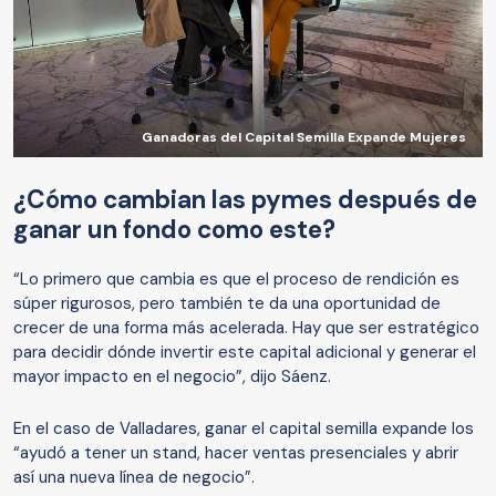
Ganadoras del Capital Semilla Expande Mujeres
¿Cómo cambian las pymes después de
ganar un fondo como este?
“Lo primero que cambia es que el proceso de rendición es
súper rigurosos, pero también te da una oportunidad de
crecer de una forma más acelerada. Hay que ser estratégico
para decidir dónde invertir este capital adicional y generar el
mayor impacto en el negocio”, dijo Sáenz.
En el caso de Valladares, ganar el capital semilla expande los
“ayudó a tener un stand, hacer ventas presenciales y abrir
así una nueva línea de negocio”.