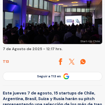
Start-Up Chile
7 de Agosto de 2025 - 12:17 hrs.
T13
Seguir a T13 en
Este jueves 7 de agosto, 15 startups de Chile,
Argentina, Brasil, Suiza y Rusia harán su pitch
representando una selección de los más de tres