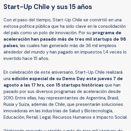
Start-Up Chile y sus 15 años
Con el paso del tiempo, Start-Up Chile se convirtió en una
exitosa política pública que ha sido clave en la consolidación
del país como un polo de innovación. Por su
programa de
aceleración han pasado más de tres mil startups de 98
países
, las cuales han generado más de 36 mil empleos
alrededor del mundo y han pagado en impuestos 1,4 veces lo
invertido hace 15 años.
En celebración de este aniversario, Start-Up Chile realizará
una
edición especial de su Demo Day este jueves 7 de
agosto a las 17 hrs, con 15 startups históricas
que han
pasado por sus diversos programas de aceleración desde
2010. Entre ellas, hay representantes de Argentina, Brasil,
Rusia y Suiza, además de Chile, que presentarán soluciones
innovadoras en las industrias de Salud y Biotecnología,
Educación, Retail, Legal, Recursos Humanos e Impacto Social.