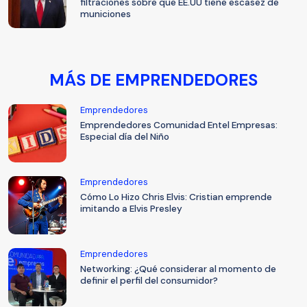
filtraciones sobre que EE.UU tiene escasez de
municiones
MÁS DE EMPRENDEDORES
Emprendedores
Emprendedores Comunidad Entel Empresas:
Especial día del Niño
Emprendedores
Cómo Lo Hizo Chris Elvis: Cristian emprende
imitando a Elvis Presley
Emprendedores
Networking: ¿Qué considerar al momento de
definir el perfil del consumidor?