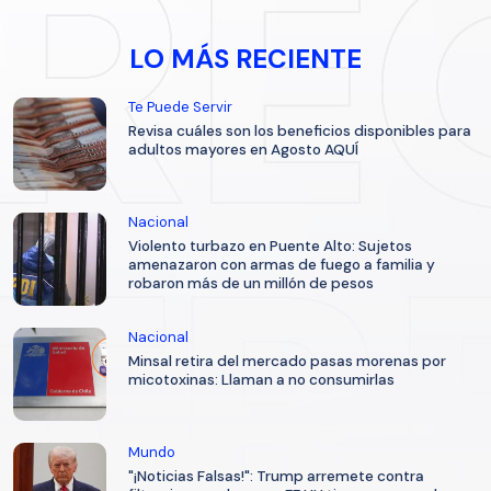
LO MÁS RECIENTE
Te Puede Servir
Revisa cuáles son los beneficios disponibles para
adultos mayores en Agosto AQUÍ
Nacional
Violento turbazo en Puente Alto: Sujetos
amenazaron con armas de fuego a familia y
robaron más de un millón de pesos
Nacional
Minsal retira del mercado pasas morenas por
micotoxinas: Llaman a no consumirlas
Mundo
"¡Noticias Falsas!": Trump arremete contra