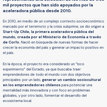
mil proyectos que han sido apoyados por la
aceleradora pública desde 2010.
En 2010, en medio de un complejo contexto socioeconómico
marcado por el terremoto y la crisis subprime, se dio origen a
Start-Up Chile, la primera aceleradora pública del
mundo,
creada por el Ministerio de Economía a través
de Corfo.
Nació en búsqueda de nuevas formas de hacer
crecer la economía del país y generar un impacto positivo en
el país.
En la época, el proyecto era considerado un “loco
experimento” del Estado, ya que buscaba traer
emprendedores de todo el mundo con dos objetivos
principales: por un lado,
generar un cambio sociocultural
en los emprendedores chilenos
para potenciar una
mentalidad más innovadora y con foco en problemas
globales, y por otro lado, fomentar el desarrollo del
ecosistema local.