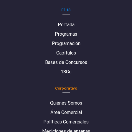
El 13
Portada
Programas
Programación
Capítulos
Bases de Concursos
13Go
Corporativo
Quiénes Somos
Área Comercial
Políticas Comerciales
Mediciones de antenas