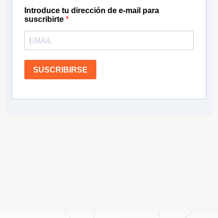
Introduce tu dirección de e-mail para
suscribirte
SUSCRIBIRSE