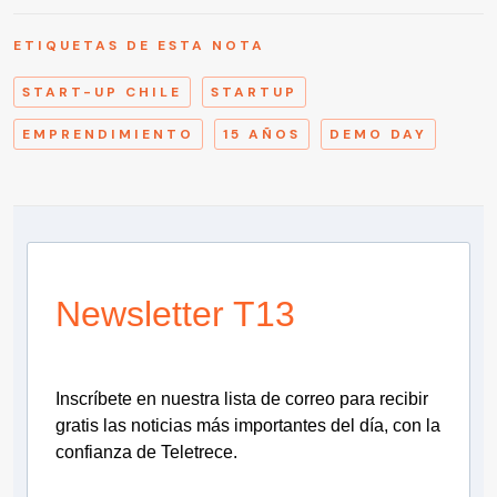
ETIQUETAS DE ESTA NOTA
START-UP CHILE
STARTUP
EMPRENDIMIENTO
15 AÑOS
DEMO DAY
Newsletter T13
Inscríbete en nuestra lista de correo para recibir
gratis las noticias más importantes del día, con la
confianza de Teletrece.