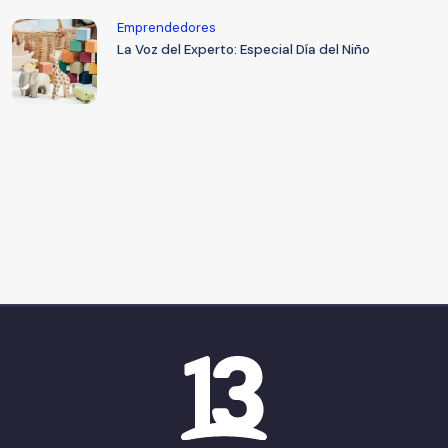
Emprendedores
La Voz del Experto: Especial Día del Niño