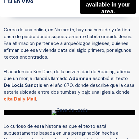
T13 En Vivo
Cerca de una colina, en Nazareth, hay una humilde y rústica
casa de piedra donde supuestamente habría crecido Jesús.
Esa afirmación pertenece a arqueólogos ingleses, quienes
afirman que esa vivienda data del siglo primero, por algunos
textos encontrados.
El académico Ken Dark, de la universidad de Reading, afirma
que un monje irlandés llamado
Adomnan
escribió el texto
De Locis Sanctis
en el año 670, donde describe que la casa
estaría ubicada entre dos tumbas y bajo una iglesia, donde
cita Daily Mail
.
Lo curioso de esta historia es que el texto está
supuestamente basada en una peregrinación hecha a