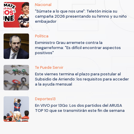
Nacional
"Súmate a lo que nos une": Teletón inicia su
campaña 2026 presentando su himno y su niño
embajador
Política
Exministro Grau arremete contra la
megarreforma: "Es difícil encontrar aspectos
positivos"
Te Puede Servir
Este viernes termina el plazo para postular al
Subsidio de Arriendo: los requisitos para acceder
a la ayuda mensual
Deportes13
En VIVO por 13Go: Los dos partidos del ARUSA
TOP 10 que se transmitirán este fin de semana