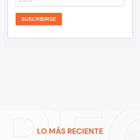
SUSCRIBIRSE
LO MÁS RECIENTE