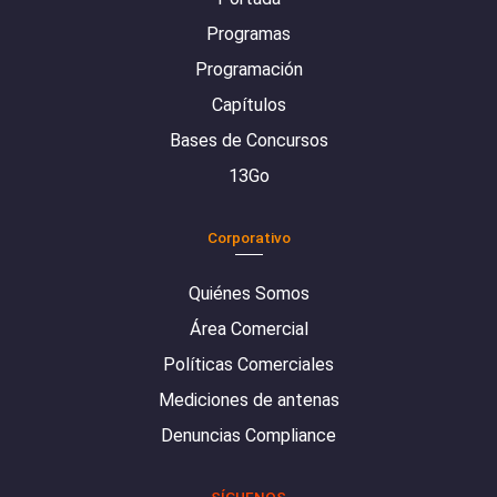
Programas
Programación
Capítulos
Bases de Concursos
13Go
Corporativo
Quiénes Somos
Área Comercial
Políticas Comerciales
Mediciones de antenas
Denuncias Compliance
SÍGUENOS