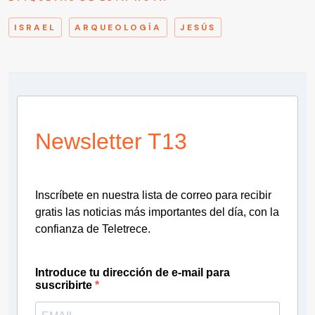
ISRAEL
ARQUEOLOGÍA
JESÚS
Newsletter T13
Inscríbete en nuestra lista de correo para recibir
gratis las noticias más importantes del día, con la
confianza de Teletrece.
Introduce tu dirección de e-mail para
suscribirte