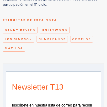
participación en el 11° ciclo.
ETIQUETAS DE ESTA NOTA
DANNY DEVITO
HOLLYWOOD
LOS SIMPSON
CUMPLEAÑOS
GEMELOS
MATILDA
Newsletter T13
Inscríbete en nuestra lista de correo para recibir