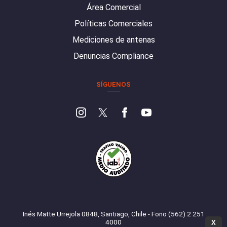
Área Comercial
Políticas Comerciales
Mediciones de antenas
Denuncias Compliance
SÍGUENOS
Inés Matte Urrejola 0848, Santiago, Chile - Fono (562) 2 251
4000
X