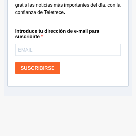
gratis las noticias más importantes del día, con la
confianza de Teletrece.
Introduce tu dirección de e-mail para
suscribirte
SUSCRIBIRSE