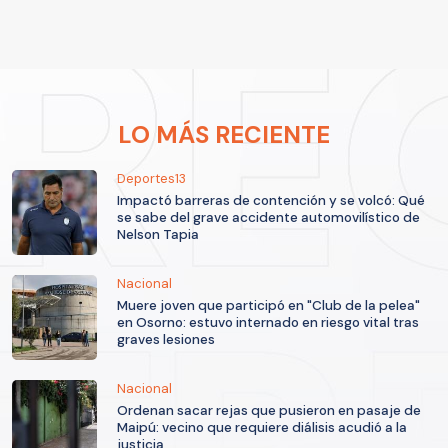
LO MÁS RECIENTE
Deportes13
Impactó barreras de contención y se volcó: Qué
se sabe del grave accidente automovilístico de
Nelson Tapia
Nacional
Muere joven que participó en "Club de la pelea"
en Osorno: estuvo internado en riesgo vital tras
graves lesiones
Nacional
Ordenan sacar rejas que pusieron en pasaje de
Maipú: vecino que requiere diálisis acudió a la
justicia