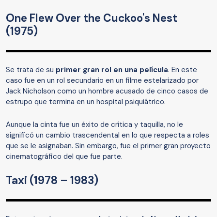
One Flew Over the Cuckoo's Nest
(1975)
Se trata de su
primer gran rol en una película
. En este
caso fue en un rol secundario en un filme estelarizado por
Jack Nicholson como un hombre acusado de cinco casos de
estrupo que termina en un hospital psiquiátrico.
Aunque la cinta fue un éxito de crítica y taquilla, no le
significó un cambio trascendental en lo que respecta a roles
que se le asignaban. Sin embargo, fue el primer gran proyecto
cinematográfico del que fue parte.
Taxi (1978 – 1983)