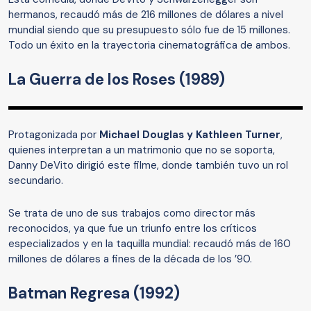
hermanos, recaudó más de 216 millones de dólares a nivel
mundial siendo que su presupuesto sólo fue de 15 millones.
Todo un éxito en la trayectoria cinematográfica de ambos.
La Guerra de los Roses (1989)
Protagonizada por
Michael Douglas y Kathleen Turner
,
quienes interpretan a un matrimonio que no se soporta,
Danny DeVito dirigió este filme, donde también tuvo un rol
secundario.
Se trata de uno de sus trabajos como director más
reconocidos, ya que fue un triunfo entre los críticos
especializados y en la taquilla mundial: recaudó más de 160
millones de dólares a fines de la década de los ’90.
Batman Regresa (1992)