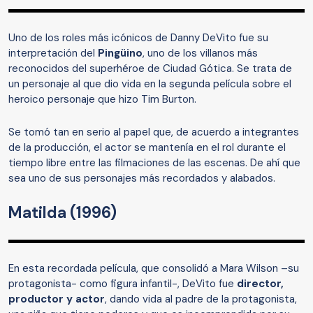
Uno de los roles más icónicos de Danny DeVito fue su
interpretación del
Pingüino
, uno de los villanos más
reconocidos del superhéroe de Ciudad Gótica. Se trata de
un personaje al que dio vida en la segunda película sobre el
heroico personaje que hizo Tim Burton.
Se tomó tan en serio al papel que, de acuerdo a integrantes
de la producción, el actor se mantenía en el rol durante el
tiempo libre entre las filmaciones de las escenas. De ahí que
sea uno de sus personajes más recordados y alabados.
Matilda (1996)
En esta recordada película, que consolidó a Mara Wilson –su
protagonista- como figura infantil-, DeVito fue
director,
productor y actor
, dando vida al padre de la protagonista,