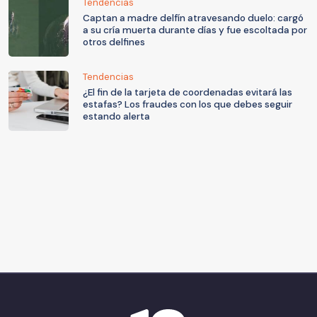
Tendencias
Captan a madre delfín atravesando duelo: cargó
a su cría muerta durante días y fue escoltada por
otros delfines
Tendencias
¿El fin de la tarjeta de coordenadas evitará las
estafas? Los fraudes con los que debes seguir
estando alerta