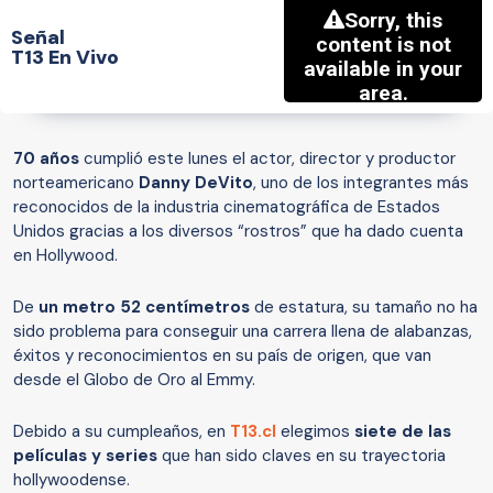
Señal
T13 En Vivo
70 años
cumplió este lunes el actor, director y productor
norteamericano
Danny DeVito
, uno de los integrantes más
reconocidos de la industria cinematográfica de Estados
Unidos gracias a los diversos “rostros” que ha dado cuenta
en Hollywood.
De
un metro 52 centímetros
de estatura, su tamaño no ha
sido problema para conseguir una carrera llena de alabanzas,
éxitos y reconocimientos en su país de origen, que van
desde el Globo de Oro al Emmy.
Debido a su cumpleaños, en
T13.cl
elegimos
siete de las
películas y series
que han sido claves en su trayectoria
hollywoodense.