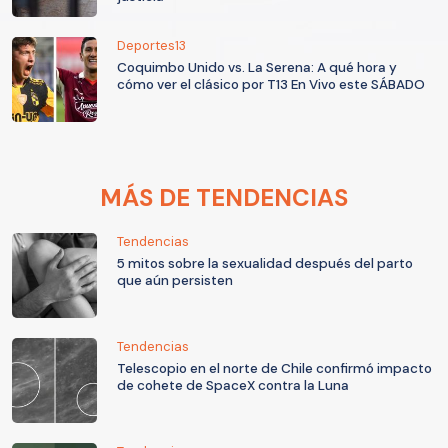
Deportes13
Coquimbo Unido vs. La Serena: A qué hora y
cómo ver el clásico por T13 En Vivo este SÁBADO
MÁS DE TENDENCIAS
Tendencias
5 mitos sobre la sexualidad después del parto
que aún persisten
Tendencias
Telescopio en el norte de Chile confirmó impacto
de cohete de SpaceX contra la Luna