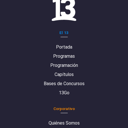
El 13
Portada
Programas
Programación
Capítulos
Bases de Concursos
13Go
Corporativo
Quiénes Somos