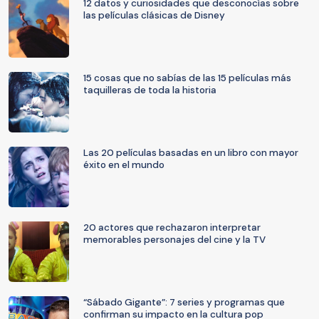
12 datos y curiosidades que desconocías sobre
las películas clásicas de Disney
15 cosas que no sabías de las 15 películas más
taquilleras de toda la historia
Las 20 películas basadas en un libro con mayor
éxito en el mundo
20 actores que rechazaron interpretar
memorables personajes del cine y la TV
“Sábado Gigante”: 7 series y programas que
confirman su impacto en la cultura pop