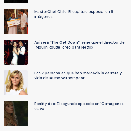
MasterChef Chile: El capítulo especial en 8
imágenes
Así será “The Get Down”, serie que el director de
"Moulin Rouge" creó para Netflix
Los 7 personajes que han marcado la carrera y
vida de Reese Witherspoon
Reality.doc: El segundo episodio en 10 imágenes
clave