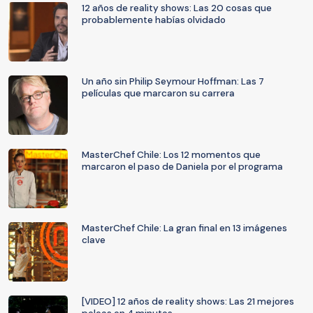
12 años de reality shows: Las 20 cosas que
probablemente habías olvidado
Un año sin Philip Seymour Hoffman: Las 7
películas que marcaron su carrera
MasterChef Chile: Los 12 momentos que
marcaron el paso de Daniela por el programa
MasterChef Chile: La gran final en 13 imágenes
clave
[VIDEO] 12 años de reality shows: Las 21 mejores