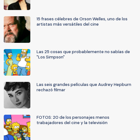
15 frases célebres de Orson Welles, uno de los
artistas más versátiles del cine
Las 25 cosas que probablemente no sabías de
"Los Simpson"
Las seis grandes películas que Audrey Hepburn
rechazó filmar
FOTOS: 20 de los personajes menos
trabajadores del cine y la televisión