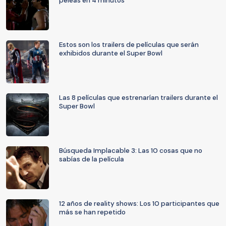
peleas en 4 minutos
Estos son los trailers de películas que serán
exhibidos durante el Super Bowl
Las 8 películas que estrenarían trailers durante el
Super Bowl
Búsqueda Implacable 3: Las 10 cosas que no
sabías de la película
12 años de reality shows: Los 10 participantes que
más se han repetido