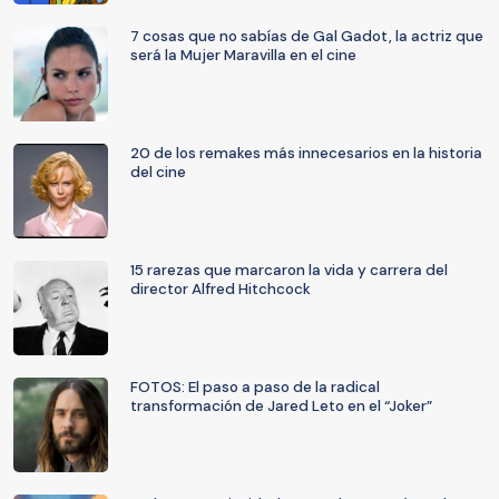
7 cosas que no sabías de Gal Gadot, la actriz que
será la Mujer Maravilla en el cine
20 de los remakes más innecesarios en la historia
del cine
15 rarezas que marcaron la vida y carrera del
director Alfred Hitchcock
FOTOS: El paso a paso de la radical
transformación de Jared Leto en el “Joker”