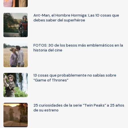
Ant-Man, el Hombre Hormiga: Las 10 cosas que
debes saber del superhéroe
FOTOS: 30 de los besos más emblemáticos en la
historia del cine
13 cosas que probablemente no sabías sobre
“Game of Thrones”
25 curiosidades de la serie “Twin Peaks” a 25 años
de su estreno