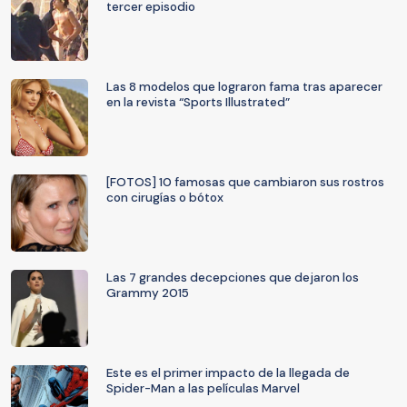
tercer episodio
Las 8 modelos que lograron fama tras aparecer
en la revista “Sports Illustrated”
[FOTOS] 10 famosas que cambiaron sus rostros
con cirugías o bótox
Las 7 grandes decepciones que dejaron los
Grammy 2015
Este es el primer impacto de la llegada de
Spider-Man a las películas Marvel