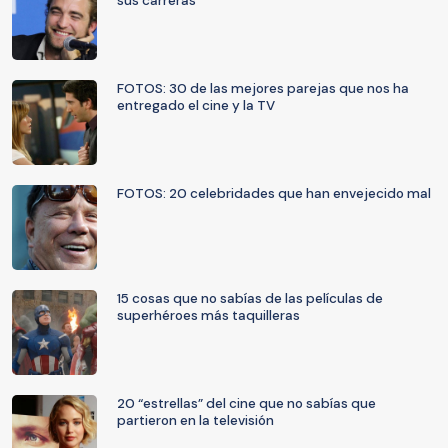
sus carreras
FOTOS: 30 de las mejores parejas que nos ha
entregado el cine y la TV
FOTOS: 20 celebridades que han envejecido mal
15 cosas que no sabías de las películas de
superhéroes más taquilleras
20 “estrellas” del cine que no sabías que
partieron en la televisión