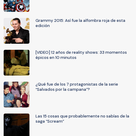
Grammy 2015: Así fue la alfombra roja de esta
edición
[VIDEO] 12 años de reality shows: 33 momentos
épicos en 10 minutos
¿Qué fue de los 7 protagonistas de la serie
“Salvados por la campana”?
Las 15 cosas que probablemente no sabías de la
saga “Scream”