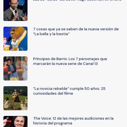
7 cosas que ya se saben de la nueva versión de
“La bella y la bestia”
Príncipes de Barrio: Los 7 personajes que
marcarán la nueva serie de Canal 13
“La novicia rebelde” cumple 50 años: 25
curiosidades del filme
The Voice: 12 de las mejores audiciones en la
historia del programa