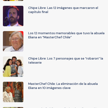
Chipe Libre: Las 12 imágenes que marcaron el
capítulo final
Los 12 momentos memorables que tuvo la abuela
Eliana en “MasterChef Chile”
Chipe Libre: Los 7 personajes que se “robaron” la
teleserie
MasterChef Chile: La eliminación de la abuela
Eliana en 10 imágenes clave