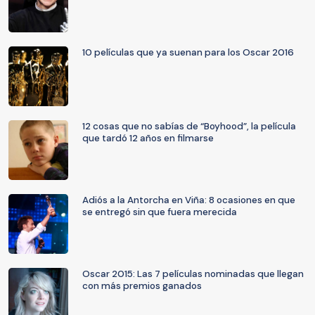
10 películas que ya suenan para los Oscar 2016
12 cosas que no sabías de “Boyhood”, la película
que tardó 12 años en filmarse
Adiós a la Antorcha en Viña: 8 ocasiones en que
se entregó sin que fuera merecida
Oscar 2015: Las 7 películas nominadas que llegan
con más premios ganados