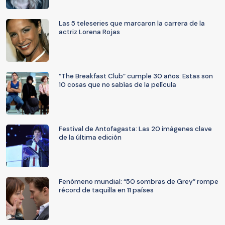
Las 5 teleseries que marcaron la carrera de la
actriz Lorena Rojas
“The Breakfast Club” cumple 30 años: Estas son
10 cosas que no sabías de la película
Festival de Antofagasta: Las 20 imágenes clave
de la última edición
Fenómeno mundial: “50 sombras de Grey” rompe
récord de taquilla en 11 países