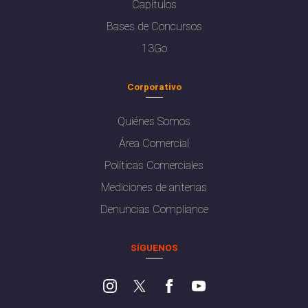
Capítulos
Bases de Concursos
13Go
Corporativo
Quiénes Somos
Área Comercial
Políticas Comerciales
Mediciones de antenas
Denuncias Compliance
SÍGUENOS