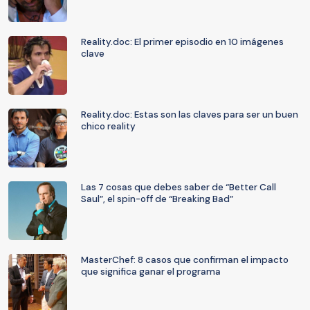
Reality.doc: El primer episodio en 10 imágenes
clave
Reality.doc: Estas son las claves para ser un buen
chico reality
Las 7 cosas que debes saber de “Better Call
Saul”, el spin-off de “Breaking Bad”
MasterChef: 8 casos que confirman el impacto
que significa ganar el programa