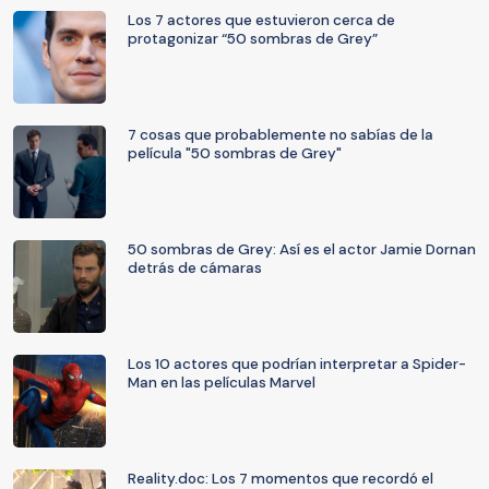
Los 7 actores que estuvieron cerca de
protagonizar “50 sombras de Grey”
7 cosas que probablemente no sabías de la
película "50 sombras de Grey"
50 sombras de Grey: Así es el actor Jamie Dornan
detrás de cámaras
Los 10 actores que podrían interpretar a Spider-
Man en las películas Marvel
Reality.doc: Los 7 momentos que recordó el