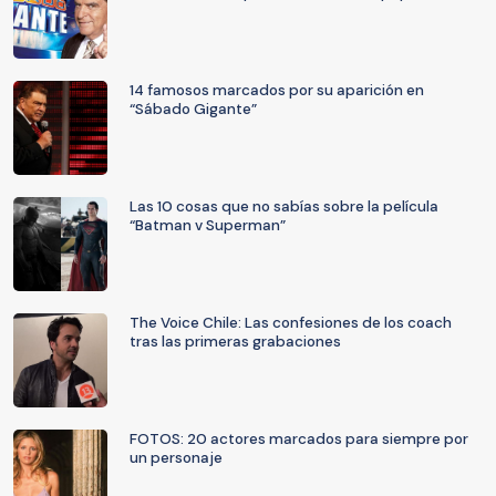
14 famosos marcados por su aparición en
“Sábado Gigante”
Las 10 cosas que no sabías sobre la película
“Batman v Superman”
The Voice Chile: Las confesiones de los coach
tras las primeras grabaciones
FOTOS: 20 actores marcados para siempre por
un personaje