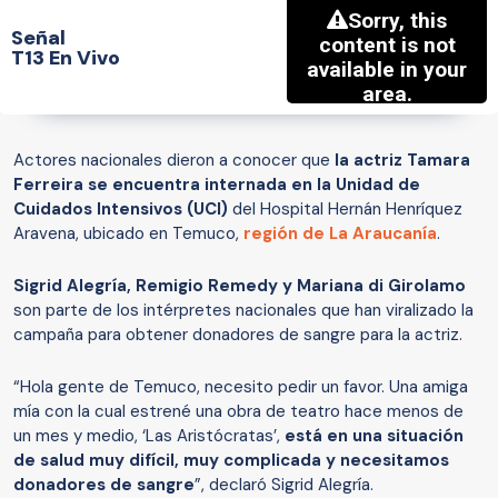
Señal
T13 En Vivo
Actores nacionales dieron a conocer que
la actriz Tamara
Ferreira se encuentra internada en la Unidad de
Cuidados Intensivos (UCI)
del Hospital Hernán Henríquez
Aravena, ubicado en Temuco,
región de La Araucanía
.
Sigrid Alegría, Remigio Remedy y Mariana di Girolamo
son parte de los intérpretes nacionales que han viralizado la
campaña para obtener donadores de sangre para la actriz.
“Hola gente de Temuco, necesito pedir un favor. Una amiga
mía con la cual estrené una obra de teatro hace menos de
un mes y medio, ‘Las Aristócratas’,
está en una situación
de salud muy difícil, muy complicada y necesitamos
donadores de sangre
”, declaró Sigrid Alegría.