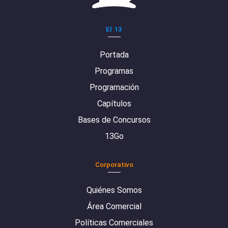
El 13
Portada
Programas
Programación
Capítulos
Bases de Concursos
13Go
Corporativo
Quiénes Somos
Área Comercial
Políticas Comerciales