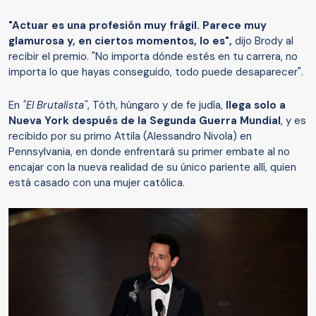
"Actuar es una profesión muy frágil. Parece muy
glamurosa y, en ciertos momentos, lo es",
dijo Brody al
recibir el premio. "No importa dónde estés en tu carrera, no
importa lo que hayas conseguido, todo puede desaparecer".
En
"El Brutalista"
, Tóth, húngaro y de fe judía,
llega solo a
Nueva York después de la Segunda Guerra Mundial
, y es
recibido por su primo Attila (Alessandro Nivola) en
Pennsylvania, en donde enfrentará su primer embate al no
encajar con la nueva realidad de su único pariente allí, quien
está casado con una mujer católica.