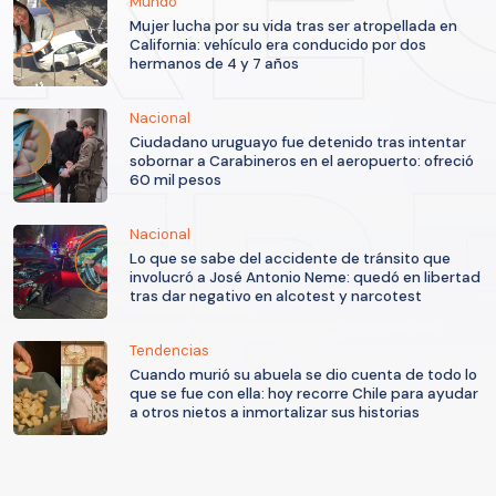
Mundo
Mujer lucha por su vida tras ser atropellada en
California: vehículo era conducido por dos
hermanos de 4 y 7 años
Nacional
Ciudadano uruguayo fue detenido tras intentar
sobornar a Carabineros en el aeropuerto: ofreció
60 mil pesos
Nacional
Lo que se sabe del accidente de tránsito que
involucró a José Antonio Neme: quedó en libertad
tras dar negativo en alcotest y narcotest
Tendencias
Cuando murió su abuela se dio cuenta de todo lo
que se fue con ella: hoy recorre Chile para ayudar
a otros nietos a inmortalizar sus historias