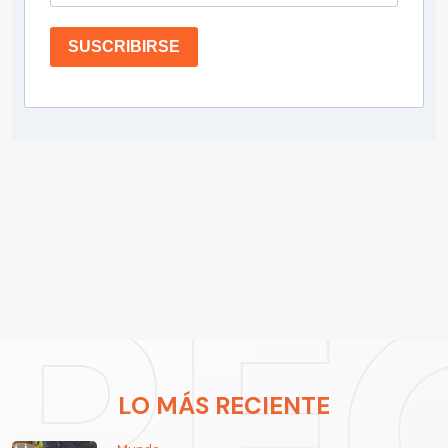
SUSCRIBIRSE
LO MÁS RECIENTE