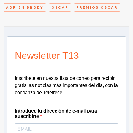
ADRIEN BRODY
ÓSCAR
PREMIOS OSCAR
Newsletter T13
Inscríbete en nuestra lista de correo para recibir
gratis las noticias más importantes del día, con la
confianza de Teletrece.
Introduce tu dirección de e-mail para
suscribirte