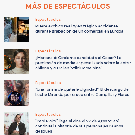
MÁS DE ESPECTÁCULOS
Espectáculos
Muere exchico reality en trágico accidente
durante grabación de un comercial en Europa
Espectáculos
¿Mariana di Girolamo candidata al Oscar? La
predicción de medio especializado sobre la actriz
chilena y su rol en 'Wild Horse Nine'
Espectáculos
“Una forma de quitarle dignidad”: El descargo de
Lucho Miranda por cruce entre Campillai y Flores
Espectáculos
"Papi Ricky" llega al cine el 27 de agosto: así
continúa la historia de sus personajes 19 años
después