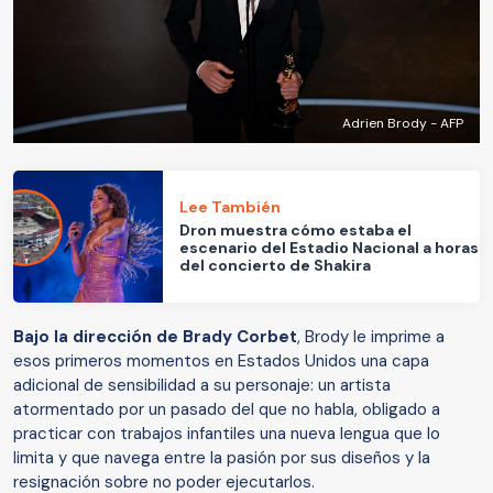
Adrien Brody - AFP
Lee También
Dron muestra cómo estaba el
escenario del Estadio Nacional a horas
del concierto de Shakira
Bajo la dirección de Brady Corbet
, Brody le imprime a
esos primeros momentos en Estados Unidos una capa
adicional de sensibilidad a su personaje: un artista
atormentado por un pasado del que no habla, obligado a
practicar con trabajos infantiles una nueva lengua que lo
limita y que navega entre la pasión por sus diseños y la
resignación sobre no poder ejecutarlos.