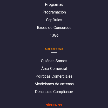
Programas
Programación
Capítulos
Bases de Concursos
13Go
Corporativo
Quiénes Somos
Área Comercial
Políticas Comerciales
Mediciones de antenas
Denuncias Compliance
SÍGUENOS