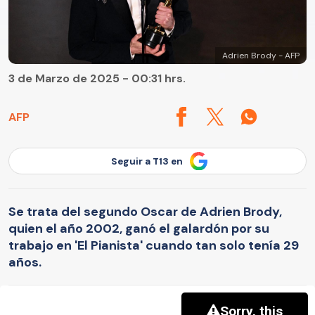
Adrien Brody - AFP
3 de Marzo de 2025 - 00:31 hrs.
AFP
Seguir a T13 en
Se trata del segundo Oscar de Adrien Brody,
quien el año 2002, ganó el galardón por su
trabajo en 'El Pianista' cuando tan solo tenía 29
años.