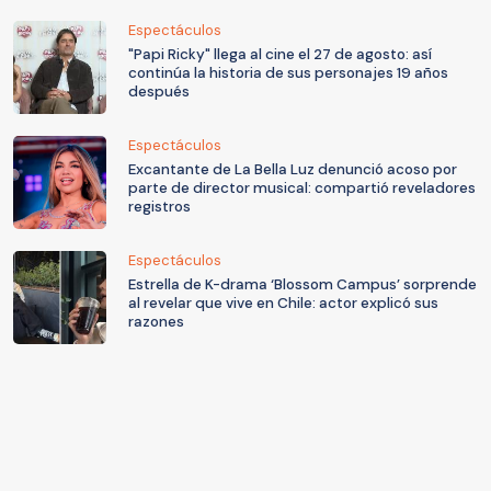
Espectáculos
"Papi Ricky" llega al cine el 27 de agosto: así
continúa la historia de sus personajes 19 años
después
Espectáculos
Excantante de La Bella Luz denunció acoso por
parte de director musical: compartió reveladores
registros
Espectáculos
Estrella de K-drama ‘Blossom Campus’ sorprende
al revelar que vive en Chile: actor explicó sus
razones