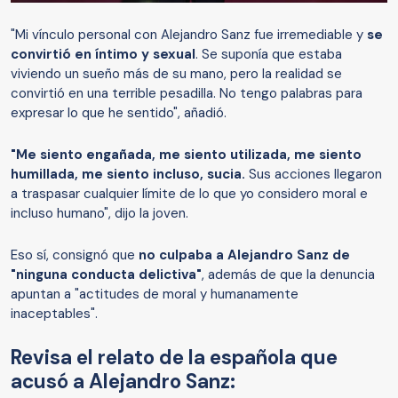
"Mi vínculo personal con Alejandro Sanz fue irremediable y
se
convirtió en íntimo y sexual
. Se suponía que estaba
viviendo un sueño más de su mano, pero la realidad se
convirtió en una terrible pesadilla. No tengo palabras para
expresar lo que he sentido", añadió.
"Me siento engañada, me siento utilizada, me siento
humillada, me siento incluso, sucia.
Sus acciones llegaron
a traspasar cualquier límite de lo que yo considero moral e
incluso humano", dijo la joven.
Eso sí, consignó que
no culpaba a Alejandro Sanz de
"ninguna conducta delictiva"
, además de que la denuncia
apuntan a "actitudes de moral y humanamente
inaceptables".
Revisa el relato de la española que
acusó a Alejandro Sanz: