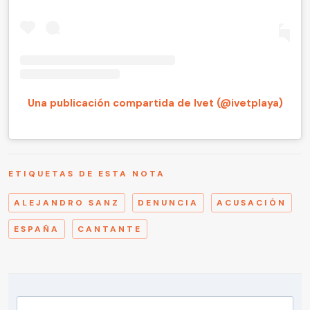
Una publicación compartida de Ivet (@ivetplaya)
ETIQUETAS DE ESTA NOTA
ALEJANDRO SANZ
DENUNCIA
ACUSACIÓN
ESPAÑA
CANTANTE