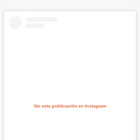
Ver esta publicación en Instagram