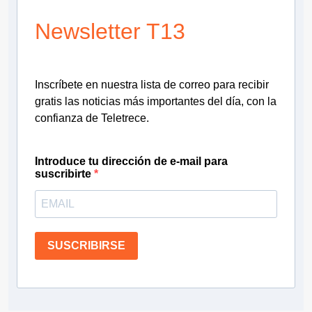
Newsletter T13
Inscríbete en nuestra lista de correo para recibir
gratis las noticias más importantes del día, con la
confianza de Teletrece.
Introduce tu dirección de e-mail para
suscribirte
SUSCRIBIRSE