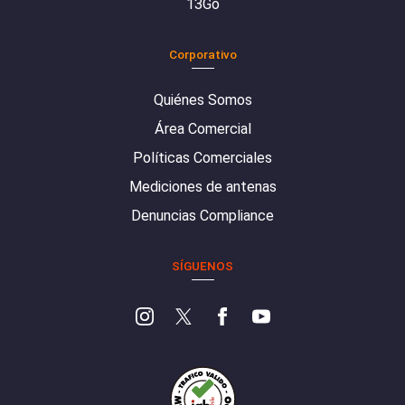
13Go
Corporativo
Quiénes Somos
Área Comercial
Políticas Comerciales
Mediciones de antenas
Denuncias Compliance
SÍGUENOS