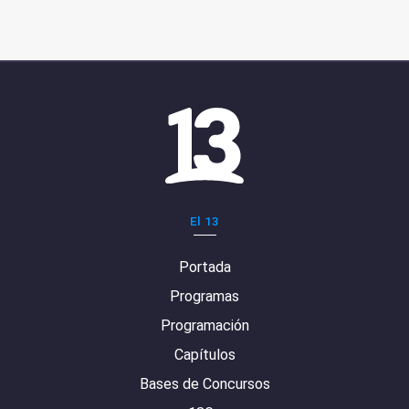
El 13
Portada
Programas
Programación
Capítulos
Bases de Concursos