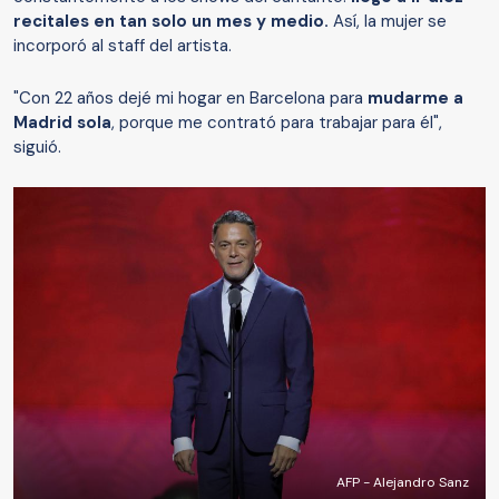
recitales en tan solo un mes y medio.
Así, la mujer se
incorporó al staff del artista.
"Con 22 años dejé mi hogar en Barcelona para
mudarme a
Madrid sola
, porque me contrató para trabajar para él",
siguió.
AFP - Alejandro Sanz