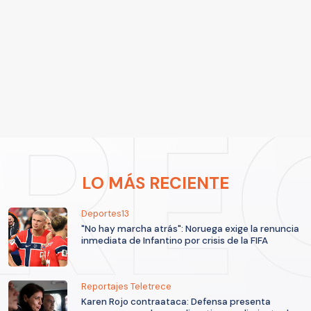
LO MÁS RECIENTE
Deportes13
"No hay marcha atrás": Noruega exige la renuncia
inmediata de Infantino por crisis de la FIFA
Reportajes Teletrece
Karen Rojo contraataca: Defensa presenta