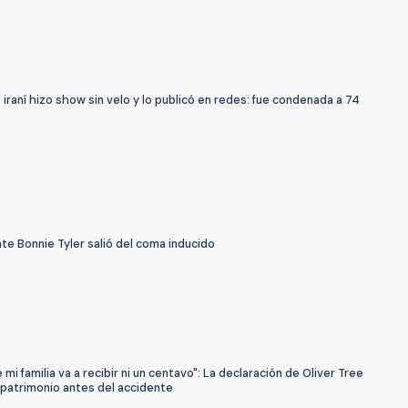
iraní hizo show sin velo y lo publicó en redes: fue condenada a 74
te Bonnie Tyler salió del coma inducido
 mi familia va a recibir ni un centavo": La declaración de Oliver Tree
 patrimonio antes del accidente