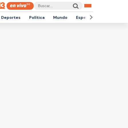
Deportes
Política
Mundo
Espectáculos
Empren