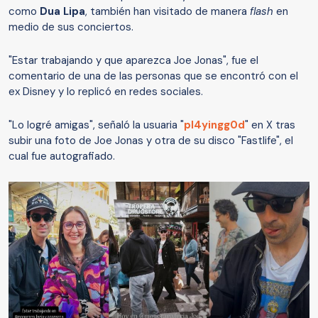
como
Dua Lipa
, también han visitado de manera
flash
en
medio de sus conciertos.
"Estar trabajando y que aparezca Joe Jonas", fue el
comentario de una de las personas que se encontró con el
ex Disney y lo replicó en redes sociales.
"Lo logré amigas", señaló la usuaria "
pl4yingg0d
" en X tras
subir una foto de Joe Jonas y otra de su disco "Fastlife", el
cual fue autografiado.