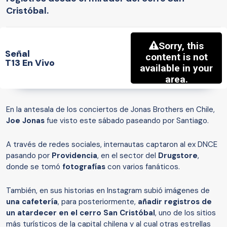
Cristóbal.
Señal
T13 En Vivo
En la antesala de los conciertos de Jonas Brothers en Chile,
Joe Jonas
fue visto este sábado paseando por Santiago.
A través de redes sociales, internautas captaron al ex DNCE
pasando por
Providencia
, en el sector del
Drugstore
,
donde se tomó
fotografías
con varios fanáticos.
También, en sus historias en Instagram subió imágenes de
una cafetería
, para posteriormente,
añadir registros de
un atardecer en el cerro San Cristóbal
, uno de los sitios
más turísticos de la capital chilena y al cual otras estrellas