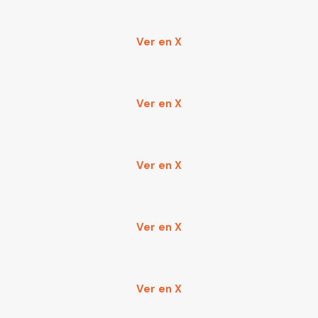
Ver en X
Ver en X
Ver en X
Ver en X
Ver en X