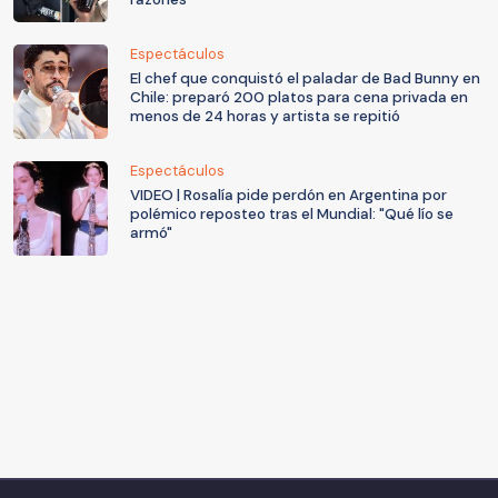
Espectáculos
El chef que conquistó el paladar de Bad Bunny en
Chile: preparó 200 platos para cena privada en
menos de 24 horas y artista se repitió
Espectáculos
VIDEO | Rosalía pide perdón en Argentina por
polémico reposteo tras el Mundial: "Qué lío se
armó"