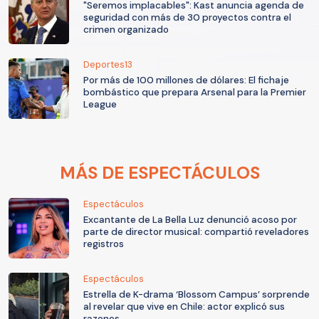
"Seremos implacables": Kast anuncia agenda de
seguridad con más de 30 proyectos contra el
crimen organizado
Deportes13
Por más de 100 millones de dólares: El fichaje
bombástico que prepara Arsenal para la Premier
League
MÁS DE ESPECTÁCULOS
Espectáculos
Excantante de La Bella Luz denunció acoso por
parte de director musical: compartió reveladores
registros
Espectáculos
Estrella de K-drama ‘Blossom Campus’ sorprende
al revelar que vive en Chile: actor explicó sus
razones