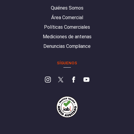
Quiénes Somos
Área Comercial
Políticas Comerciales
Mediciones de antenas
Denuncias Compliance
SÍGUENOS