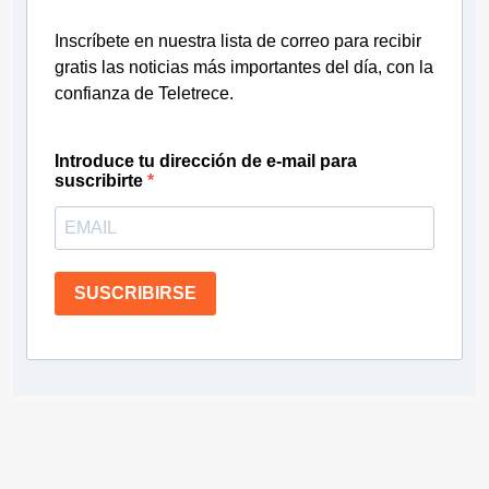
Inscríbete en nuestra lista de correo para recibir
gratis las noticias más importantes del día, con la
confianza de Teletrece.
Introduce tu dirección de e-mail para
suscribirte
SUSCRIBIRSE