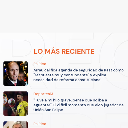
LO MÁS RECIENTE
Política
Arrau califica agenda de seguridad de Kast como
"respuesta muy contundente" y explica
necesidad de reforma constitucional
Deportes13
"Tuve a mi hijo grave, pensé que no iba a
aguantar": El difícil momento que vivió jugador de
Unión San Felipe
Política