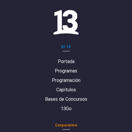
El 13
Portada
Programas
Programación
Capítulos
Bases de Concursos
13Go
Corporativo