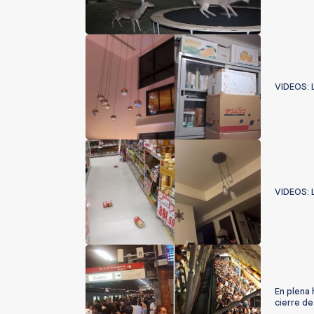
VIDEOS: 
VIDEOS: 
En plena 
cierre de