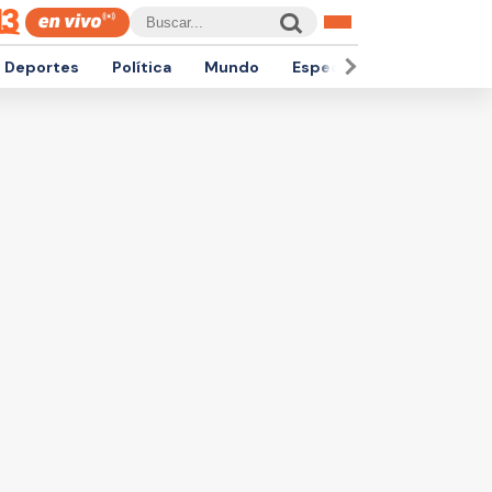
Deportes
Política
Mundo
Espectáculos
Empren