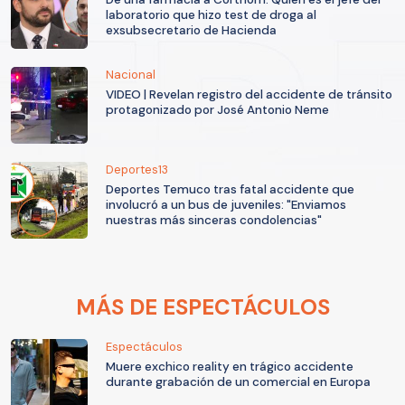
laboratorio que hizo test de droga al
exsubsecretario de Hacienda
Nacional
VIDEO | Revelan registro del accidente de tránsito
protagonizado por José Antonio Neme
Deportes13
Deportes Temuco tras fatal accidente que
involucró a un bus de juveniles: "Enviamos
nuestras más sinceras condolencias"
MÁS DE ESPECTÁCULOS
Espectáculos
Muere exchico reality en trágico accidente
durante grabación de un comercial en Europa