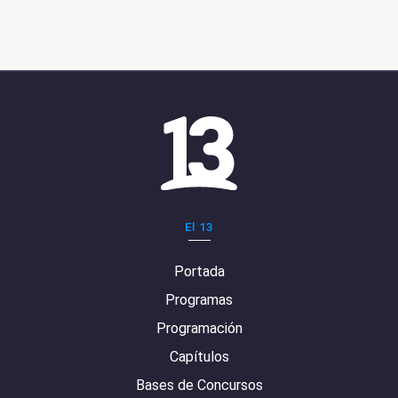
El 13
Portada
Programas
Programación
Capítulos
Bases de Concursos