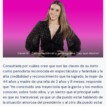
Canal 13 - Cecilia Gutiérrez y su programa "Hay que decirlo".
Consultada por cuáles cree que son las claves de su éxito
como periodista reconocida en espectáculos y farándula y la
alta credibilidad y reconocimiento que ha logrado, la mujer de
44 años y madre de una niña de 2 años y 8 meses, responde
que “he construido una trayectoria que la gente y los medios
conocen, sobre todo ellos, y yo siento que el principal sello
es que es transversal, ya que un día puedo estar hablando de
la situación amorosa del presidente y al otro día puedo estar