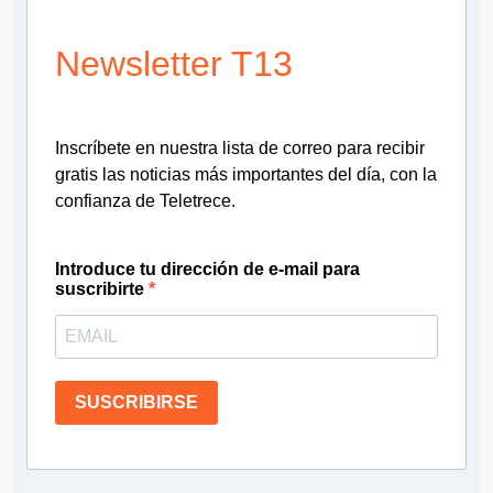
Newsletter T13
Inscríbete en nuestra lista de correo para recibir
gratis las noticias más importantes del día, con la
confianza de Teletrece.
Introduce tu dirección de e-mail para
suscribirte
SUSCRIBIRSE