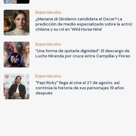
Espectáculos
¿Mariana di Girolamo candidata al Oscar? La
predicción de medio especializado sobre la actriz
chilena y su rol en 'Wild Horse Nine'
Espectáculos
“Una forma de quitarle dignidad”: El descargo de
Lucho Miranda por cruce entre Campillai y Flores
Espectáculos
"Papi Ricky" llega al cine el 27 de agosto: así
continúa la historia de sus personajes 19 años
después