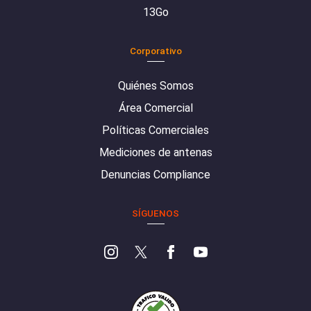
13Go
Corporativo
Quiénes Somos
Área Comercial
Políticas Comerciales
Mediciones de antenas
Denuncias Compliance
SÍGUENOS