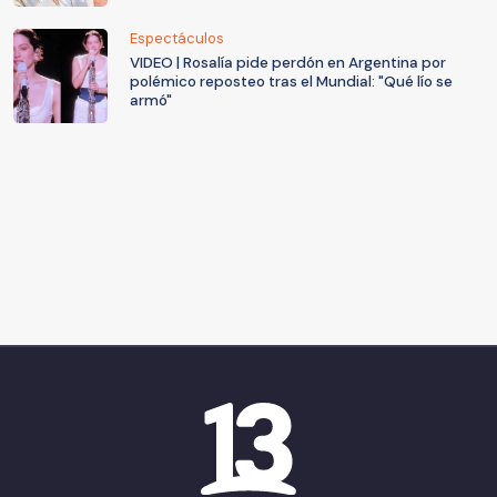
Espectáculos
VIDEO | Rosalía pide perdón en Argentina por
polémico reposteo tras el Mundial: "Qué lío se
armó"