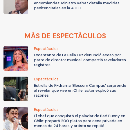
encomiendas: Ministro Rabat detalla medidas
penitenciarias en la ACOT
MÁS DE ESPECTÁCULOS
Espectáculos
Excantante de La Bella Luz denunció acoso por
parte de director musical: compartió reveladores
registros
Espectáculos
Estrella de K-drama ‘Blossom Campus’ sorprende
al revelar que vive en Chile: actor explicó sus
razones
Espectáculos
El chef que conquistó el paladar de Bad Bunny en
Chile: preparó 200 platos para cena privada en
menos de 24 horas y artista se repitió