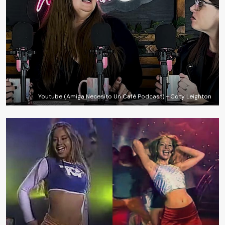
Youtube (Amiga Necesito Un Café Podcast) - Coty Leighton