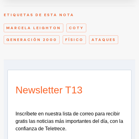
ETIQUETAS DE ESTA NOTA
MARCELA LEIGHTON
COTY
GENERACIÓN 2000
FÍSICO
ATAQUES
Newsletter T13
Inscríbete en nuestra lista de correo para recibir
gratis las noticias más importantes del día, con la
confianza de Teletrece.