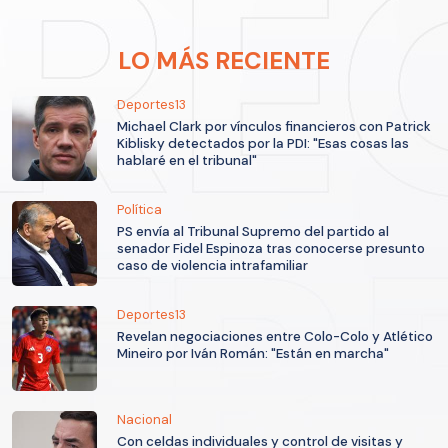
LO MÁS RECIENTE
Deportes13
Michael Clark por vínculos financieros con Patrick
Kiblisky detectados por la PDI: "Esas cosas las
hablaré en el tribunal"
Política
PS envía al Tribunal Supremo del partido al
senador Fidel Espinoza tras conocerse presunto
caso de violencia intrafamiliar
Deportes13
Revelan negociaciones entre Colo-Colo y Atlético
Mineiro por Iván Román: "Están en marcha"
Nacional
Con celdas individuales y control de visitas y