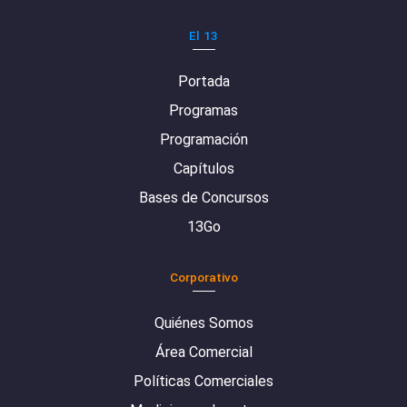
El 13
Portada
Programas
Programación
Capítulos
Bases de Concursos
13Go
Corporativo
Quiénes Somos
Área Comercial
Políticas Comerciales