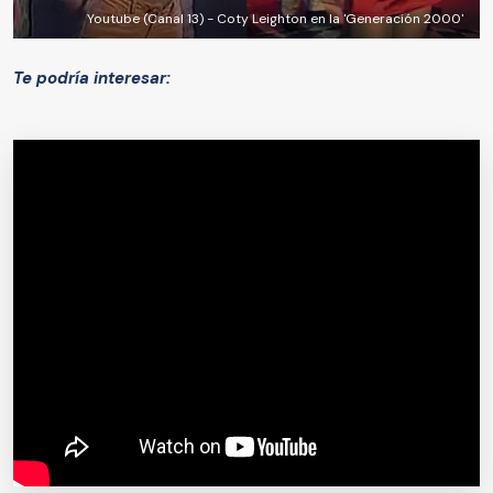
Youtube (Canal 13) - Coty Leighton en la 'Generación 2000'
Te podría interesar: