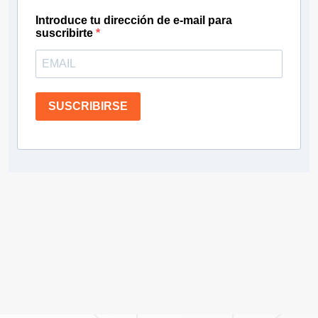
Introduce tu dirección de e-mail para
suscribirte
SUSCRIBIRSE