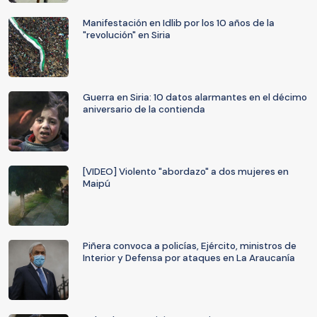
Manifestación en Idlib por los 10 años de la
"revolución" en Siria
Guerra en Siria: 10 datos alarmantes en el décimo
aniversario de la contienda
[VIDEO] Violento "abordazo" a dos mujeres en
Maipú
Piñera convoca a policías, Ejército, ministros de
Interior y Defensa por ataques en La Araucanía