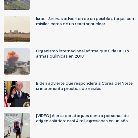
Israel: Sirenas advierten de un posible ataque con
misiles cerca de un reactor nuclear
Organismo internacional afirma que Siria utilizó
armas químicas en 2018
Biden advierte que responderá a Corea del Norte
si incrementa pruebas de misiles
[VIDEO] Alerta por ataques contra personas de
origen asiático: casi 4 mil agresiones en un año