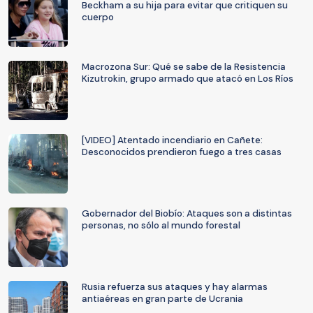
Beckham a su hija para evitar que critiquen su
cuerpo
Macrozona Sur: Qué se sabe de la Resistencia
Kizutrokin, grupo armado que atacó en Los Ríos
[VIDEO] Atentado incendiario en Cañete:
Desconocidos prendieron fuego a tres casas
Gobernador del Biobío: Ataques son a distintas
personas, no sólo al mundo forestal
Rusia refuerza sus ataques y hay alarmas
antiaéreas en gran parte de Ucrania