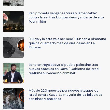
Irán promete venganza "dura y lamentable"
contra Israel tras bombardeos y muerte de alto
líder militar
"Fui yo y la otra va a ser peor": Buscan a pirómano
que ha quemado más de diez casas en La
Pintana
Boric entrega apoyo al pueblo palestino tras
nuevos ataques en Gaza: "Gobierno de Israel
reafirma su vocación criminal"
Más de 220 muertos por nuevos ataques de
Israel contra Gaza: La mayoría de los fallecidos
son niños y ancianos