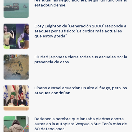
reanudar las negociaciones, según un funcionario
estadounidense.
Coty Leighton de 'Generación 2000' responde a
ataques por su físico: "La crítica más actual es
que estoy gorda"
Ciudad japonesa cierra todas sus escuelas por la
presencia de osos
Líbano e Israel acuerdan un alto el fuego, pero los
ataques continúan
Detienen a hombre que lanzaba piedras contra
autos en la autopista Vespucio Sur: Tenía más de
80 detenciones