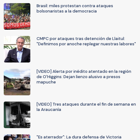
Brasil: miles protestan contra ataques
bolsonaristas a la democracia
CMPC por ataques tras detención de Llaitul:
"Definimos por anoche replegar nuestras labores"
[VIDEO] Alerta por inédito atentado en la región
de O'Higgins: Dejan lienzo alusivo a presos
mapuche
[VIDEO] Tres ataques durante el fin de semana en
la Araucanía
"Es aterrador": La dura defensa de Victoria