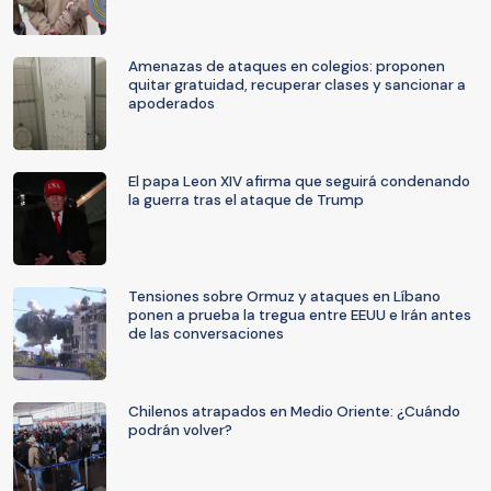
Amenazas de ataques en colegios: proponen
quitar gratuidad, recuperar clases y sancionar a
apoderados
El papa Leon XIV afirma que seguirá condenando
la guerra tras el ataque de Trump
Tensiones sobre Ormuz y ataques en Líbano
ponen a prueba la tregua entre EEUU e Irán antes
de las conversaciones
Chilenos atrapados en Medio Oriente: ¿Cuándo
podrán volver?