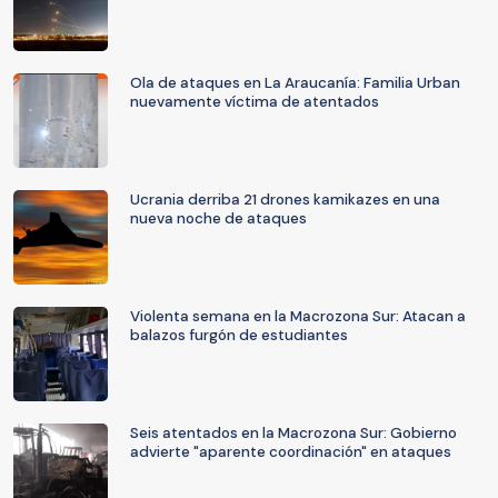
Ola de ataques en La Araucanía: Familia Urban
nuevamente víctima de atentados
Ucrania derriba 21 drones kamikazes en una
nueva noche de ataques
Violenta semana en la Macrozona Sur: Atacan a
balazos furgón de estudiantes
Seis atentados en la Macrozona Sur: Gobierno
advierte "aparente coordinación" en ataques