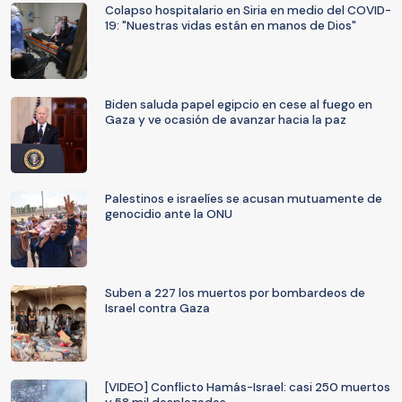
Colapso hospitalario en Siria en medio del COVID-
19: "Nuestras vidas están en manos de Dios"
Biden saluda papel egipcio en cese al fuego en
Gaza y ve ocasión de avanzar hacia la paz
Palestinos e israelíes se acusan mutuamente de
genocidio ante la ONU
Suben a 227 los muertos por bombardeos de
Israel contra Gaza
[VIDEO] Conflicto Hamás-Israel: casi 250 muertos