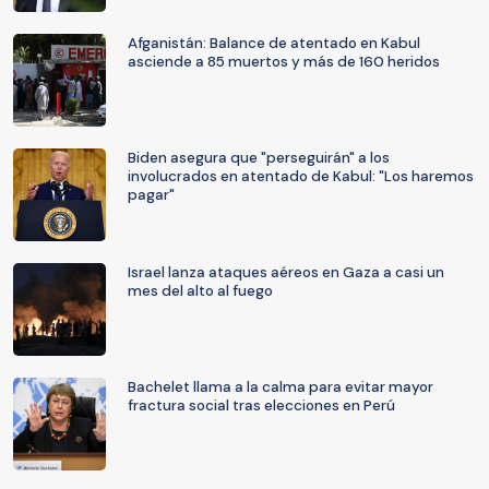
Afganistán: Balance de atentado en Kabul
asciende a 85 muertos y más de 160 heridos
Biden asegura que "perseguirán" a los
involucrados en atentado de Kabul: "Los haremos
pagar"
Israel lanza ataques aéreos en Gaza a casi un
mes del alto al fuego
Bachelet llama a la calma para evitar mayor
fractura social tras elecciones en Perú