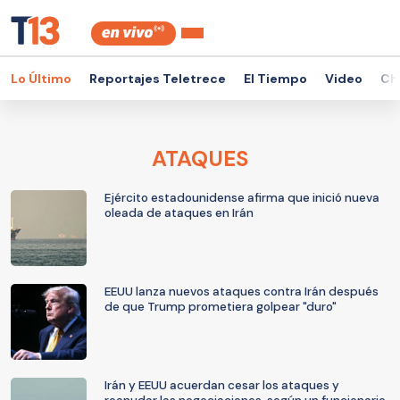
Lo Último
Reportajes Teletrece
El Tiempo
Video
Ch
ATAQUES
Ejército estadounidense afirma que inició nueva
oleada de ataques en Irán
EEUU lanza nuevos ataques contra Irán después
de que Trump prometiera golpear "duro"
Irán y EEUU acuerdan cesar los ataques y