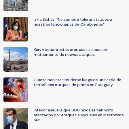
Izkia Siches: “No vamos a tolerar ataques a
nuestros funcionarios de Carabineros”
Kiev y separatistas prorrusos se acusan
mutuamente de nuevos ataques
Cuatro bañistas murieron luego de una serie de
terroríficos ataques de piraña en Paraguay
Interior asevera que 600 niños se han visto
afectados por ataques a escuelas en Macrozona
Sur