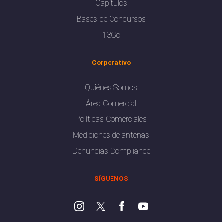
Capítulos
Bases de Concursos
13Go
Corporativo
Quiénes Somos
Área Comercial
Políticas Comerciales
Mediciones de antenas
Denuncias Compliance
SÍGUENOS