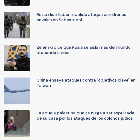
Rusia dice haber repelido ataque con drones
navales en Sebastopol
Zelenski dice que Rusia se aísla más del mundo
atacando civiles
China ensaya ataques contra "objetivos clave" en
Taiwán
La abuela palestina que se niega a ser expulsada
de su casa por los ataques de los colonos judíos