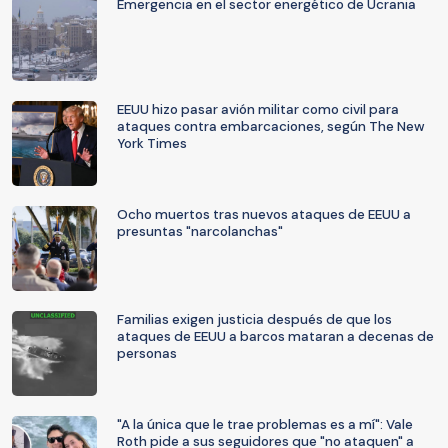
Emergencia en el sector energético de Ucrania
EEUU hizo pasar avión militar como civil para
ataques contra embarcaciones, según The New
York Times
Ocho muertos tras nuevos ataques de EEUU a
presuntas "narcolanchas"
Familias exigen justicia después de que los
ataques de EEUU a barcos mataran a decenas de
personas
"A la única que le trae problemas es a mí": Vale
Roth pide a sus seguidores que "no ataquen" a