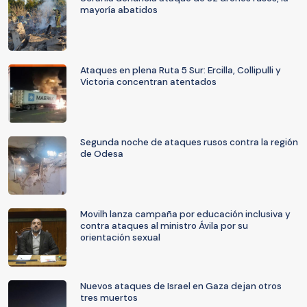
mayoría abatidos
Ataques en plena Ruta 5 Sur: Ercilla, Collipulli y
Victoria concentran atentados
Segunda noche de ataques rusos contra la región
de Odesa
Movilh lanza campaña por educación inclusiva y
contra ataques al ministro Ávila por su
orientación sexual
Nuevos ataques de Israel en Gaza dejan otros
tres muertos