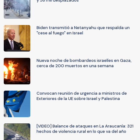
y 58 mil desplazados
Biden transmitió a Netanyahu que respalda un
"cese al fuego" en Israel
Nueva noche de bombardeos israelíes en Gaza,
cerca de 200 muertos en una semana
Convocan reunión de urgencia a ministros de
Exteriores de la UE sobre Israel y Palestina
[VIDEO] Balance de ataques en La Araucanía: 321
hechos de violencia rural en lo que va del año