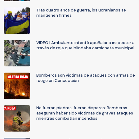
Tras cuatro años de guerra, los ucranianos se
mantienen firmes
VIDEO | Ambulante intentó apuñalar a inspector a
través de reja que blindaba camioneta municipal
Bomberos son víctimas de ataques con armas de
fuego en Concepción
No fueron piedras, fueron disparos: Bomberos
aseguran haber sido víctimas de graves ataques
mientras combatían incendios