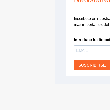
Inscríbete en nuestra 
más importantes del 
Introduce tu direcc
SUSCRIBIRSE