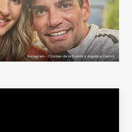
Instagram - Cristián de la Fuente y Angélica Castro