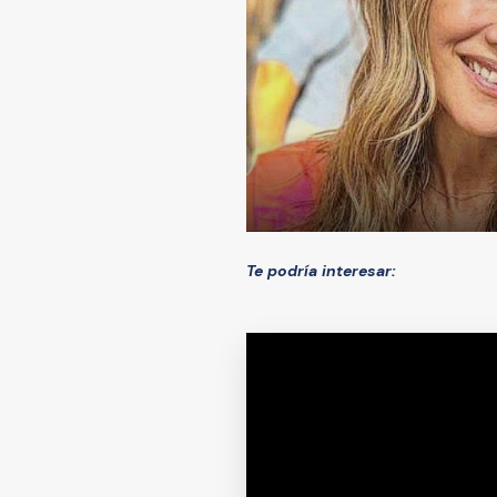
Te podría interesar: