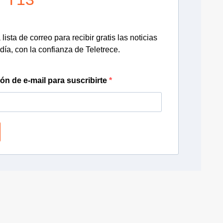
lista de correo para recibir gratis las noticias
día, con la confianza de Teletrece.
ión de e-mail para suscribirte