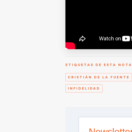
ETIQUETAS DE ESTA NOT
CRISTIÁN DE LA FUENTE
INFIDELIDAD
Newslette