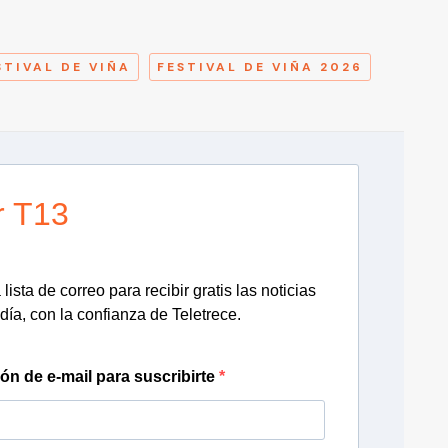
A
STIVAL DE VIÑA
FESTIVAL DE VIÑA 2026
r T13
lista de correo para recibir gratis las noticias
día, con la confianza de Teletrece.
ión de e-mail para suscribirte