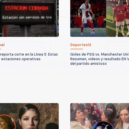
nal
Deportes13
reporta corte en la Línea 5: Estas
Goles de PSG vs. Manchester Uni
s estaciones operativas
Resumen, videos y resultado EN 
del partido amistoso