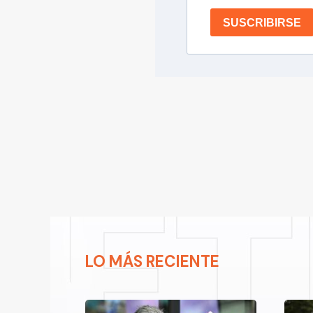
SUSCRIBIRSE
LO MÁS RECIENTE