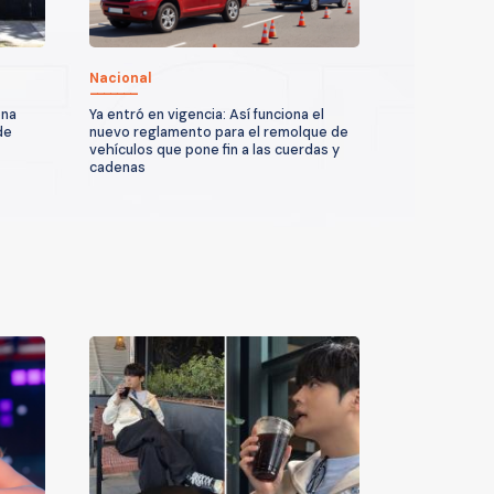
Nacional
ona
Ya entró en vigencia: Así funciona el
de
nuevo reglamento para el remolque de
vehículos que pone fin a las cuerdas y
cadenas