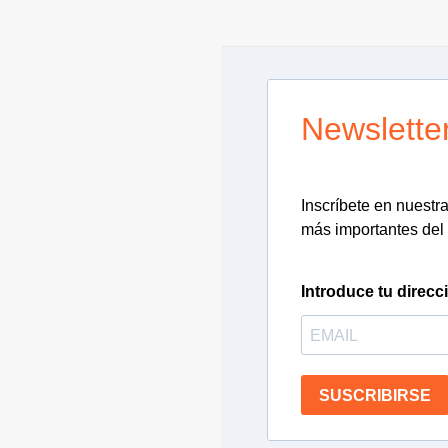
Newslette
Inscríbete en nuestra 
más importantes del 
Introduce tu direcc
SUSCRIBIRSE