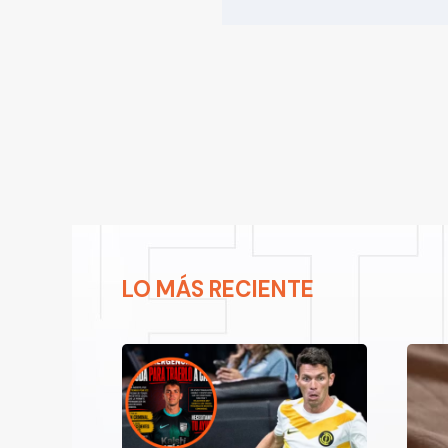
LO MÁS RECIENTE