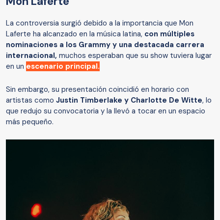
Mon Laferte
La controversia surgió debido a la importancia que Mon
Laferte ha alcanzado en la música latina,
con múltiples
nominaciones a los Grammy y una destacada carrera
internacional,
muchos esperaban que su show tuviera lugar
en un
escenario principal.
Sin embargo, su presentación coincidió en horario con
artistas como
Justin Timberlake y Charlotte De Witte
, lo
que redujo su convocatoria y la llevó a tocar en un espacio
más pequeño.