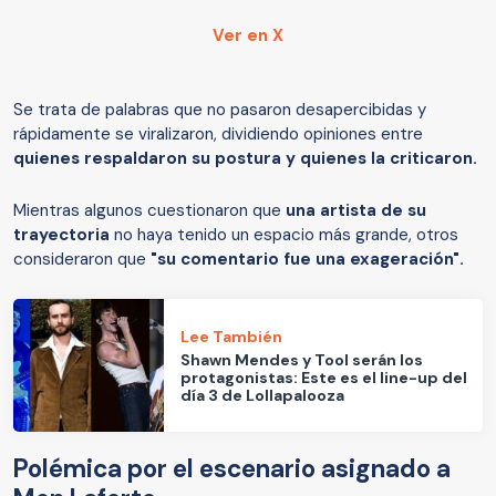
Ver en X
Se trata de palabras que no pasaron desapercibidas y
rápidamente se viralizaron, dividiendo opiniones entre
quienes respaldaron su postura y quienes la criticaron.
Mientras algunos cuestionaron que
una artista de su
trayectoria
no haya tenido un espacio más grande, otros
consideraron que
"su comentario fue una exageración".
Lee También
Shawn Mendes y Tool serán los
protagonistas: Este es el line-up del
día 3 de Lollapalooza
Polémica por el escenario asignado a