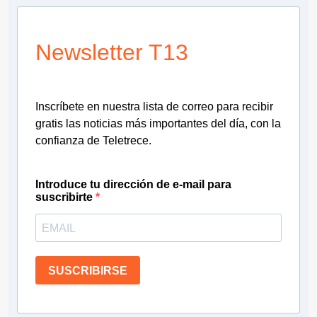
Newsletter T13
Inscríbete en nuestra lista de correo para recibir
gratis las noticias más importantes del día, con la
confianza de Teletrece.
Introduce tu dirección de e-mail para
suscribirte
SUSCRIBIRSE