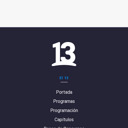
El 13
Portada
Programas
Programación
Capítulos