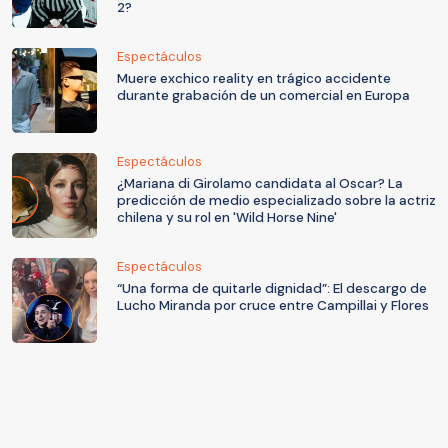
2?
Espectáculos
Muere exchico reality en trágico accidente
durante grabación de un comercial en Europa
Espectáculos
¿Mariana di Girolamo candidata al Oscar? La
predicción de medio especializado sobre la actriz
chilena y su rol en 'Wild Horse Nine'
Espectáculos
“Una forma de quitarle dignidad”: El descargo de
Lucho Miranda por cruce entre Campillai y Flores