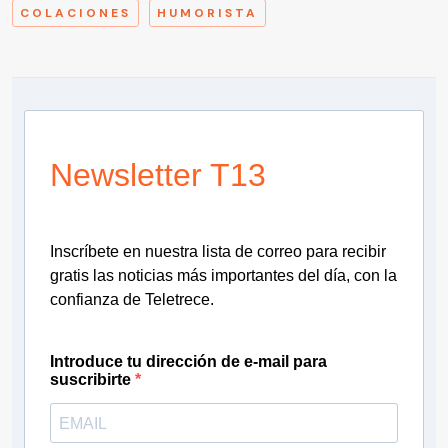
COLACIONES
HUMORISTA
Newsletter T13
Inscríbete en nuestra lista de correo para recibir
gratis las noticias más importantes del día, con la
confianza de Teletrece.
Introduce tu dirección de e-mail para
suscribirte