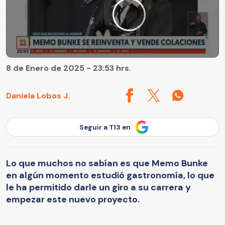
8 de Enero de 2025 - 23:53 hrs.
Daniela Lobos J.
Seguir a T13 en
Lo que muchos no sabían es que Memo Bunke
en algún momento estudió gastronomía, lo que
le ha permitido darle un giro a su carrera y
empezar este nuevo proyecto.