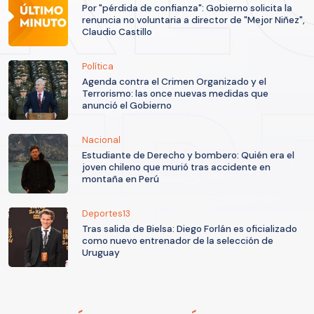
Por "pérdida de confianza": Gobierno solicita la
renuncia no voluntaria a director de "Mejor Niñez",
Claudio Castillo
Política
Agenda contra el Crimen Organizado y el
Terrorismo: las once nuevas medidas que
anunció el Gobierno
Nacional
Estudiante de Derecho y bombero: Quién era el
joven chileno que murió tras accidente en
montaña en Perú
Deportes13
Tras salida de Bielsa: Diego Forlán es oficializado
como nuevo entrenador de la selección de
Uruguay