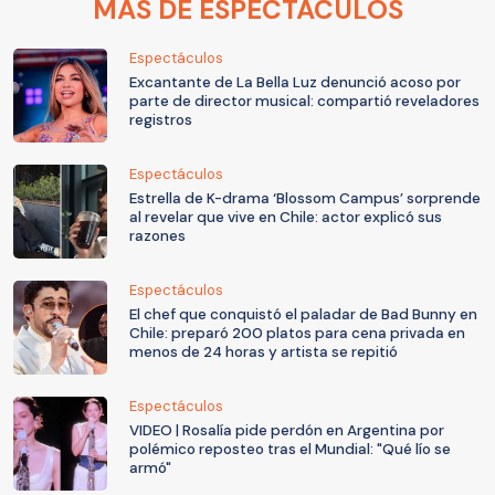
MÁS DE ESPECTÁCULOS
Espectáculos
Excantante de La Bella Luz denunció acoso por
parte de director musical: compartió reveladores
registros
Espectáculos
Estrella de K-drama ‘Blossom Campus’ sorprende
al revelar que vive en Chile: actor explicó sus
razones
Espectáculos
El chef que conquistó el paladar de Bad Bunny en
Chile: preparó 200 platos para cena privada en
menos de 24 horas y artista se repitió
Espectáculos
VIDEO | Rosalía pide perdón en Argentina por
polémico reposteo tras el Mundial: "Qué lío se
armó"