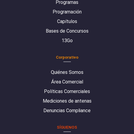
Programas
Programación
Capítulos
Bases de Concursos
13Go
Corporativo
Quiénes Somos
Área Comercial
Políticas Comerciales
Mediciones de antenas
Denuncias Compliance
SÍGUENOS