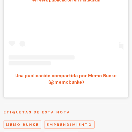
Una publicación compartida por Memo Bunke
(@memobunke)
ETIQUETAS DE ESTA NOTA
MEMO BUNKE
EMPRENDIMIENTO