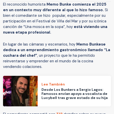
El reconocido humorista
Memo Bunke comienza el 2025
en un contexto muy diferente al que lo hizo famoso.
Si
bien el comediante se hizo popular, especialmente por su
participación en el Festival de Viña del Mar y por su icónica
canción de “Una mosca en la sopa”, hoy
está viviendo una
nueva etapa profesional.
En lugar de las cámaras y escenarios, hoy
Memo Bunkese
dedica a un emprendimiento gastronómico llamado “La
cuchara del chef”
, un proyecto que le ha permitido
reinventarse y emprender en el mundo de la cocina
vendiendo colaciones.
Lee También
Desde Los Bunkers a Sergio Lagos:
Famosos envían apoyo a vocalista de
Lucybell tras grave estado de su hija