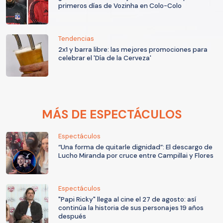
primeros días de Vozinha en Colo-Colo
Tendencias
2x1 y barra libre: las mejores promociones para
celebrar el 'Día de la Cerveza'
MÁS DE ESPECTÁCULOS
Espectáculos
“Una forma de quitarle dignidad”: El descargo de
Lucho Miranda por cruce entre Campillai y Flores
Espectáculos
"Papi Ricky" llega al cine el 27 de agosto: así
continúa la historia de sus personajes 19 años
después