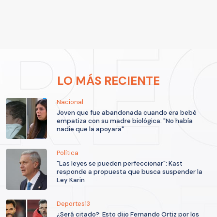
LO MÁS RECIENTE
Nacional
Joven que fue abandonada cuando era bebé
empatiza con su madre biológica: "No había
nadie que la apoyara"
Política
"Las leyes se pueden perfeccionar": Kast
responde a propuesta que busca suspender la
Ley Karin
Deportes13
¿Será citado?: Esto dijo Fernando Ortiz por los