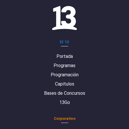
El 13
Portada
Programas
Programación
Capítulos
Bases de Concursos
13Go
Corporativo