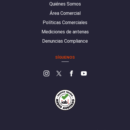
Quiénes Somos
Área Comercial
Políticas Comerciales
Mediciones de antenas
Denuncias Compliance
SÍGUENOS