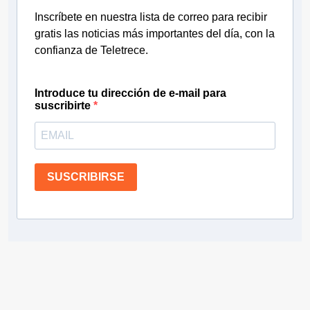
Inscríbete en nuestra lista de correo para recibir
gratis las noticias más importantes del día, con la
confianza de Teletrece.
Introduce tu dirección de e-mail para
suscribirte
SUSCRIBIRSE