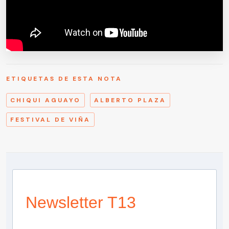
ETIQUETAS DE ESTA NOTA
CHIQUI AGUAYO
ALBERTO PLAZA
FESTIVAL DE VIÑA
Newsletter T13