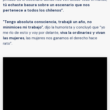
tú echaste basura sobre un escenario que nos
pertenece a todos los chilenos”.
"Tengo absoluta consciencia, trabajé un año, no
minimices mi trabajo"
, dijo la humorista y concluyó que “yo
me río de esto y voy por delante,
viva la ordinariez y vivan
las mujeres
, las mujeres nos ganamos el derecho hace
rato”.