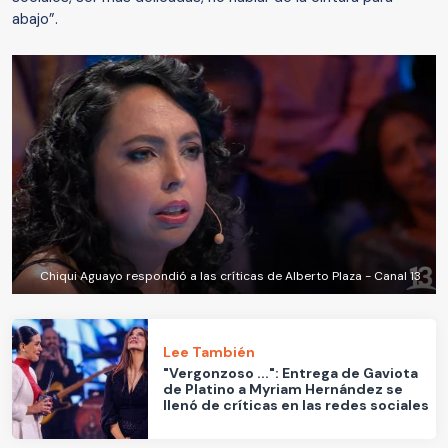
abajo”.
Chiqui Aguayo respondió a las críticas de Alberto Plaza - Canal 13
Lee También
"Vergonzoso ...": Entrega de Gaviota
de Platino a Myriam Hernández se
llenó de críticas en las redes sociales