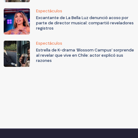
Espectáculos
Excantante de La Bella Luz denunció acoso por
parte de director musical: compartió reveladores
registros
Espectáculos
Estrella de K-drama ‘Blossom Campus’ sorprende
al revelar que vive en Chile: actor explicó sus
razones