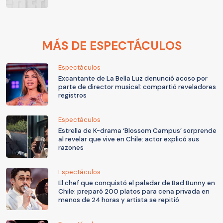
MÁS DE ESPECTÁCULOS
Espectáculos
Excantante de La Bella Luz denunció acoso por
parte de director musical: compartió reveladores
registros
Espectáculos
Estrella de K-drama ‘Blossom Campus’ sorprende
al revelar que vive en Chile: actor explicó sus
razones
Espectáculos
El chef que conquistó el paladar de Bad Bunny en
Chile: preparó 200 platos para cena privada en
menos de 24 horas y artista se repitió