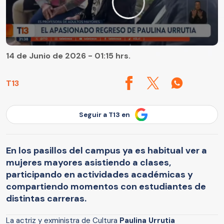
14 de Junio de 2026 - 01:15 hrs.
T13
Seguir a T13 en
En los pasillos del campus ya es habitual ver a
mujeres mayores asistiendo a clases,
participando en actividades académicas y
compartiendo momentos con estudiantes de
distintas carreras.
La actriz y exministra de Cultura
Paulina Urrutia