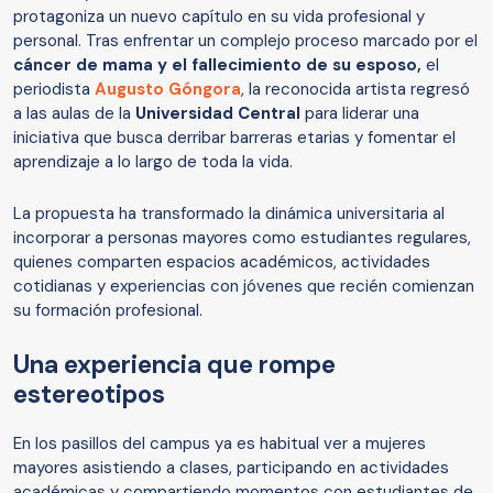
protagoniza un nuevo capítulo en su vida profesional y
personal. Tras enfrentar un complejo proceso marcado por el
cáncer de mama y el fallecimiento de su esposo,
el
periodista
Augusto Góngora
, la reconocida artista regresó
a las aulas de la
Universidad Central
para liderar una
iniciativa que busca derribar barreras etarias y fomentar el
aprendizaje a lo largo de toda la vida.
La propuesta ha transformado la dinámica universitaria al
incorporar a personas mayores como estudiantes regulares,
quienes comparten espacios académicos, actividades
cotidianas y experiencias con jóvenes que recién comienzan
su formación profesional.
Una experiencia que rompe
estereotipos
En los pasillos del campus ya es habitual ver a mujeres
mayores asistiendo a clases, participando en actividades
académicas y compartiendo momentos con estudiantes de