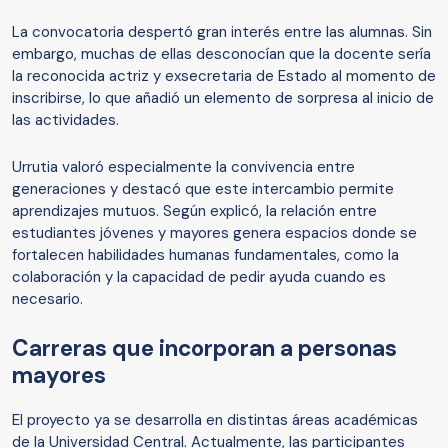
La convocatoria despertó gran interés entre las alumnas. Sin
embargo, muchas de ellas desconocían que la docente sería
la reconocida actriz y exsecretaria de Estado al momento de
inscribirse, lo que añadió un elemento de sorpresa al inicio de
las actividades.
Urrutia valoró especialmente la convivencia entre
generaciones y destacó que este intercambio permite
aprendizajes mutuos. Según explicó, la relación entre
estudiantes jóvenes y mayores genera espacios donde se
fortalecen habilidades humanas fundamentales, como la
colaboración y la capacidad de pedir ayuda cuando es
necesario.
Carreras que incorporan a personas
mayores
El proyecto ya se desarrolla en distintas áreas académicas
de la Universidad Central. Actualmente, las participantes