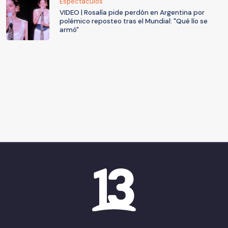
Espectáculos
VIDEO | Rosalía pide perdón en Argentina por
polémico reposteo tras el Mundial: "Qué lío se
armó"