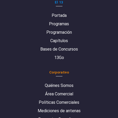
El 13
Portada
Programas
Programación
Capítulos
Bases de Concursos
13Go
Corporativo
Quiénes Somos
Área Comercial
Políticas Comerciales
Mediciones de antenas