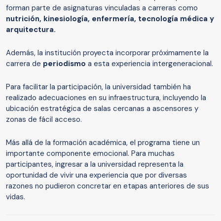
forman parte de asignaturas vinculadas a carreras como
nutrición, kinesiología, enfermería, tecnología médica y
arquitectura.
Además, la institución proyecta incorporar próximamente la
carrera de
periodismo
a esta experiencia intergeneracional.
Para facilitar la participación, la universidad también ha
realizado adecuaciones en su infraestructura, incluyendo la
ubicación estratégica de salas cercanas a ascensores y
zonas de fácil acceso.
Más allá de la formación académica, el programa tiene un
importante componente emocional. Para muchas
participantes, ingresar a la universidad representa la
oportunidad de vivir una experiencia que por diversas
razones no pudieron concretar en etapas anteriores de sus
vidas.