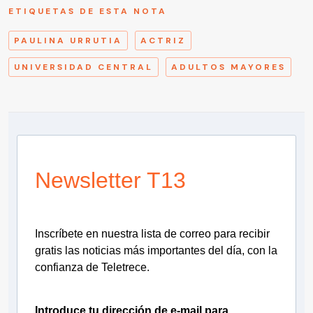
ETIQUETAS DE ESTA NOTA
PAULINA URRUTIA
ACTRIZ
UNIVERSIDAD CENTRAL
ADULTOS MAYORES
Newsletter T13
Inscríbete en nuestra lista de correo para recibir
gratis las noticias más importantes del día, con la
confianza de Teletrece.
Introduce tu dirección de e-mail para