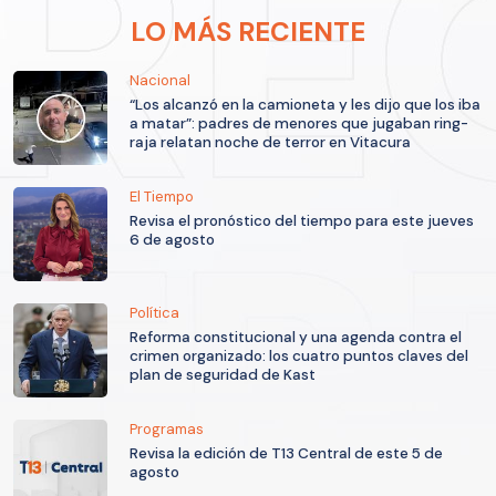
LO MÁS RECIENTE
Nacional
“Los alcanzó en la camioneta y les dijo que los iba
a matar”: padres de menores que jugaban ring-
raja relatan noche de terror en Vitacura
El Tiempo
Revisa el pronóstico del tiempo para este jueves
6 de agosto
Política
Reforma constitucional y una agenda contra el
crimen organizado: los cuatro puntos claves del
plan de seguridad de Kast
Programas
Revisa la edición de T13 Central de este 5 de
agosto