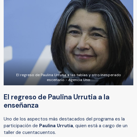
El regreso de Paulina Urrutia a las tablas y otro inesperado
escenario - Agencia Uno
El regreso de Paulina Urrutia a la
enseñanza
Uno de los aspectos más destacados del programa es la
participación de
Paulina Urrutia
, quien está a cargo de un
taller de cuentacuentos.