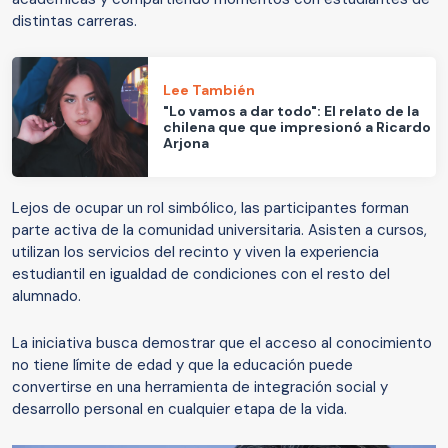
distintas carreras.
Lee También
"Lo vamos a dar todo": El relato de la
chilena que que impresionó a Ricardo
Arjona
Lejos de ocupar un rol simbólico, las participantes forman
parte activa de la comunidad universitaria. Asisten a cursos,
utilizan los servicios del recinto y viven la experiencia
estudiantil en igualdad de condiciones con el resto del
alumnado.
La iniciativa busca demostrar que el acceso al conocimiento
no tiene límite de edad y que la educación puede
convertirse en una herramienta de integración social y
desarrollo personal en cualquier etapa de la vida.