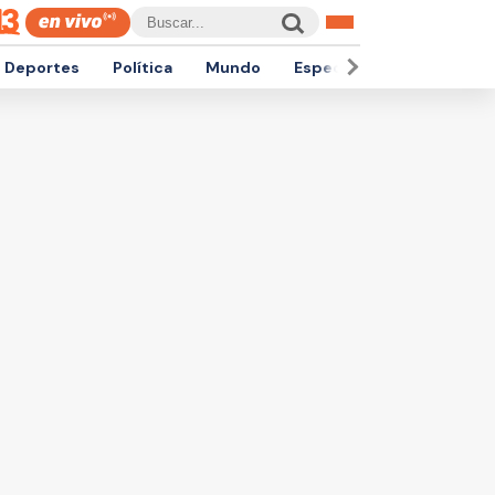
Deportes
Política
Mundo
Espectáculos
Empren