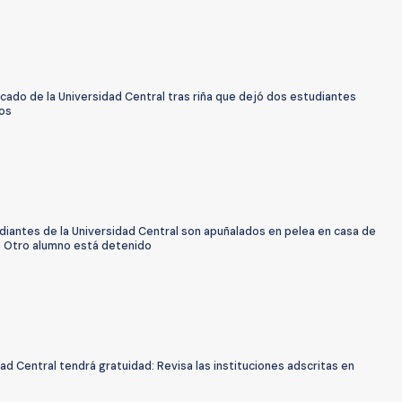
cado de la Universidad Central tras riña que dejó dos estudiantes
os
diantes de la Universidad Central son apuñalados en pelea en casa de
: Otro alumno está detenido
ad Central tendrá gratuidad: Revisa las instituciones adscritas en