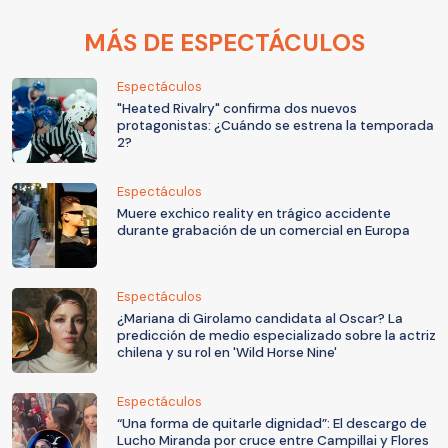
MÁS DE ESPECTÁCULOS
Espectáculos
"Heated Rivalry" confirma dos nuevos
protagonistas: ¿Cuándo se estrena la temporada
2?
Espectáculos
Muere exchico reality en trágico accidente
durante grabación de un comercial en Europa
Espectáculos
¿Mariana di Girolamo candidata al Oscar? La
predicción de medio especializado sobre la actriz
chilena y su rol en 'Wild Horse Nine'
Espectáculos
“Una forma de quitarle dignidad”: El descargo de
Lucho Miranda por cruce entre Campillai y Flores