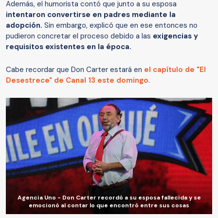
Además, el humorista contó que junto a su esposa
intentaron convertirse en padres mediante la
adopción.
Sin embargo, explicó que en ese entonces no
pudieron concretar el proceso debido a las
exigencias y
requisitos existentes en la época.
Cabe recordar que Don Carter estará en
el capítulo de "El
Desestrece" de Canal 13 este domingo
.
Agencia Uno - Don Carter recordó a su esposa fallecida y se
emocionó al contar lo que encontró entre sus cosas