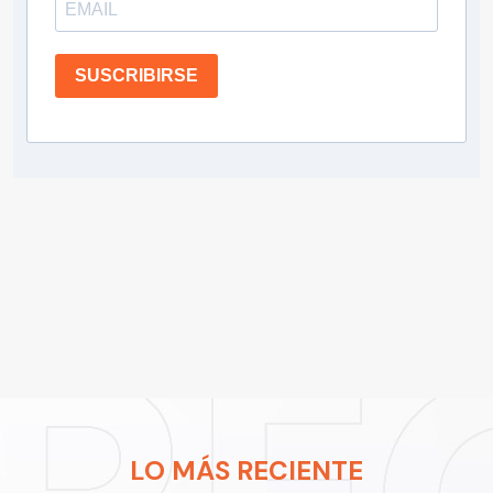
SUSCRIBIRSE
LO MÁS RECIENTE