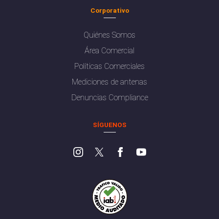
Corporativo
Quiénes Somos
Área Comercial
Políticas Comerciales
Mediciones de antenas
Denuncias Compliance
SÍGUENOS