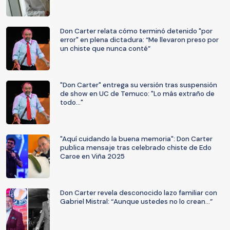
Don Carter relata cómo terminó detenido "por
error" en plena dictadura: “Me llevaron preso por
un chiste que nunca conté”
"Don Carter" entrega su versión tras suspensión
de show en UC de Temuco: "Lo más extraño de
todo..."
"Aquí cuidando la buena memoria": Don Carter
publica mensaje tras celebrado chiste de Edo
Caroe en Viña 2025
Don Carter revela desconocido lazo familiar con
Gabriel Mistral: “Aunque ustedes no lo crean…”