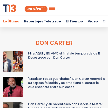
Lo Último
Reportajes Teletrece
El Tiempo
Video
Ch
DON CARTER
Mira AQUÍ y EN VIVO el final de temporada de El
Desestrece con Don Carter
"Estaban todas guardadas": Don Carter recordó a
su esposa fallecida y se emocionó al contar lo
que encontró entre sus cosas
Don Carter y su parentesco con Gabriela Mistral: