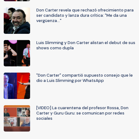
Don Carter revela que rechazó ofrecimiento para
ser candidato y lanza dura crítica: "Me da una
vergüenza..."
Luis Slimming y Don Carter alistan el debut de sus
shows como dupla
"Don Carter" compartió supuesto consejo que le
dio a Luis Slimming por WhatsApp
[VIDEO] La cuarentena del profesor Rossa, Don
Carter y Guru Guru: se comunican por redes
sociales