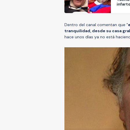
infart
Dentro del canal comentan que "
tranquilidad, desde su casa gra
hace unos días ya no está hacien