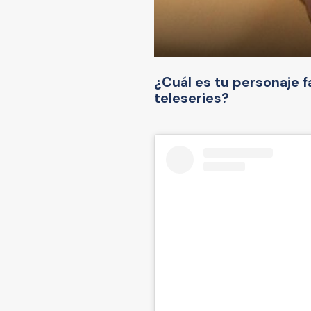
¿Cuál es tu personaje f
teleseries?