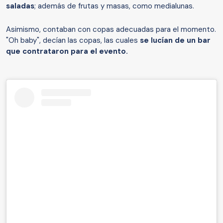
saladas
; además de frutas y masas, como medialunas.
Asimismo, contaban con copas adecuadas para el momento.
"Oh baby", decían las copas, las cuales
se lucían de un bar
que contrataron para el evento.