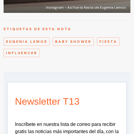
Instagram - Así fue la fiesta de Eugenia Lemos
ETIQUETAS DE ESTA NOTA
EUGENIA LEMOS
BABY SHOWER
FIESTA
INFLUENCER
Newsletter T13
Inscríbete en nuestra lista de correo para recibir
gratis las noticias más importantes del día, con la