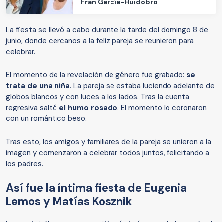
Fran García-Huidobro
La fiesta se llevó a cabo durante la tarde del domingo 8 de
junio, donde cercanos a la feliz pareja se reunieron para
celebrar.
El momento de la revelación de género fue grabado:
se
trata de una niña
. La pareja se estaba luciendo adelante de
globos blancos y con luces a los lados. Tras la cuenta
regresiva saltó
el humo rosado
. El momento lo coronaron
con un romántico beso.
Tras esto, los amigos y familiares de la pareja se unieron a la
imagen y comenzaron a celebrar todos juntos, felicitando a
los padres.
Así fue la íntima fiesta de Eugenia
Lemos y Matías Kosznik