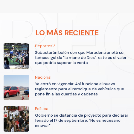
LO MÁS RECIENTE
Deportes13
Subastarán balón con que Maradona anotó su
famoso gol de "la mano de Dios": este es el valor
que podría superar la venta
Nacional
Ya entró en vigencia: Así funciona el nuevo
reglamento para el remolque de vehículos que
pone fin a las cuerdas y cadenas
Política
Gobierno se distancia de proyecto para declarar
feriado el 17 de septiembre: "No es necesario
innovar"