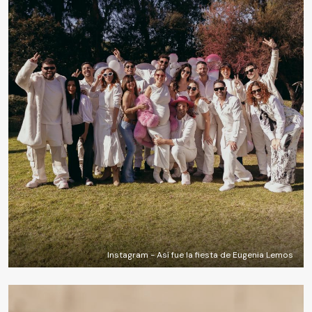
Instagram - Así fue la fiesta de Eugenia Lemos