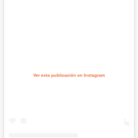
Ver esta publicación en Instagram