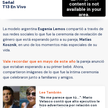
Señal
T13 En Vivo
La modelo argentina
Eugenia Lemos
compartió a través de
sus redes sociales lo que fue la ceremonia de revelación de
género que está esperando junto a su pareja,
Matías
Kosznik
, en uno de los momentos más especiales de su
vida.
Vale recordar que en mayo de este año
la pareja anunció
que estaban esperando a su primer bebé. Ahora,
compartieron imágenes de lo que fue la íntima ceremonia
que celebraron junto a familiares y amigos.
Lee También
"No me parece que tú...": Mario
Velasco contó que alto ejecutivo le
hizo advertencia por relación con