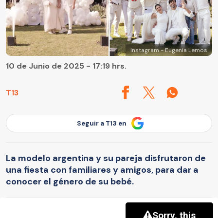
Instagram - Eugenia Lemos
10 de Junio de 2025 - 17:19 hrs.
T13
Seguir a T13 en
La modelo argentina y su pareja disfrutaron de
una fiesta con familiares y amigos, para dar a
conocer el género de su bebé.