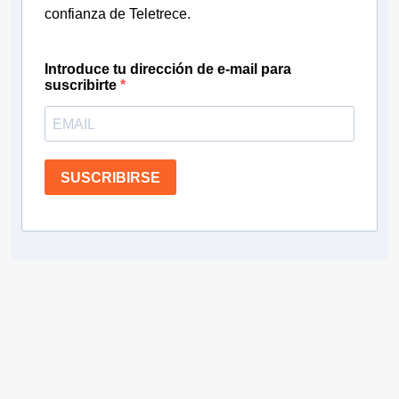
confianza de Teletrece.
Introduce tu dirección de e-mail para
suscribirte
SUSCRIBIRSE