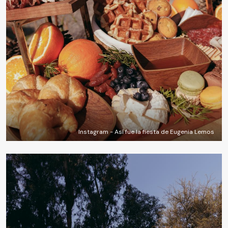
Instagram - Así fue la fiesta de Eugenia Lemos