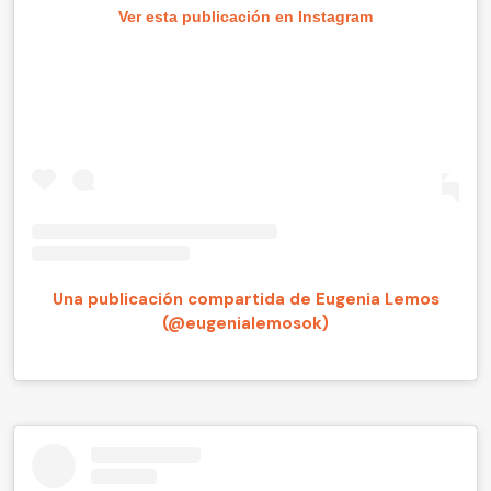
Ver esta publicación en Instagram
Una publicación compartida de Eugenia Lemos
(@eugenialemosok)