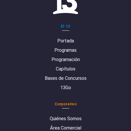
El 13
Portada
Programas
Programación
Capítulos
Bases de Concursos
13Go
Corporativo
Quiénes Somos
Área Comercial