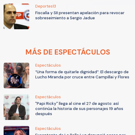
Deportes13
Fiscalía y SII presentan apelación para revocar
sobreseimiento a Sergio Jadue
MÁS DE ESPECTÁCULOS
Espectáculos
“Una forma de quitarle dignidad”: El descargo de
Lucho Miranda por cruce entre Campillai y Flores
Espectáculos
"Papi Ricky" llega al cine el 27 de agosto: así
continúa la historia de sus personajes 19 años
después
Espectáculos