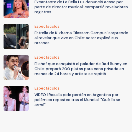
Excantante de La Bella Luz denunció acoso por
parte de director musical: compartió reveladores
registros
Espectáculos
Estrella de K-drama ‘Blossom Campus’ sorprende
al revelar que vive en Chile: actor explicó sus
razones
Espectáculos
El chef que conquistó el paladar de Bad Bunny en
Chile: preparó 200 platos para cena privada en
menos de 24 horas y artista se repitió
Espectáculos
VIDEO | Rosalía pide perdón en Argentina por
polémico reposteo tras el Mundial: "Qué lío se
armó"