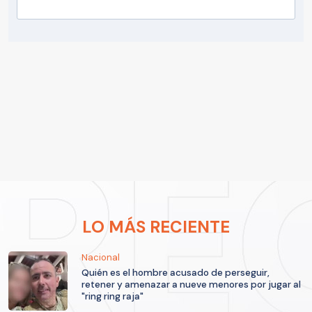
LO MÁS RECIENTE
Nacional
Quién es el hombre acusado de perseguir,
retener y amenazar a nueve menores por jugar al
"ring ring raja"