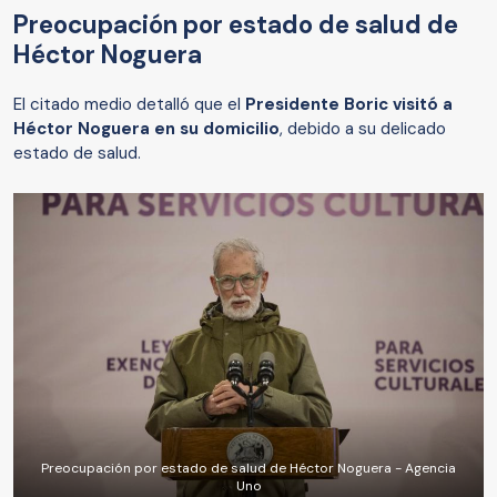
Preocupación por estado de salud de
Héctor Noguera
El citado medio detalló que el
Presidente Boric visitó a
Héctor Noguera en su domicilio
, debido a su delicado
estado de salud.
Preocupación por estado de salud de Héctor Noguera - Agencia
Uno