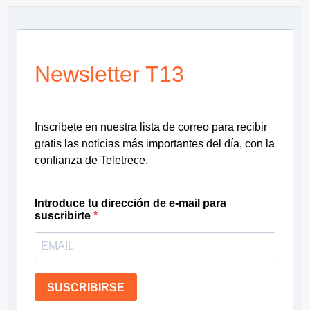
Newsletter T13
Inscríbete en nuestra lista de correo para recibir
gratis las noticias más importantes del día, con la
confianza de Teletrece.
Introduce tu dirección de e-mail para
suscribirte
SUSCRIBIRSE