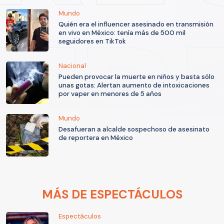
Mundo
Quién era el influencer asesinado en transmisión
en vivo en México: tenía más de 500 mil
seguidores en TikTok
Nacional
Pueden provocar la muerte en niños y basta sólo
unas gotas: Alertan aumento de intoxicaciones
por vaper en menores de 5 años
Mundo
Desafueran a alcalde sospechoso de asesinato
de reportera en México
MÁS DE ESPECTÁCULOS
Espectáculos