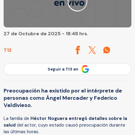
27 de Octubre de 2025 - 18:48 hrs.
T13
Seguir a T13 en
Preocupación ha existido por el intérprete de
personas como Ángel Mercader y Federico
Valdivieso.
La familia de
Héctor Noguera entregó detalles sobre la
salud
del actor, cuyo estado causó preocupación durante
las últimas horas.