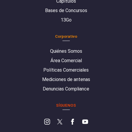
Capítulos
Bases de Concursos
13Go
Corporativo
Quiénes Somos
Área Comercial
Políticas Comerciales
Mediciones de antenas
Denuncias Compliance
SÍGUENOS