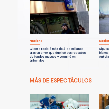
Nacional
Nacio
Cliente recibió más de $154 millones
Diputa
tras un error que duplicó sus rescates
blanca
de fondos mutuos y terminó en
Antof
tribunales
MÁS DE ESPECTÁCULOS