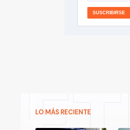
SUSCRIBIRSE
LO MÁS RECIENTE