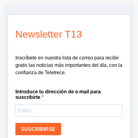
Newsletter T13
Inscríbete en nuestra lista de correo para recibir
gratis las noticias más importantes del día, con la
confianza de Teletrece.
Introduce tu dirección de e-mail para
suscribirte
SUSCRIBIRSE