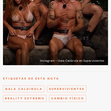
Instagram - Gala Caldirola en Supervivientes
ETIQUETAS DE ESTA NOTA
GALA CALDIROLA
SUPERVIVIENTES
REALITY EXTREMO
CAMBIO FÍSICO