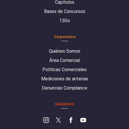
Capítulos
Bases de Concursos
13Go
Corporativo
Quiénes Somos
Área Comercial
Políticas Comerciales
Mediciones de antenas
Denuncias Compliance
SÍGUENOS