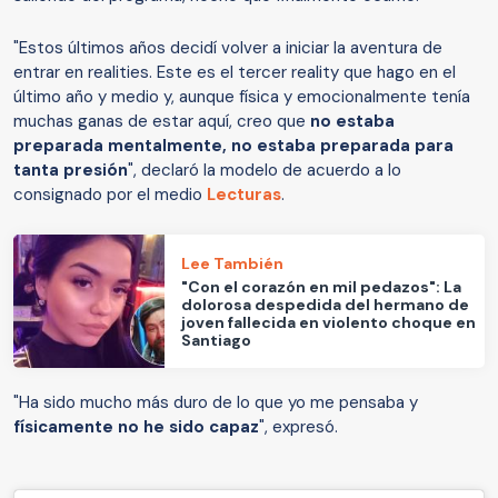
"Estos últimos años decidí volver a iniciar la aventura de
entrar en realities. Este es el tercer reality que hago en el
último año y medio y, aunque física y emocionalmente tenía
muchas ganas de estar aquí, creo que
no estaba
preparada mentalmente, no estaba preparada para
tanta presión
", declaró la modelo de acuerdo a lo
consignado por el medio
Lecturas
.
Lee También
"Con el corazón en mil pedazos": La
dolorosa despedida del hermano de
joven fallecida en violento choque en
Santiago
"Ha sido mucho más duro de lo que yo me pensaba y
físicamente no he sido capaz
", expresó.