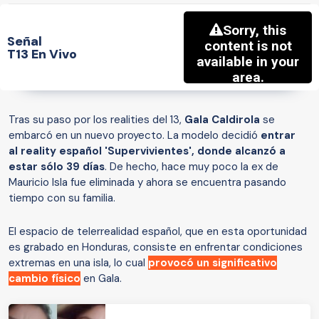
Señal
T13 En Vivo
Tras su paso por los realities del 13,
Gala Caldirola
se
embarcó en un nuevo proyecto. La modelo decidió
entrar
al reality español 'Supervivientes', donde alcanzó a
estar sólo 39 días
. De hecho, hace muy poco la ex de
Mauricio Isla fue eliminada y ahora se encuentra pasando
tiempo con su familia.
El espacio de telerrealidad español, que en esta oportunidad
es grabado en Honduras, consiste en enfrentar condiciones
extremas en una isla, lo cual
provocó un significativo
cambio físico
en Gala.