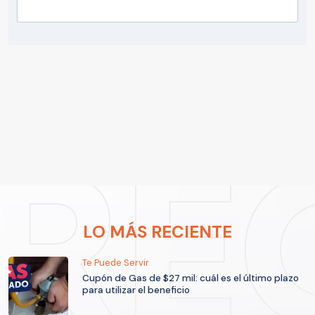
LO MÁS RECIENTE
Te Puede Servir
Cupón de Gas de $27 mil: cuál es el último plazo
para utilizar el beneficio