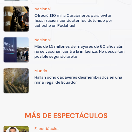
Nacional
Ofreció $10 mil a Carabineros para evitar
fiscalización: conductor fue detenido por
cohecho en Pudahuel
Nacional
Más de 1,5 millones de mayores de 60 años aún
no se vacunan contra la influenza: No descartan
posible segundo brote
Mundo
Hallan ocho cadáveres desmembrados en una
mina ilegal de Ecuador
MÁS DE ESPECTÁCULOS
Espectáculos