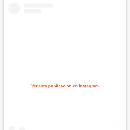
Ver esta publicación en Instagram