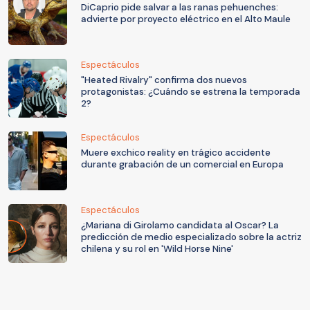
DiCaprio pide salvar a las ranas pehuenches:
advierte por proyecto eléctrico en el Alto Maule
Espectáculos
"Heated Rivalry" confirma dos nuevos
protagonistas: ¿Cuándo se estrena la temporada
2?
Espectáculos
Muere exchico reality en trágico accidente
durante grabación de un comercial en Europa
Espectáculos
¿Mariana di Girolamo candidata al Oscar? La
predicción de medio especializado sobre la actriz
chilena y su rol en 'Wild Horse Nine'