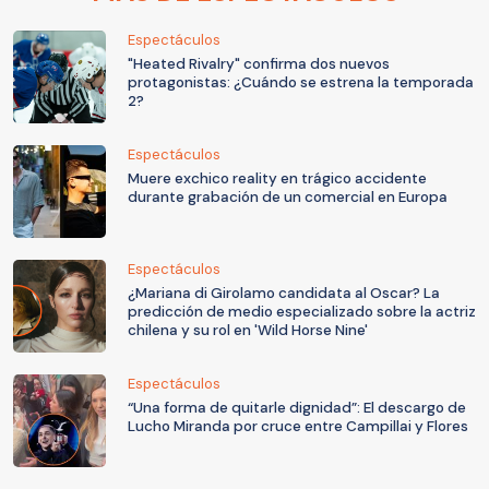
Espectáculos
"Heated Rivalry" confirma dos nuevos
protagonistas: ¿Cuándo se estrena la temporada
2?
Espectáculos
Muere exchico reality en trágico accidente
durante grabación de un comercial en Europa
Espectáculos
¿Mariana di Girolamo candidata al Oscar? La
predicción de medio especializado sobre la actriz
chilena y su rol en 'Wild Horse Nine'
Espectáculos
“Una forma de quitarle dignidad”: El descargo de
Lucho Miranda por cruce entre Campillai y Flores