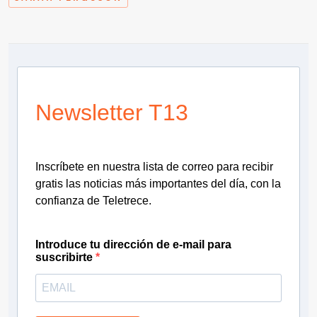
Newsletter T13
Inscríbete en nuestra lista de correo para recibir
gratis las noticias más importantes del día, con la
confianza de Teletrece.
Introduce tu dirección de e-mail para
suscribirte