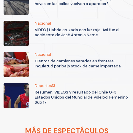
hoyos en las calles vuelven a aparecer?
Nacional
VIDEO | Habría cruzado con luz roja: Así fue el
accidente de José Antonio Neme
Nacional
Cientos de camiones varados en frontera:
inquietud por bajo stock de carne importada
Deportes13
Resumen, VIDEOS y resultado del Chile 0-3
Estados Unidos del Mundial de Vóleibol Femenino
Sub 17
MÁS DE ESPECTÁCULOS