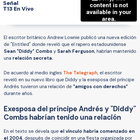
Señal
T13 En Vivo
El escritor británico Andrew Lownie publicó una nueva edición
de "Entitled" donde reveló que el rapero estadounidense
Sean "Diddy" Combs
y
Sarah Ferguson
, habrían mantenido
una
relación secreta.
De acuerdo al medio ingles
The Telegraph
, el escritor
reveló en su nuevo libro que Diddy y la exesposa del príncipe
Andrés tuvieron una relación de
"amigos con derechos"
durante años.
Exesposa del príncipe Andrés y "Diddy"
Combs habrían tenido una relación
En el texto se devela que
el vínculo habría comenzado en
el 2004
, después de coincidir en una fiesta organizada por