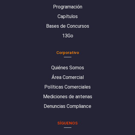
Programación
Capítulos
Bases de Concursos
13Go
Corporativo
Quiénes Somos
Área Comercial
Políticas Comerciales
Mediciones de antenas
Denuncias Compliance
SÍGUENOS