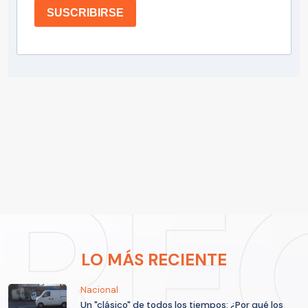
SUSCRIBIRSE
LO MÁS RECIENTE
Nacional
Un "clásico" de todos los tiempos: ¿Por qué los