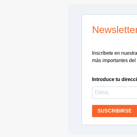
Newslette
Inscríbete en nuestra 
más importantes del 
Introduce tu direcc
SUSCRIBIRSE