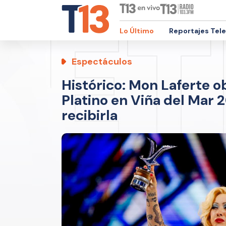
Lo Último
Reportajes Tel
Espectáculos
Histórico: Mon Laferte o
Platino en Viña del Mar 2
recibirla