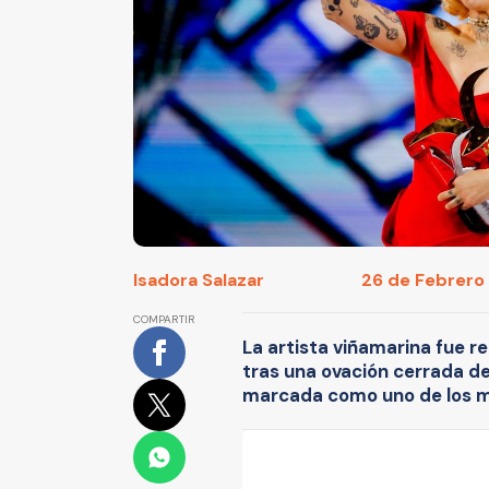
Isadora Salazar
26 de Febrero 
COMPARTIR
La artista viñamarina fue 
tras una ovación cerrada d
marcada como uno de los 