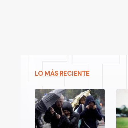
LO MÁS RECIENTE