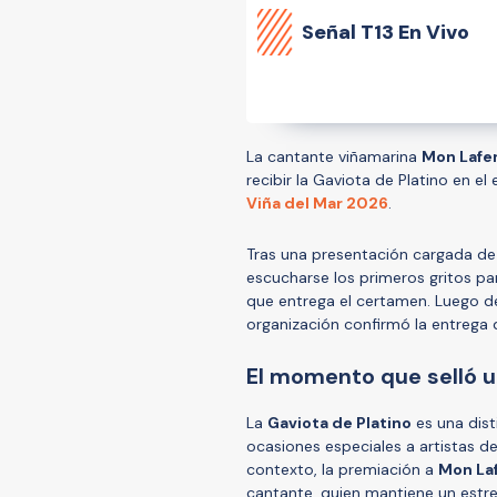
Señal
T13 En Vivo
La cantante viñamarina
Mon Lafe
recibir la Gaviota de Platino en el
Viña del Mar 2026
.
Tras una presentación cargada de
escucharse los primeros gritos pa
que entrega el certamen. Luego de
organización confirmó la entrega
El momento que selló u
La
Gaviota de Platino
es una dist
ocasiones especiales a artistas d
contexto, la premiación a
Mon La
cantante, quien mantiene un estrec